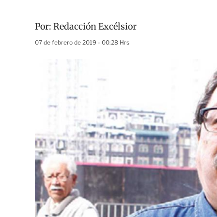
Por:
Redacción Excélsior
07 de febrero de 2019 - 00:28 Hrs