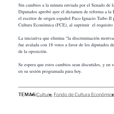
Sin cambios a la minuta enviada por el Senado de 
Diputados aprobó ayer el dictamen de reforma a la L
el escritor de origen español Paco Ignacio Taibo II
Cultura Económica (FCE), al suprimir el requisito
La iniciativa que elimina “la discriminación motiva
fue avalada con 18 votos a favor de los diputados d
de la oposición.
Se espera que estos cambios sean discutidos, y en 
en su sesión programada para hoy.
TEMAS:
Cultura
Fondo de Cultura Económic