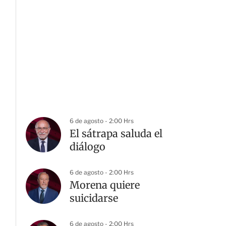
6 de agosto - 2:00 Hrs
El sátrapa saluda el
diálogo
6 de agosto - 2:00 Hrs
Morena quiere
suicidarse
6 de agosto - 2:00 Hrs