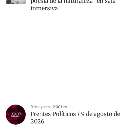
poesía de la naturaleza” en sala
inmersiva
9 de agosto - 2:00 Hrs
Frentes Políticos / 9 de agosto de
2026