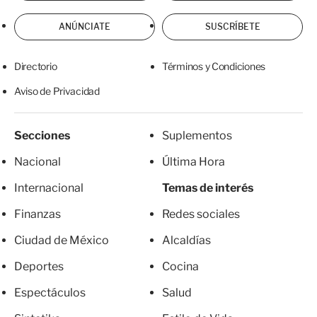
ANÚNCIATE
SUSCRÍBETE
Directorio
Términos y Condiciones
Aviso de Privacidad
Secciones
Suplementos
Nacional
Última Hora
Internacional
Temas de interés
Finanzas
Redes sociales
Ciudad de México
Alcaldías
Deportes
Cocina
Espectáculos
Salud