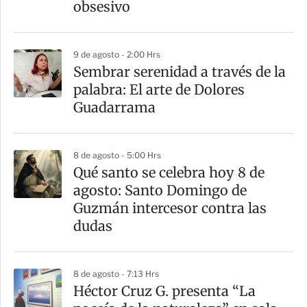
obsesivo
9 de agosto - 2:00 Hrs
Sembrar serenidad a través de la
palabra: El arte de Dolores
Guadarrama
8 de agosto - 5:00 Hrs
Qué santo se celebra hoy 8 de
agosto: Santo Domingo de
Guzmán intercesor contra las
dudas
8 de agosto - 7:13 Hrs
Héctor Cruz G. presenta “La