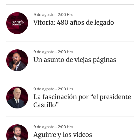
9 de agosto - 2:00 Hrs
Vitoria: 480 años de legado
9 de agosto - 2:00 Hrs
Un asunto de viejas páginas
9 de agosto - 2:00 Hrs
La fascinación por “el presidente
Castillo”
9 de agosto - 2:00 Hrs
Aguirre y los videos