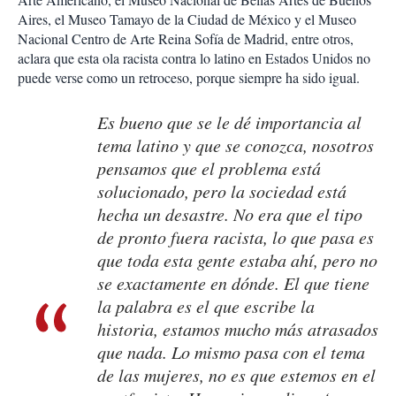
Aires, el Museo Tamayo de la Ciudad de México y el Museo
Nacional Centro de Arte Reina Sofía de Madrid, entre otros,
aclara que esta ola racista contra lo latino en Estados Unidos no
puede verse como un retroceso, porque siempre ha sido igual.
Es bueno que se le dé importancia al
tema latino y que se conozca, nosotros
pensamos que el problema está
solucionado, pero la sociedad está
hecha un desastre. No era que el tipo
de pronto fuera racista, lo que pasa es
que toda esta gente estaba ahí, pero no
se exactamente en dónde. El que tiene
la palabra es el que escribe la
historia, estamos mucho más atrasados
que nada. Lo mismo pasa con el tema
de las mujeres, no es que estemos en el