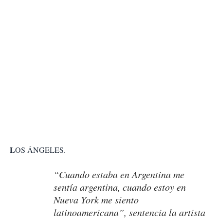
L
OS ÁNGELES.
“Cuando estaba en Argentina me
sentía argentina, cuando estoy en
Nueva York me siento
latinoamericana”, sentencia la artista