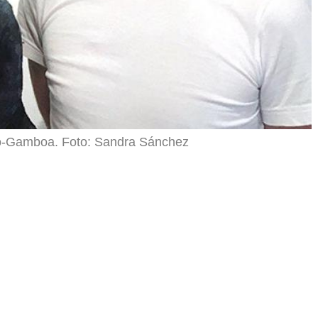
no-Gamboa. Foto: Sandra Sánchez