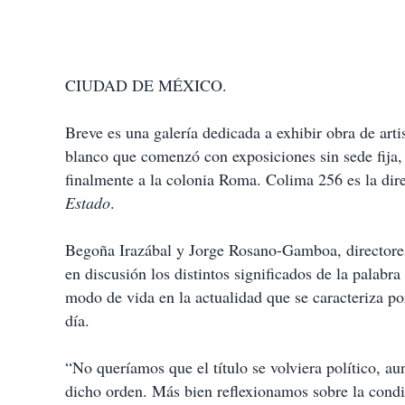
CIUDAD DE MÉXICO.
Breve es una galería dedicada a exhibir obra de art
blanco que comenzó con exposiciones sin sede fija
finalmente a la colonia Roma. Colima 256 es la dire
Estado
.
Begoña Irazábal y Jorge Rosano-Gamboa, directores 
en discusión los distintos significados de la palabra
modo de vida en la actualidad que se caracteriza po
día.
“No queríamos que el título se volviera político, 
dicho orden. Más bien reflexionamos sobre la condi