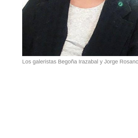
Los galeristas Begoña Irazabal y Jorge Rosa