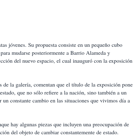
istas jóvenes. Su propuesta consiste en un pequeño cubo
, para mudarse posteriormente a Barrio Alameda y
cción del nuevo espacio, el cual inauguró con la exposición
de la galería, comentan que el título de la exposición pone
 estado, que no sólo refiere a la nación, sino también a un
r un constante cambio en las situaciones que vivimos día a
aunque hay algunas piezas que incluyen una preocupación de
ción del objeto de cambiar constantemente de estado.