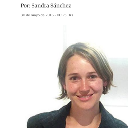
Por:
Sandra Sánchez
30 de mayo de 2016 - 00:25 Hrs