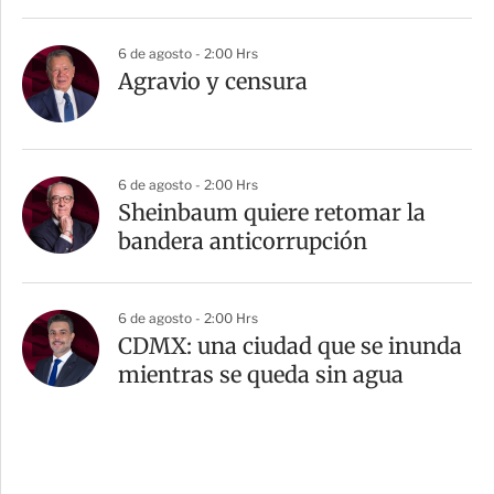
6 de agosto - 2:00 Hrs
Agravio y censura
6 de agosto - 2:00 Hrs
Sheinbaum quiere retomar la
bandera anticorrupción
6 de agosto - 2:00 Hrs
CDMX: una ciudad que se inunda
mientras se queda sin agua