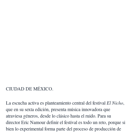
CIUDAD DE MÉXICO.
La escucha activa es planteamiento central del festival
El Nicho
,
que en su sexta edición, presenta música innovadora que
atraviesa géneros, desde lo clásico hasta el ruido. Para su
director Eric Namour definir el festival es todo un reto, porque si
bien lo experimental forma parte del proceso de producción de