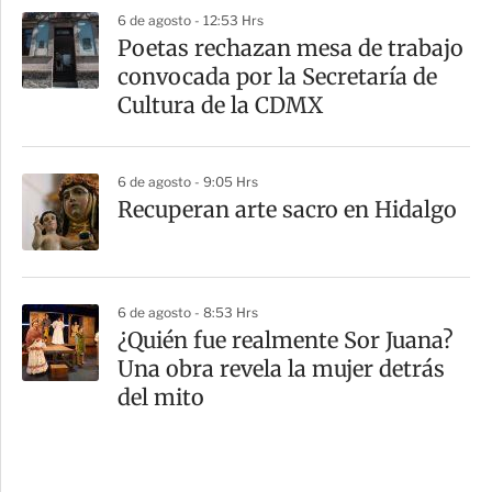
6 de agosto - 12:53 Hrs
Poetas rechazan mesa de trabajo
convocada por la Secretaría de
Cultura de la CDMX
6 de agosto - 9:05 Hrs
Recuperan arte sacro en Hidalgo
6 de agosto - 8:53 Hrs
¿Quién fue realmente Sor Juana?
Una obra revela la mujer detrás
del mito