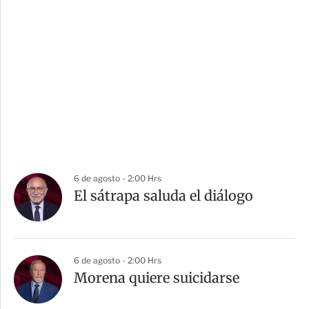
6 de agosto - 2:00 Hrs
El sátrapa saluda el diálogo
6 de agosto - 2:00 Hrs
Morena quiere suicidarse