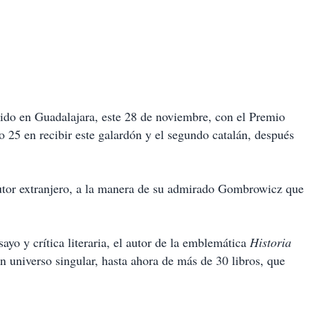
ido en Guadalajara, este 28 de noviembre, con el Premio
25 en recibir este galardón y el segundo catalán, después
utor extranjero, a la manera de su admirado Gombrowicz que
ayo y crítica literaria, el autor de la emblemática
Historia
n universo singular, hasta ahora de más de 30 libros, que