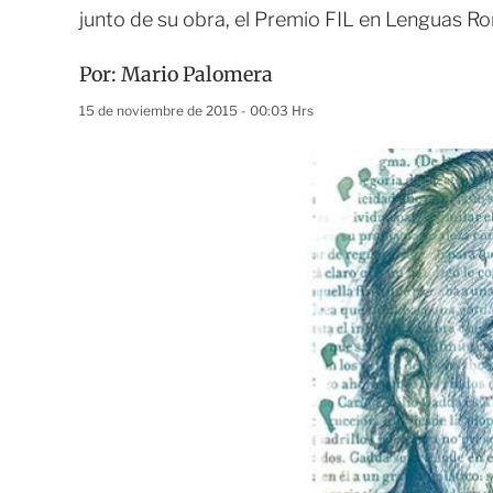
junto de su obra, el Premio FIL en Lenguas 
Por:
Mario Palomera
15 de noviembre de 2015 - 00:03 Hrs