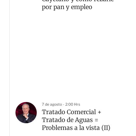
por pan y empleo
7 de agosto - 2:00 Hrs
Tratado Comercial +
Tratado de Aguas =
Problemas a la vista (II)