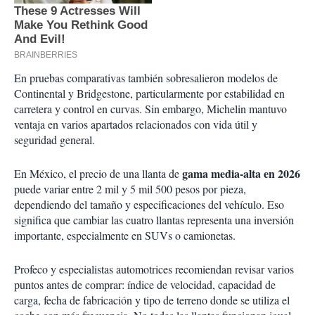
En pruebas comparativas también sobresalieron modelos de
Continental y Bridgestone, particularmente por estabilidad en
carretera y control en curvas. Sin embargo, Michelin mantuvo
ventaja en varios apartados relacionados con vida útil y
seguridad general.
gama media-alta en 2026
En México, el precio de una llanta de
puede variar entre 2 mil y 5 mil 500 pesos por pieza,
dependiendo del tamaño y especificaciones del vehículo. Eso
significa que cambiar las cuatro llantas representa una inversión
importante, especialmente en SUVs o camionetas.
Profeco y especialistas automotrices recomiendan revisar varios
puntos antes de comprar: índice de velocidad, capacidad de
carga, fecha de fabricación y tipo de terreno donde se utiliza el