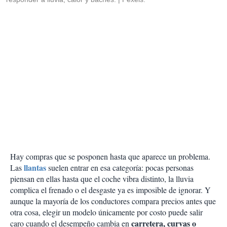
Hay compras que se posponen hasta que aparece un problema.
llantas
Las
suelen entrar en esa categoría: pocas personas
piensan en ellas hasta que el coche vibra distinto, la lluvia
complica el frenado o el desgaste ya es imposible de ignorar. Y
aunque la mayoría de los conductores compara precios antes que
otra cosa, elegir un modelo únicamente por costo puede salir
carretera, curvas o
caro cuando el desempeño cambia en