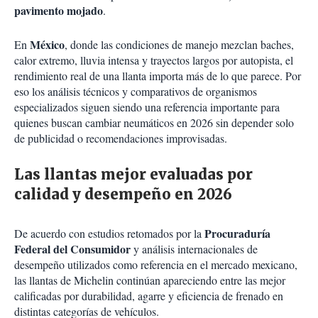
pavimento mojado
.
México
En
, donde las condiciones de manejo mezclan baches,
calor extremo, lluvia intensa y trayectos largos por autopista, el
rendimiento real de una llanta importa más de lo que parece. Por
eso los análisis técnicos y comparativos de organismos
especializados siguen siendo una referencia importante para
quienes buscan cambiar neumáticos en 2026 sin depender solo
de publicidad o recomendaciones improvisadas.
Las llantas mejor evaluadas por
calidad y desempeño en 2026
Procuraduría
De acuerdo con estudios retomados por la
Federal del Consumidor
y análisis internacionales de
desempeño utilizados como referencia en el mercado mexicano,
las llantas de Michelin continúan apareciendo entre las mejor
calificadas por durabilidad, agarre y eficiencia de frenado en
distintas categorías de vehículos.