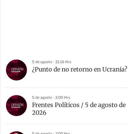
5 de agosto - 21:16 Hrs
¿Punto de no retorno en Ucrania?
5 de agosto - 2:00 Hrs
Frentes Políticos / 5 de agosto de
2026
5 de agosto - 2:00 Hrs