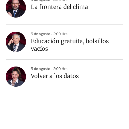
La frontera del clima
5 de agosto - 2:00 Hrs
Educación gratuita, bolsillos
vacíos
5 de agosto - 2:00 Hrs
Volver a los datos