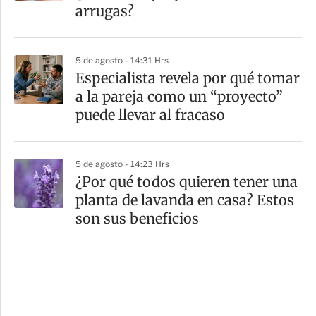
arrugas?
5 de agosto - 14:31 Hrs
Especialista revela por qué tomar
a la pareja como un “proyecto”
puede llevar al fracaso
5 de agosto - 14:23 Hrs
¿Por qué todos quieren tener una
planta de lavanda en casa? Estos
son sus beneficios