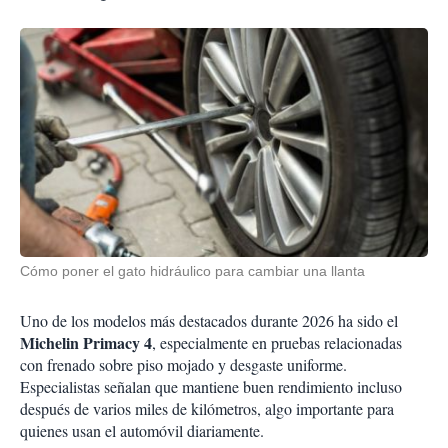
Cómo poner el gato hidráulico para cambiar una llanta
Uno de los modelos más destacados durante 2026 ha sido el
Michelin Primacy 4
, especialmente en pruebas relacionadas
con frenado sobre piso mojado y desgaste uniforme.
Especialistas señalan que mantiene buen rendimiento incluso
después de varios miles de kilómetros, algo importante para
quienes usan el automóvil diariamente.