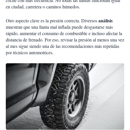
coche con más frecuencia. No todas las llantas funcionan igual
en ciudad, carretera o caminos húmedos.
análisis
Otro aspecto clave es la presión correcta. Diversos
muestran que una llanta mal inflada puede desgastarse más
rápido, aumentar el consumo de combustible e incluso afectar la
distancia de frenado. Por eso, revisar la presión al menos una vez
al mes sigue siendo una de las recomendaciones más repetidas
por técnicos automotrices.