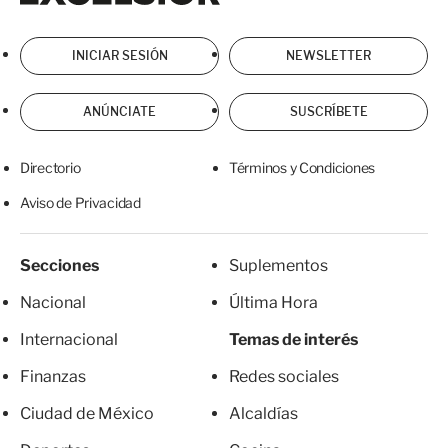
INICIAR SESIÓN
NEWSLETTER
ANÚNCIATE
SUSCRÍBETE
Directorio
Términos y Condiciones
Aviso de Privacidad
Secciones
Suplementos
Nacional
Última Hora
Internacional
Temas de interés
Finanzas
Redes sociales
Ciudad de México
Alcaldías