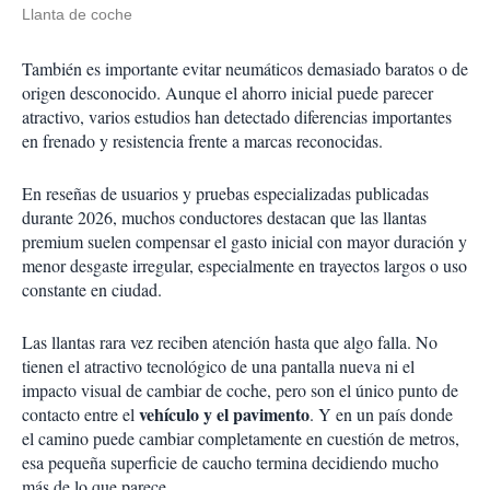
Llanta de coche
También es importante evitar neumáticos demasiado baratos o de
origen desconocido. Aunque el ahorro inicial puede parecer
atractivo, varios estudios han detectado diferencias importantes
en frenado y resistencia frente a marcas reconocidas.
En reseñas de usuarios y pruebas especializadas publicadas
durante 2026, muchos conductores destacan que las llantas
premium suelen compensar el gasto inicial con mayor duración y
menor desgaste irregular, especialmente en trayectos largos o uso
constante en ciudad.
Las llantas rara vez reciben atención hasta que algo falla. No
tienen el atractivo tecnológico de una pantalla nueva ni el
impacto visual de cambiar de coche, pero son el único punto de
vehículo y el pavimento
contacto entre el
. Y en un país donde
el camino puede cambiar completamente en cuestión de metros,
esa pequeña superficie de caucho termina decidiendo mucho
más de lo que parece.