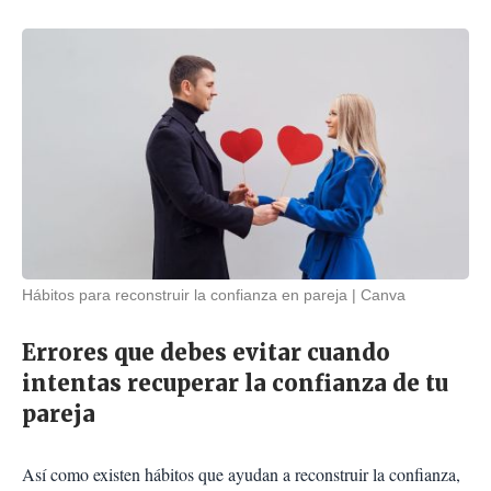
Hábitos para reconstruir la confianza en pareja
Canva
Errores que debes evitar cuando
intentas recuperar la confianza de tu
pareja
Así como existen hábitos que ayudan a reconstruir la confianza,