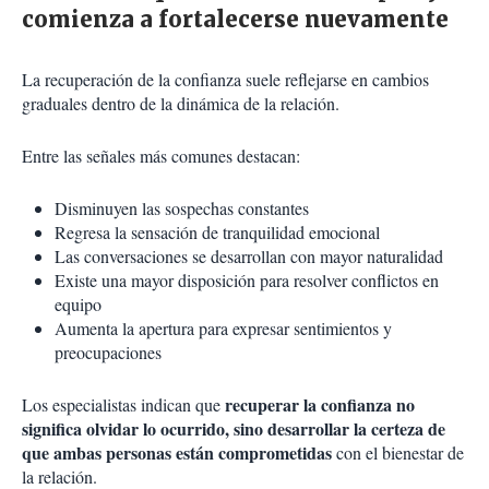
comienza a fortalecerse nuevamente
La recuperación de la confianza suele reflejarse en cambios
graduales dentro de la dinámica de la relación.
Entre las señales más comunes destacan:
Disminuyen las sospechas constantes
Regresa la sensación de tranquilidad emocional
Las conversaciones se desarrollan con mayor naturalidad
Existe una mayor disposición para resolver conflictos en
equipo
Aumenta la apertura para expresar sentimientos y
preocupaciones
recuperar la confianza no
Los especialistas indican que
significa olvidar lo ocurrido, sino desarrollar la certeza de
que ambas personas están comprometidas
con el bienestar de
la relación.