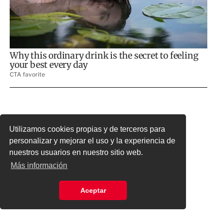
Utilizamos cookies propias y de terceros para
personalizar y mejorar el uso y la experiencia de
nuestros usuarios en nuestro sitio web.
Más información
Aceptar