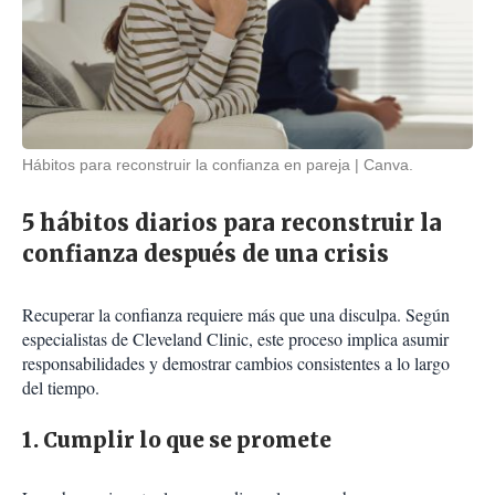
Hábitos para reconstruir la confianza en pareja
Canva.
5 hábitos diarios para reconstruir la
confianza después de una crisis
Recuperar la confianza requiere más que una disculpa. Según
especialistas de Cleveland Clinic, este proceso implica asumir
responsabilidades y demostrar cambios consistentes a lo largo
del tiempo.
1. Cumplir lo que se promete