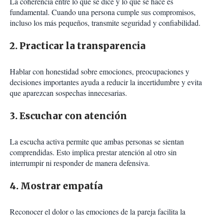
La coherencia entre lo que se dice y lo que se hace es
fundamental. Cuando una persona cumple sus compromisos,
incluso los más pequeños, transmite seguridad y confiabilidad.
2. Practicar la transparencia
Hablar con honestidad sobre emociones, preocupaciones y
decisiones importantes ayuda a reducir la incertidumbre y evita
que aparezcan sospechas innecesarias.
3. Escuchar con atención
La escucha activa permite que ambas personas se sientan
comprendidas. Esto implica prestar atención al otro sin
interrumpir ni responder de manera defensiva.
4. Mostrar empatía
Reconocer el dolor o las emociones de la pareja facilita la