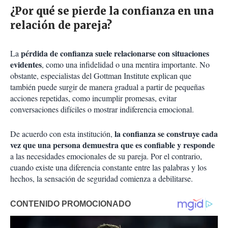
¿Por qué se pierde la confianza en una
relación de pareja?
pérdida de confianza suele relacionarse con situaciones
La
evidentes
, como una infidelidad o una mentira importante. No
obstante, especialistas del Gottman Institute explican que
también puede surgir de manera gradual a partir de pequeñas
acciones repetidas, como incumplir promesas, evitar
conversaciones difíciles o mostrar indiferencia emocional.
la confianza se construye cada
De acuerdo con esta institución,
vez que una persona demuestra que es confiable y responde
a las necesidades emocionales de su pareja. Por el contrario,
cuando existe una diferencia constante entre las palabras y los
hechos, la sensación de seguridad comienza a debilitarse.