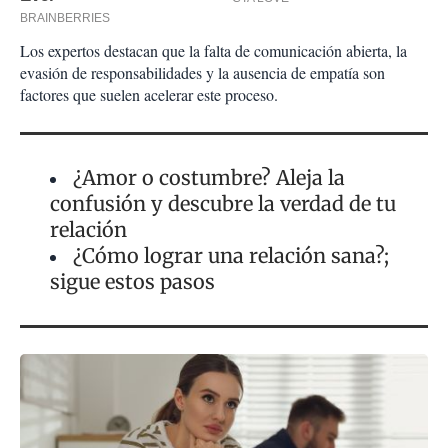
Los expertos destacan que la falta de comunicación abierta, la
evasión de responsabilidades y la ausencia de empatía son
factores que suelen acelerar este proceso.
¿Amor o costumbre? Aleja la
confusión y descubre la verdad de tu
relación
¿Cómo lograr una relación sana?;
sigue estos pasos