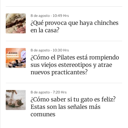
8 de agosto - 10:49 Hrs
¿Qué provoca que haya chinches
en la casa?
8 de agosto - 10:30 Hrs
¿Cómo el Pilates está rompiendo
sus viejos estereotipos y atrae
nuevos practicantes?
8 de agosto - 7:20 Hrs
¿Cómo saber si tu gato es feliz?
Estas son las señales más
comunes