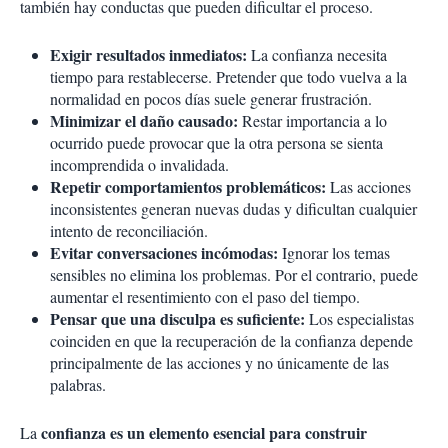
también hay conductas que pueden dificultar el proceso.
Exigir resultados inmediatos:
La confianza necesita
tiempo para restablecerse. Pretender que todo vuelva a la
normalidad en pocos días suele generar frustración.
Minimizar el daño causado:
Restar importancia a lo
ocurrido puede provocar que la otra persona se sienta
incomprendida o invalidada.
Repetir comportamientos problemáticos:
Las acciones
inconsistentes generan nuevas dudas y dificultan cualquier
intento de reconciliación.
Evitar conversaciones incómodas:
Ignorar los temas
sensibles no elimina los problemas. Por el contrario, puede
aumentar el resentimiento con el paso del tiempo.
Pensar que una disculpa es suficiente:
Los especialistas
coinciden en que la recuperación de la confianza depende
principalmente de las acciones y no únicamente de las
palabras.
confianza es un elemento esencial para construir
La