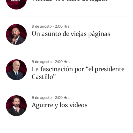
9 de agosto - 2:00 Hrs
Un asunto de viejas páginas
9 de agosto - 2:00 Hrs
La fascinación por “el presidente
Castillo”
9 de agosto - 2:00 Hrs
Aguirre y los videos