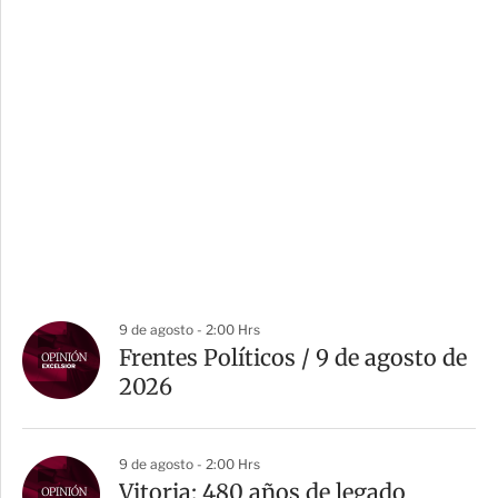
9 de agosto - 2:00 Hrs
Frentes Políticos / 9 de agosto de
2026
9 de agosto - 2:00 Hrs
Vitoria: 480 años de legado