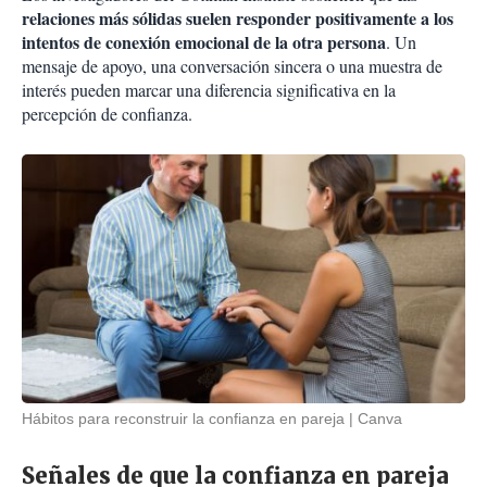
relaciones más sólidas suelen responder positivamente a los
intentos de conexión emocional de la otra persona
. Un
mensaje de apoyo, una conversación sincera o una muestra de
interés pueden marcar una diferencia significativa en la
percepción de confianza.
Hábitos para reconstruir la confianza en pareja
Canva
Señales de que la confianza en pareja