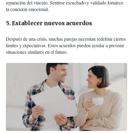
reparación del vínculo. Sentirse escuchado y validado fortalece
la conexión emocional.
5. Establecer nuevos acuerdos
Después de una crisis, muchas parejas necesitan redefinir ciertos
límites y expectativas. Estos acuerdos pueden ayudar a prevenir
situaciones similares en el futuro.