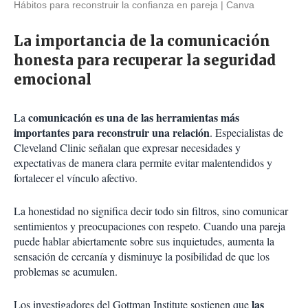
Hábitos para reconstruir la confianza en pareja
Canva
La importancia de la comunicación
honesta para recuperar la seguridad
emocional
comunicación es una de las herramientas más
La
importantes para reconstruir una relación
. Especialistas de
Cleveland Clinic señalan que expresar necesidades y
expectativas de manera clara permite evitar malentendidos y
fortalecer el vínculo afectivo.
La honestidad no significa decir todo sin filtros, sino comunicar
sentimientos y preocupaciones con respeto. Cuando una pareja
puede hablar abiertamente sobre sus inquietudes, aumenta la
sensación de cercanía y disminuye la posibilidad de que los
problemas se acumulen.
las
Los investigadores del Gottman Institute sostienen que