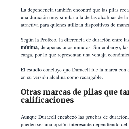
La dependencia también encontró que las pilas rec
una duración muy similar a la de las alcalinas de la
atractiva para quienes utilizan dispositivos de mane
Según la Profeco, la diferencia de duración entre la
mínima
, de apenas unos minutos. Sin embargo, las 
carga, por lo que representan una ventaja económica
El estudio concluye que Duracell fue la marca con 
en su versión alcalina como recargable.
Otras marcas de pilas que 
calificaciones
Aunque Duracell encabezó las pruebas de duración, 
pueden ser una opción interesante dependiendo del