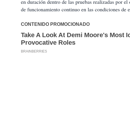
en duración dentro de las pruebas realizadas por e
de funcionamiento continuo en las condiciones de ev