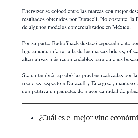
Energizer se colocó entre las marcas con mejor de
resultados obtenidos por Duracell. No obstante, la 
de algunos modelos comercializados en México.
Por su parte, RadioShack destacó especialmente por
ligeramente inferior a la de las marcas líderes, ofre
alternativas más recomendables para quienes buscan
Steren también aprobó las pruebas realizadas por la
menores respecto a Duracell y Energizer, mantuvo 
competitiva en paquetes de mayor cantidad de pilas
¿Cuál es el mejor vino económ