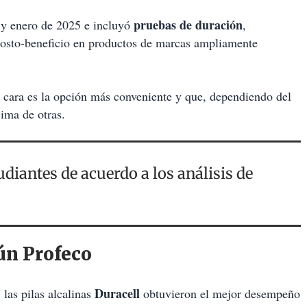
pruebas de duración
4 y enero de 2025 e incluyó
,
osto-beneficio en productos de marcas ampliamente
 cara es la opción más conveniente y que, dependiendo del
ima de otras.
udiantes de acuerdo a los análisis de
ún Profeco
Duracell
 las pilas alcalinas
obtuvieron el mejor desempeño