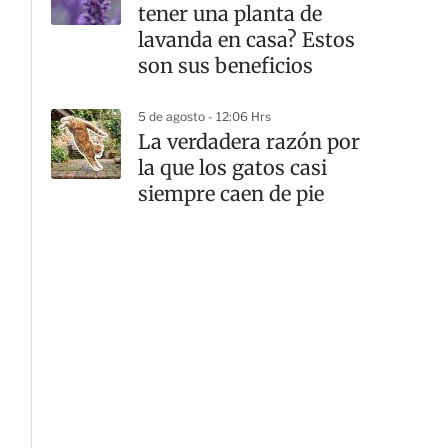
tener una planta de
lavanda en casa? Estos
son sus beneficios
5 de agosto - 12:06 Hrs
La verdadera razón por
la que los gatos casi
siempre caen de pie