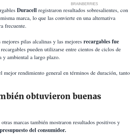
Duracell
argables
registraron resultados sobresalientes, con
 misma marca, lo que las convierte en una alternativa
ra frecuente.
recargables fue
s mejores pilas alcalinas y las mejores
recargables pueden utilizarse entre cientos de ciclos de
 y ambiental a largo plazo.
el mejor rendimiento general en términos de duración, tanto
también obtuvieron buenas
otras marcas también mostraron resultados positivos y
presupuesto del consumidor.