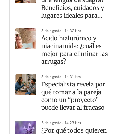
Beneficios, cuidados y
lugares ideales para
colocarla
5 de agosto - 14:32 Hrs
Ácido hialurónico y
niacinamida: ¿cuál es
mejor para eliminar las
arrugas?
5 de agosto - 14:31 Hrs
Especialista revela por
qué tomar a la pareja
como un “proyecto”
puede llevar al fracaso
5 de agosto - 14:23 Hrs
¿Por qué todos quieren