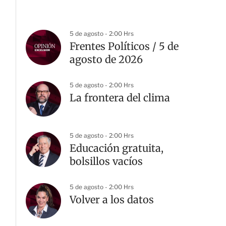
5 de agosto - 2:00 Hrs
Frentes Políticos / 5 de
agosto de 2026
5 de agosto - 2:00 Hrs
La frontera del clima
5 de agosto - 2:00 Hrs
Educación gratuita,
bolsillos vacíos
5 de agosto - 2:00 Hrs
Volver a los datos