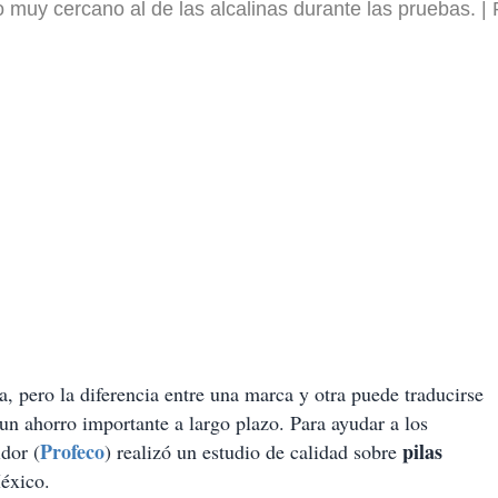
 muy cercano al de las alcalinas durante las pruebas.
a, pero la diferencia entre una marca y otra puede traducirse
un ahorro importante a largo plazo. Para ayudar a los
Profeco
pilas
dor (
) realizó un estudio de calidad sobre
éxico.