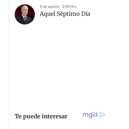
5 de agosto - 2:00 Hrs
Aquel Séptimo Día