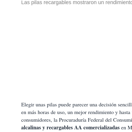
Las pilas recargables mostraron un rendimiento
Elegir unas pilas puede parecer una decisión sencill
en más horas de uso, un mejor rendimiento y hasta 
consumidores, la Procuraduría Federal del Consumi
alcalinas y recargables AA comercializadas
en M