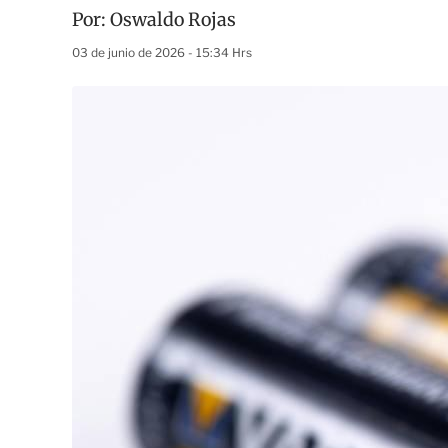
Por:
Oswaldo Rojas
03 de junio de 2026 - 15:34 Hrs