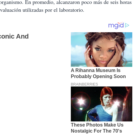
l organismo. En promedio, alcanzaron poco más de seis horas
aluación utilizadas por el laboratorio.