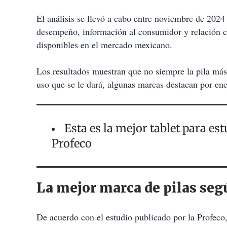
El análisis se llevó a cabo entre noviembre de 202
desempeño, información al consumidor y relación c
disponibles en el mercado mexicano.
Los resultados muestran que no siempre la pila más
uso que se le dará, algunas marcas destacan por enc
Esta es la mejor tablet para est
Profeco
La mejor marca de pilas seg
De acuerdo con el estudio publicado por la Profeco,