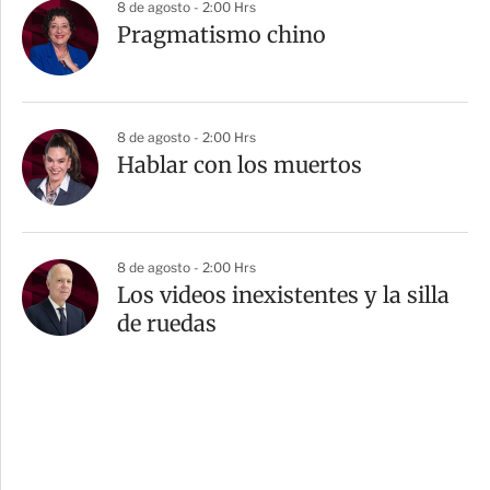
8 de agosto - 2:00 Hrs
Pragmatismo chino
8 de agosto - 2:00 Hrs
Hablar con los muertos
8 de agosto - 2:00 Hrs
Los videos inexistentes y la silla
de ruedas