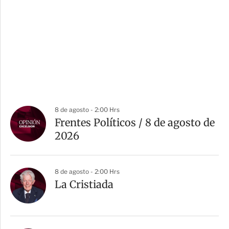
8 de agosto - 2:00 Hrs
Frentes Políticos / 8 de agosto de
2026
8 de agosto - 2:00 Hrs
La Cristiada