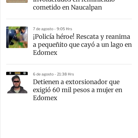
cometido en Naucalpan
7 de agosto - 9:05 Hrs
¡Policía héroe! Rescata y reanima
a pequeñito que cayó a un lago en
Edomex
6 de agosto - 21:38 Hrs
Detienen a extorsionador que
exigió 60 mil pesos a mujer en
Edomex