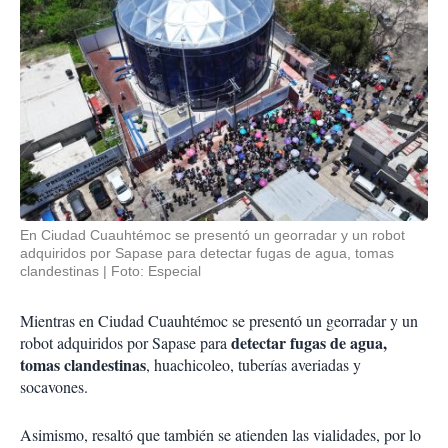
En Ciudad Cuauhtémoc se presentó un georradar y un robot
adquiridos por Sapase para detectar fugas de agua, tomas
clandestinas
Foto: Especial
Mientras en Ciudad Cuauhtémoc se presentó un georradar y un
detectar fugas de agua,
robot adquiridos por Sapase para
tomas clandestinas
, huachicoleo, tuberías averiadas y
socavones.
Asimismo, resaltó que también se atienden las vialidades, por lo