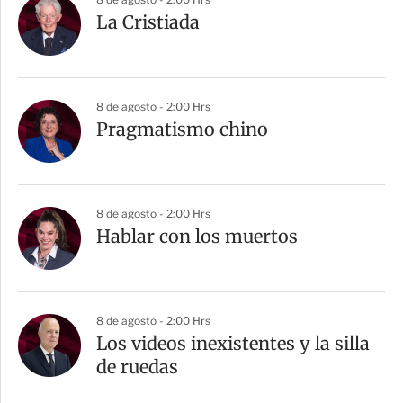
La Cristiada
8 de agosto - 2:00 Hrs
Pragmatismo chino
8 de agosto - 2:00 Hrs
Hablar con los muertos
8 de agosto - 2:00 Hrs
Los videos inexistentes y la silla
de ruedas