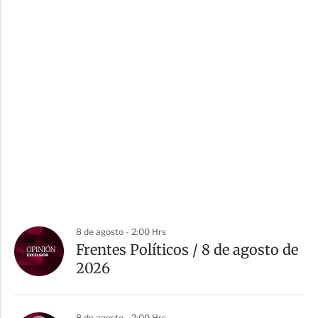
8 de agosto - 2:00 Hrs
Frentes Políticos / 8 de agosto de
2026
8 de agosto - 2:00 Hrs