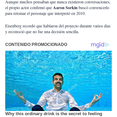
Aunque muchos pensaban que nunca existieron conversaciones,
Aaron Sorkin
el propio actor confirmó que
buscó convencerlo
para retomar el personaje que interpretó en 2010.
Eisenberg recordó que hablaron del proyecto durante varios días
y reconoció que no fue una decisión sencilla.