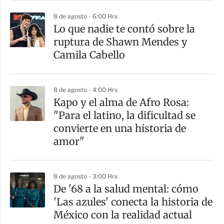
8 de agosto - 6:00 Hrs
Lo que nadie te contó sobre la
ruptura de Shawn Mendes y
Camila Cabello
8 de agosto - 4:00 Hrs
Kapo y el alma de Afro Rosa:
"Para el latino, la dificultad se
convierte en una historia de
amor"
8 de agosto - 3:00 Hrs
De '68 a la salud mental: cómo
'Las azules' conecta la historia de
México con la realidad actual