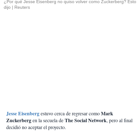
¿Por qué Jesse Eisenberg no quiso volver como Zuckerberg? Esto
dijo
Reuters
Jesse Eisenberg
Mark
estuvo cerca de regresar como
Zuckerberg
The Social Network
en la secuela de
, pero al final
decidió no aceptar el proyecto.