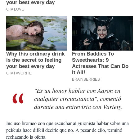
"Es un honor hablar con Aaron en
cualquier circunstancia", comentó
durante una entrevista con Variety.
Incluso bromeó con que escuchar al guionista hablar sobre una
película hace difícil decirle que no. A pesar de ello, terminó
rechazando la oferta.