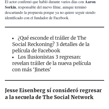
Aaron
El actor confirmó que habló durante varios días con
Sorkin
, responsable del nuevo filme, aunque terminó
descartando la propuesta porque ya no quiere seguir siendo
identificado con el fundador de Facebook.
¿Qué esconde el tráiler de The
Social Reckoning? 3 detalles de la
película de Facebook
Los Ilusionistas 3 regresan:
revelan tráiler de la nueva película
con más ‘Jinetes’
Jesse Eisenberg sí consideró regresar
a la secuela de The Social Network