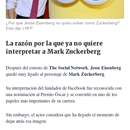
¿Por qué Jesse Eisenberg no quiso volver como Zuckerberg?
Esto dijo
AFP
La razón por la que ya no quiere
interpretar a Mark Zuckerberg
The Social Network
Jesse Eisenberg
Después del estreno de
,
Mark Zuckerberg
quedó muy ligado al personaje de
.
Su interpretación del fundador de Facebook fue reconocida con
una nominación al Premio Óscar y se convirtió en uno de los
papeles más importantes de su carrera.
Sin embargo, el actor considera que ha llegado el momento de
dejar atrás esa imagen.