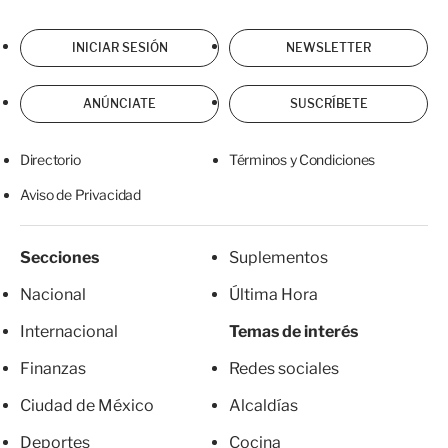
INICIAR SESIÓN
NEWSLETTER
ANÚNCIATE
SUSCRÍBETE
Directorio
Términos y Condiciones
Aviso de Privacidad
Secciones
Suplementos
Nacional
Última Hora
Internacional
Temas de interés
Finanzas
Redes sociales
Ciudad de México
Alcaldías
Deportes
Cocina