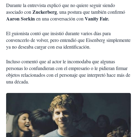
Durante la entrevista explicó que no quiere seguir siendo
Zuckerberg
asociado con
, una postura que también confirmó
Aaron Sorkin
Vanity Fair
.
en una conversación con
El guionista contó que insistió durante varios días para
convencerlo de volver, pero entendió que Eisenberg simplemente
ya no deseaba cargar con esa identificación.
Incluso comentó que al actor le incomodaba que algunas
personas lo confundieran con el empresario o le pidieran firmar
objetos relacionados con el personaje que interpretó hace más de
una década.