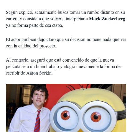
Según explicó, actualmente busca tomar un rumbo distinto en su
Mark Zuckerberg
carrera y considera que volver a interpretar a
ya no forma parte de esa etapa.
El actor también dejó claro que su decisión no tiene nada que ver
con la calidad del proyecto.
Al contrario, aseguró que está convencido de que la nueva
película será un buen trabajo y elogió nuevamente la forma de
escribir de Aaron Sorkin.