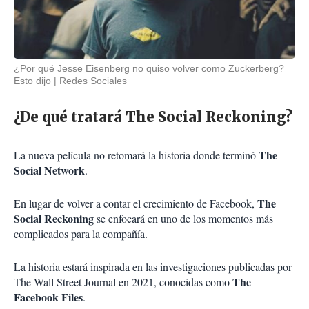
¿Por qué Jesse Eisenberg no quiso volver como Zuckerberg?
Esto dijo
Redes Sociales
¿De qué tratará The Social Reckoning?
The
La nueva película no retomará la historia donde terminó
Social Network
.
The
En lugar de volver a contar el crecimiento de Facebook,
Social Reckoning
se enfocará en uno de los momentos más
complicados para la compañía.
La historia estará inspirada en las investigaciones publicadas por
The
The Wall Street Journal
en 2021, conocidas como
Facebook Files
.