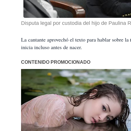
Disputa legal por custodia del hijo de Paulina 
La cantante aprovechó el texto para hablar sobre la
inicia incluso antes de nacer.