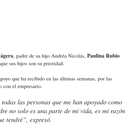
Nágera
Paulina Rubio
, padre de su hijo Andréa Nicolás,
que sus hijos son su prioridad.
poyo que ha recibido en las últimas semanas, por las
jo con el empresario.
 todas las personas que me han apoyado como
re no solo es una parte de mi vida, es mi razón
ue tendré”, expresó.