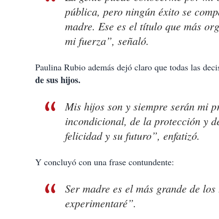
pública, pero ningún éxito se compa
madre. Ese es el título que más or
mi fuerza”, señaló.
Paulina Rubio además dejó claro que todas las dec
de sus hijos.
Mis hijos son y siempre serán mi 
incondicional, de la protección y 
felicidad y su futuro”, enfatizó.
Y concluyó con una frase contundente:
Ser madre es el más grande de los
experimentaré”.