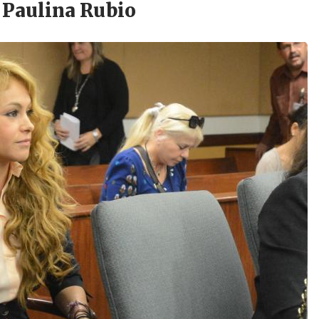
: Paulina Rubio