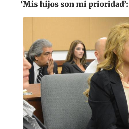
‘Mis hijos son mi prioridad’