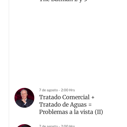
7 de agosto - 2:00 Hrs
Tratado Comercial +
Tratado de Aguas =
Problemas a la vista (II)
7 de agosto - 2:00 Hrs