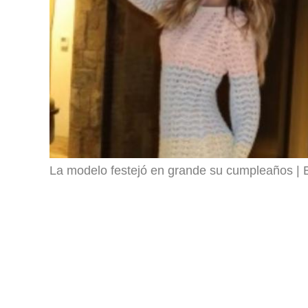
La modelo festejó en grande su cumpleaños