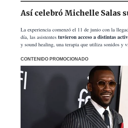
Así celebró Michelle Salas 
La experiencia comenzó el 11 de junio con la llegad
tuvieron acceso a distintas activ
día, las asistentes
y sound healing, una terapia que utiliza sonidos y v