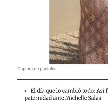
Captura de pantalla
El día que lo cambió todo: Así
paternidad ante Michelle Salas