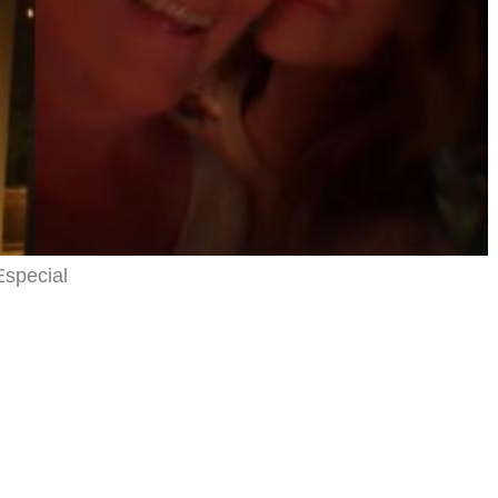
Especial