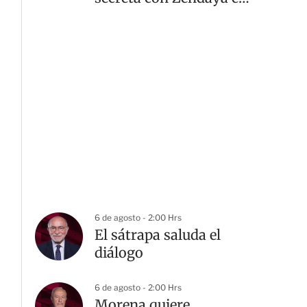
Inglaterra
6 de agosto - 2:00 Hrs
El sátrapa saluda el
diálogo
6 de agosto - 2:00 Hrs
Morena quiere