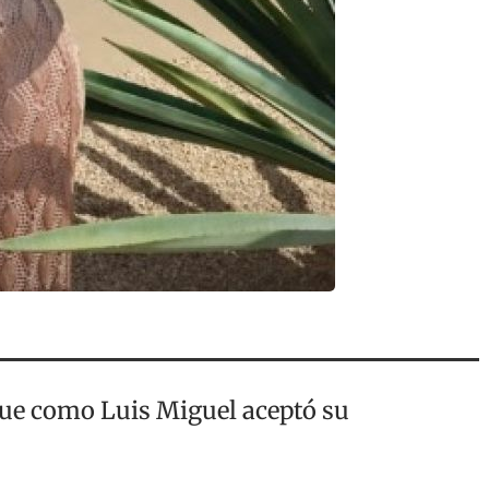
 fue como Luis Miguel aceptó su