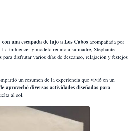
 con una escapada de lujo a Los Cabos
acompañada por
. La influencer y modelo reunió a su madre, Stephanie
 para disfrutar varios días de descanso, relajación y festejos
compartió un resumen de la experiencia que vivió en un
e aprovechó diversas actividades diseñadas para
elta al sol.