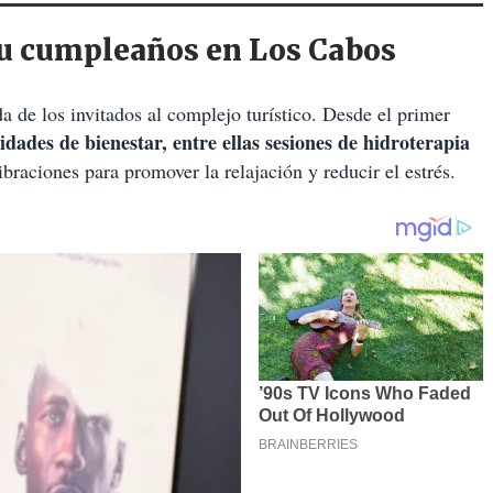
su cumpleaños en Los Cabos
a de los invitados al complejo turístico. Desde el primer
idades de bienestar, entre ellas sesiones de hidroterapia
ibraciones para promover la relajación y reducir el estrés.