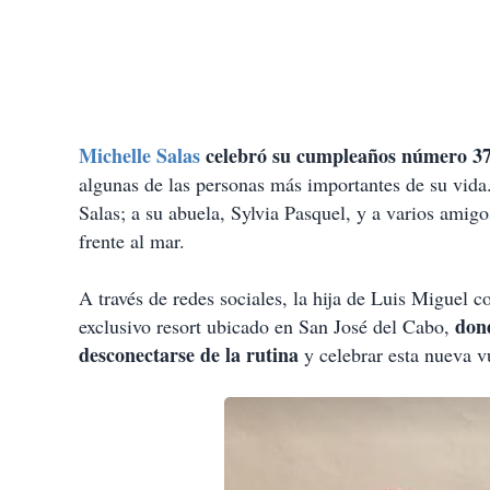
Michelle Salas
celebró su cumpleaños número 37
algunas de las personas más importantes de su vida
Salas; a su abuela, Sylvia Pasquel, y a varios amigos
frente al mar.
A través de redes sociales, la hija de Luis Miguel 
dond
exclusivo resort ubicado en San José del Cabo,
desconectarse de la rutina
y celebrar esta nueva vu