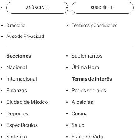
ANÚNCIATE
SUSCRÍBETE
Directorio
Términos y Condiciones
Aviso de Privacidad
Secciones
Suplementos
Nacional
Última Hora
Internacional
Temas de interés
Finanzas
Redes sociales
Ciudad de México
Alcaldías
Deportes
Cocina
Espectáculos
Salud
Sintetika
Estilo de Vida