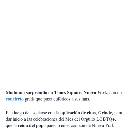
Madonna sorprendió en Times Square, Nueva York
, con un
concierto
gratis que puso eufóricos a sus fans.
aplicación de citas,
Grindr
,
Fue luego de asociarse con
la
para
dar inicio a las celebraciones del Mes del Orgullo
LGBTQ+,
reina del pop
que la
apareció en el corazón de Nueva York