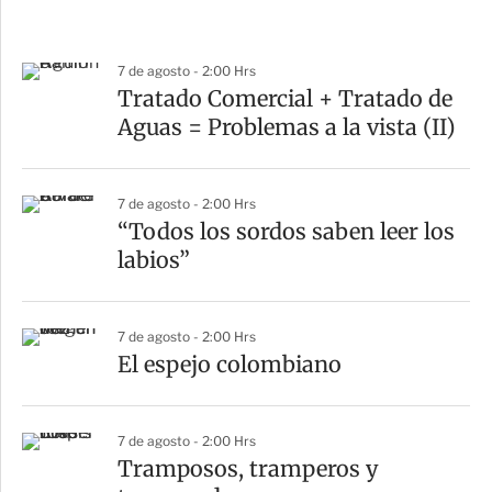
7 de agosto - 2:00 Hrs
Tratado Comercial + Tratado de
Aguas = Problemas a la vista (II)
7 de agosto - 2:00 Hrs
“Todos los sordos saben leer los
labios”
7 de agosto - 2:00 Hrs
El espejo colombiano
7 de agosto - 2:00 Hrs
Tramposos, tramperos y