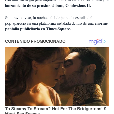
lanzamiento de su próximo álbum, Confessions II
.
Sin previo aviso, la noche del 4 de junio, la estrella del
enorme
pop
apareció en
una plataforma instalada dentro de una
pantalla publicitaria en Times Square
.