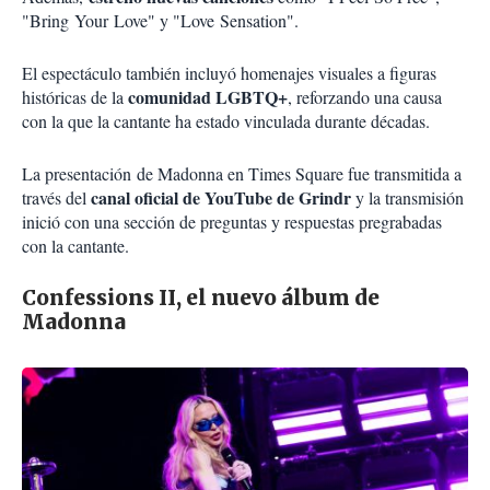
"Bring Your Love" y "Love Sensation".
El espectáculo también incluyó homenajes visuales a figuras
comunidad LGBTQ+
históricas de la
, reforzando una causa
con la que la cantante ha estado vinculada durante décadas.
La presentación de Madonna en Times Square fue transmitida a
canal oficial de YouTube de Grindr
través del
y la transmisión
inició con una sección de preguntas y respuestas pregrabadas
con la cantante.
Confessions II, el nuevo álbum de
Madonna