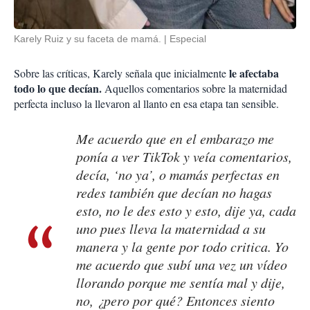
Karely Ruiz y su faceta de mamá.
Especial
le afectaba
Sobre las críticas, Karely señala que inicialmente
todo lo que decían.
Aquellos comentarios sobre la maternidad
perfecta incluso la llevaron al llanto en esa etapa tan sensible.
Me acuerdo que en el embarazo me
ponía a ver TikTok y veía comentarios,
decía, ‘no ya’, o mamás perfectas en
redes también que decían no hagas
esto, no le des esto y esto, dije ya, cada
uno pues lleva la maternidad a su
manera y la gente por todo critica. Yo
me acuerdo que subí una vez un vídeo
llorando porque me sentía mal y dije,
no, ¿pero por qué? Entonces siento