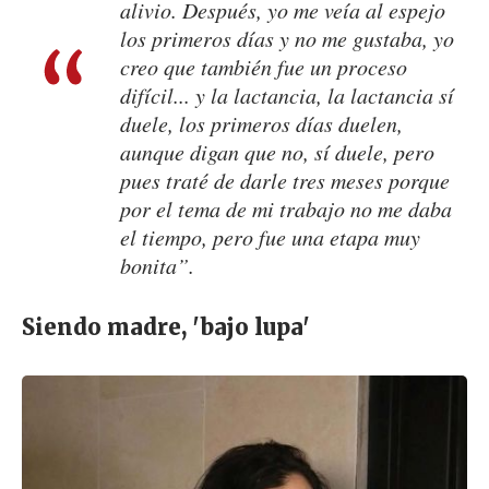
alivio. Después, yo me veía al espejo
los primeros días y no me gustaba, yo
creo que también fue un proceso
difícil... y la lactancia, la lactancia sí
duele, los primeros días duelen,
aunque digan que no, sí duele, pero
pues traté de darle tres meses porque
por el tema de mi trabajo no me daba
el tiempo, pero fue una etapa muy
bonita”.
Siendo madre, 'bajo lupa'