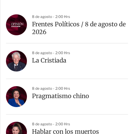
8 de agosto - 2:00 Hrs
Frentes Políticos / 8 de agosto de
2026
8 de agosto - 2:00 Hrs
La Cristiada
8 de agosto - 2:00 Hrs
Pragmatismo chino
8 de agosto - 2:00 Hrs
Hablar con los muertos