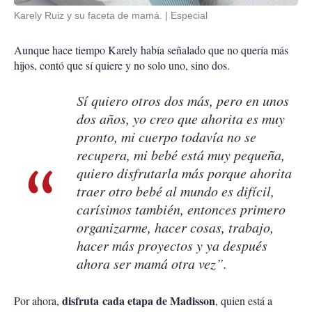
Karely Ruiz y su faceta de mamá.
Especial
Aunque hace tiempo Karely había señalado que no quería más
hijos, contó que sí quiere y no solo uno, sino dos.
Sí quiero otros dos más, pero en unos
dos años, yo creo que ahorita es muy
pronto, mi cuerpo todavía no se
recupera, mi bebé está muy pequeña,
quiero disfrutarla más porque ahorita
traer otro bebé al mundo es difícil,
carísimos también, entonces primero
organizarme, hacer cosas, trabajo,
hacer más proyectos y ya después
ahora ser mamá otra vez”.
disfruta cada etapa de Madisson
Por ahora,
, quien está a