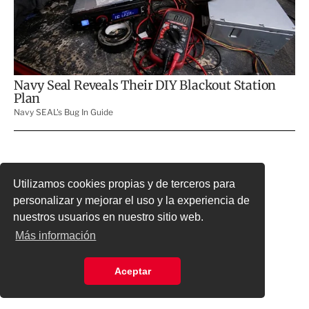
Utilizamos cookies propias y de terceros para
personalizar y mejorar el uso y la experiencia de
nuestros usuarios en nuestro sitio web.
Más información
Aceptar