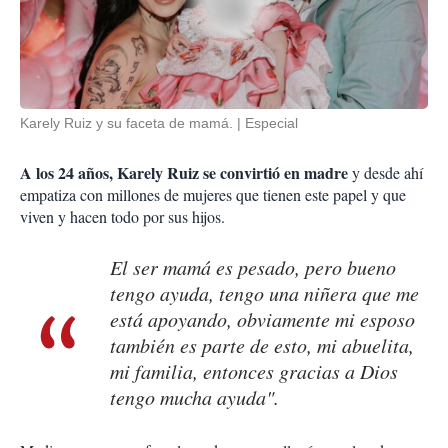
Karely Ruiz y su faceta de mamá.
Especial
A los 24 años, Karely Ruiz se convirtió en madre
y desde ahí
empatiza con millones de mujeres que tienen este papel y que
viven y hacen todo por sus hijos.
El ser mamá es pesado, pero bueno
tengo ayuda, tengo una niñera que me
está apoyando, obviamente mi esposo
también es parte de esto, mi abuelita,
mi familia, entonces gracias a Dios
tengo mucha ayuda".