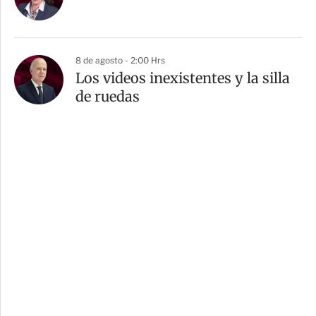
8 de agosto - 2:00 Hrs
Los videos inexistentes y la silla
de ruedas