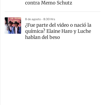
contra Memo Schutz
8 de agosto - 8:30 Hrs
¿Fue parte del video o nació la
química? Elaine Haro y Luche
hablan del beso