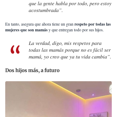
que la gente habla por todo, pero estoy
acostumbrada”.
respeto por todas las
En tant
o, asegura que ahora tiene un gran
mujeres que son mamás
y que entregan todo por sus hijos.
La verdad, digo, mis respetos para
todas las mamás porque no es fácil ser
mamá, yo creo que ya tu vida cambia”.
Dos hijos más, a futuro