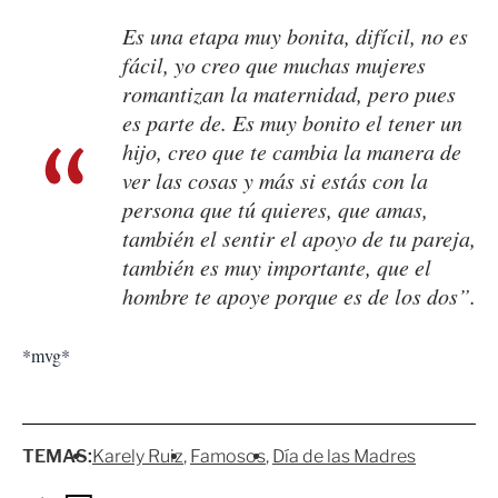
Es una etapa muy bonita, difícil, no es
fácil, yo creo que muchas mujeres
romantizan la maternidad, pero pues
es parte de. Es muy bonito el tener un
hijo, creo que te cambia la manera de
ver las cosas y más si estás con la
persona que tú quieres, que amas,
también el sentir el apoyo de tu pareja,
también es muy importante, que el
hombre te apoye porque es de los dos”.
*mvg*
TEMAS:
Karely Ruiz
Famosos
Día de las Madres