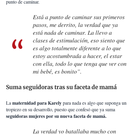
punto de caminar.
Está a punto de caminar sus primeros
pasos, me derrito, la verdad que ya
está nada de caminar. La llevo a
clases de estimulación, eso siento que
es algo totalmente diferente a lo que
estoy acostumbrada a hacer, el estar
con ella, todo lo que tenga que ver con
mi bebé, es bonito”.
Suma seguidoras tras su faceta de mamá
maternidad para Karely
La
para nada es algo que suponga un
tropiezo en su desarrollo, puesto que confesó que ya suma
seguidoras mujeres por su nueva faceta de mamá.
La verdad yo batallaba mucho con