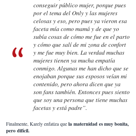
conseguir público mujer, porque pues
por el tema del Only y las mujeres
celosas y eso, pero pues ya vieron esa
faceta mía como mamá y de que yo
subía cosas de cómo me fue en el parto
y cómo que salí de mi zona de confort
y me fue muy bien. La verdad muchas
mujeres tienen ya mucha empatía
conmigo. Algunas me han dicho que se
enojaban porque sus esposos veían mi
contenido, pero ahora dicen que ya
son fans también. Entonces pues siento
que soy una persona que tiene muchas
facetas y está padre”.
la
maternidad
es muy bonita,
Finalmente, Karely enfatiza que
pero
difícil.