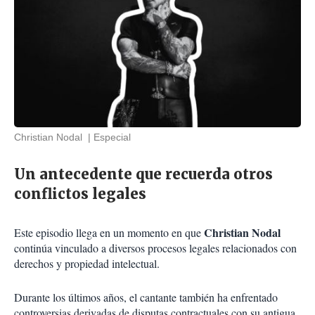
Christian Nodal
Especial
Un antecedente que recuerda otros
conflictos legales
Christian Nodal
Este episodio llega en un momento en que
continúa vinculado a diversos procesos legales relacionados con
derechos y propiedad intelectual.
Durante los últimos años, el cantante también ha enfrentado
controversias derivadas de disputas contractuales con su antigua