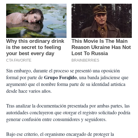
Sin embargo, durante el proceso se presentó una oposición
Grupo Forajido
formal por parte de
, una banda jalisciense que
argumentó que el nombre forma parte de su identidad artística
desde hace varios años.
Tras analizar la documentación presentada por ambas partes, las
autoridades concluyeron que otorgar el registro solicitado podría
generar confusión entre consumidores y seguidores.
Bajo ese criterio, el organismo encargado de proteger la