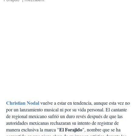
Christian Nodal
vuelve a estar en tendencia, aunque esta vez no
por un lanzamiento musical ni por su vida personal. El cantante
de regional mexicano sufrió un duro revés después de que las
autoridades mexicanas rechazaran su intento de registrar de
El Forajido
manera exclusiva la marca "
", nombre que se ha