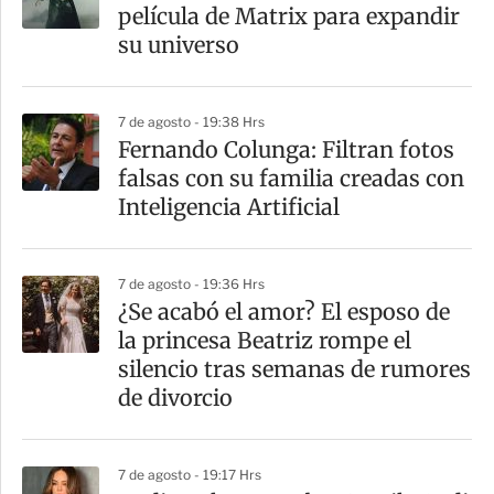
película de Matrix para expandir
su universo
7 de agosto - 19:38 Hrs
Fernando Colunga: Filtran fotos
falsas con su familia creadas con
Inteligencia Artificial
7 de agosto - 19:36 Hrs
¿Se acabó el amor? El esposo de
la princesa Beatriz rompe el
silencio tras semanas de rumores
de divorcio
7 de agosto - 19:17 Hrs