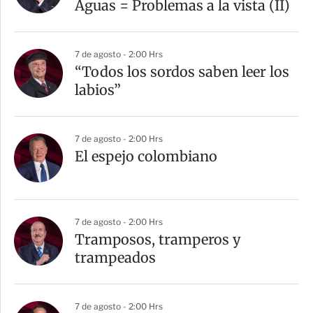
Aguas = Problemas a la vista (II)
7 de agosto - 2:00 Hrs
“Todos los sordos saben leer los
labios”
7 de agosto - 2:00 Hrs
El espejo colombiano
7 de agosto - 2:00 Hrs
Tramposos, tramperos y
trampeados
7 de agosto - 2:00 Hrs