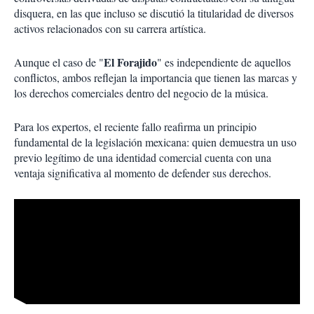
disquera, en las que incluso se discutió la titularidad de diversos
activos relacionados con su carrera artística.
El Forajido
Aunque el caso de "
" es independiente de aquellos
conflictos, ambos reflejan la importancia que tienen las marcas y
los derechos comerciales dentro del negocio de la música.
Para los expertos, el reciente fallo reafirma un principio
fundamental de la legislación mexicana: quien demuestra un uso
previo legítimo de una identidad comercial cuenta con una
ventaja significativa al momento de defender sus derechos.