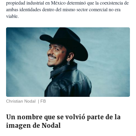
propiedad industrial en México determinó que la coexistencia de
ambas identidades dentro del mismo sector comercial no era
viable.
Christian Nodal
FB
Un nombre que se volvió parte de la
imagen de Nodal