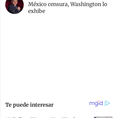
México censura, Washington lo
exhibe