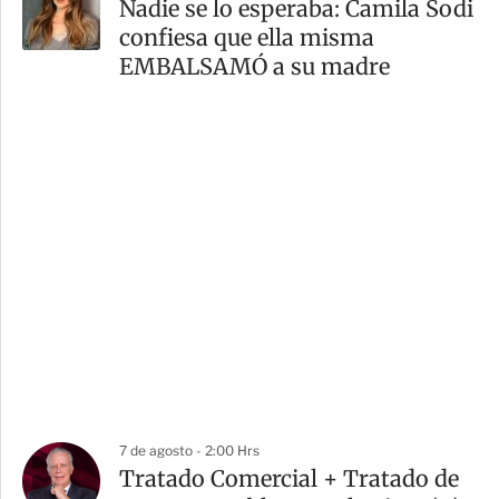
Nadie se lo esperaba: Camila Sodi
confiesa que ella misma
EMBALSAMÓ a su madre
7 de agosto - 2:00 Hrs
Tratado Comercial + Tratado de