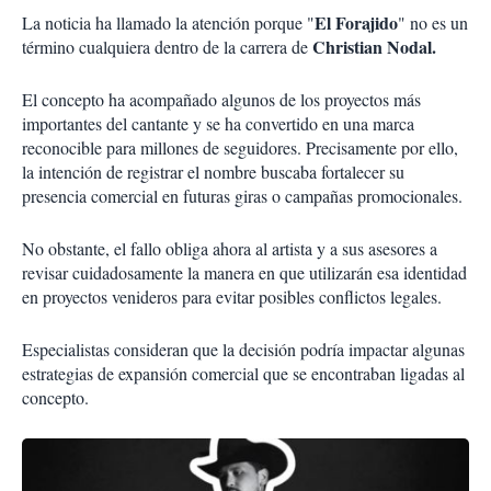
El Forajido
La noticia ha llamado la atención porque "
" no es un
Christian Nodal.
término cualquiera dentro de la carrera de
El concepto ha acompañado algunos de los proyectos más
importantes del cantante y se ha convertido en una marca
reconocible para millones de seguidores. Precisamente por ello,
la intención de registrar el nombre buscaba fortalecer su
presencia comercial en futuras giras o campañas promocionales.
No obstante, el fallo obliga ahora al artista y a sus asesores a
revisar cuidadosamente la manera en que utilizarán esa identidad
en proyectos venideros para evitar posibles conflictos legales.
Especialistas consideran que la decisión podría impactar algunas
estrategias de expansión comercial que se encontraban ligadas al
concepto.