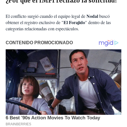
¿Por qué el IMPI rechazó la solicitud?
Nodal
El conflicto surgió cuando el equipo legal de
buscó
El Forajido
obtener el registro exclusivo de "
" dentro de las
categorías relacionadas con espectáculos.