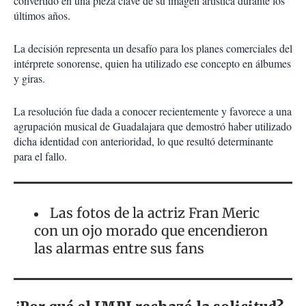
convertido en una pieza clave de su imagen artística durante los
últimos años.
La decisión representa un desafío para los planes comerciales del
intérprete sonorense, quien ha utilizado ese concepto en álbumes
y giras.
La resolución fue dada a conocer recientemente y favorece a una
agrupación musical de Guadalajara que demostró haber utilizado
dicha identidad con anterioridad, lo que resultó determinante
para el fallo.
Las fotos de la actriz Fran Meric
con un ojo morado que encendieron
las alarmas entre sus fans