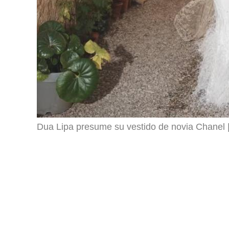
Dua Lipa presume su vestido de novia Chanel