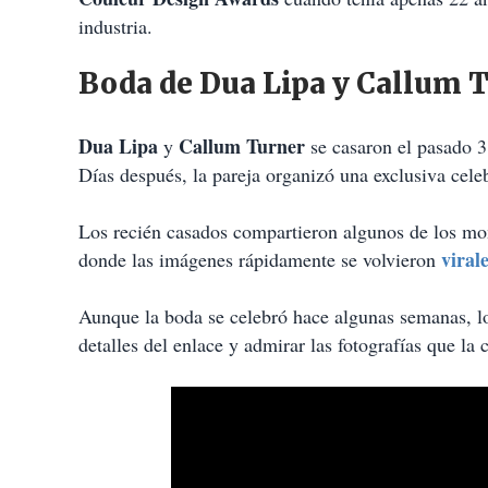
industria.
Boda de Dua Lipa y Callum Tu
Dua Lipa
Callum Turner
y
se casaron el pasado 
Días después, la pareja organizó una exclusiva cele
Los recién casados compartieron algunos de los mom
viral
donde las imágenes rápidamente se volvieron
Aunque la boda se celebró hace algunas semanas, l
detalles del enlace y admirar las fotografías que la