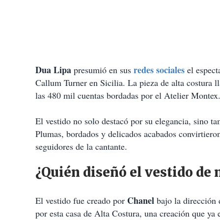
Dua Lipa
redes sociales
presumió en sus
el espect
Callum Turner en Sicilia. La pieza de alta costura l
las 480 mil cuentas bordadas por el Atelier Montex
El vestido no solo destacó por su elegancia, sino t
Plumas, bordados y delicados acabados convirtieron
seguidores de la cantante.
¿Quién diseñó el vestido de 
Chanel
El vestido fue creado por
bajo la dirección
por esta casa de Alta Costura, una creación que ya