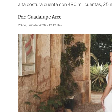
alta costura cuenta con 480 mil cuentas, 25 m
Por:
Guadalupe Arce
20 de junio de 2026 - 12:12 Hrs