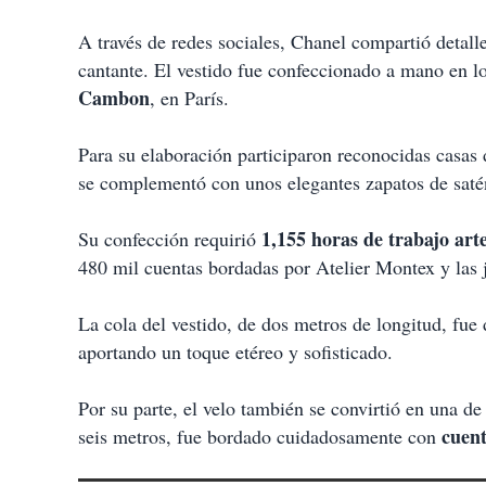
A través de redes sociales, Chanel compartió detalle
cantante. El vestido fue confeccionado a mano en lo
Cambon
, en París.
Para su elaboración participaron reconocidas casas
se complementó con unos elegantes zapatos de saté
1,155 horas de trabajo art
Su confección requirió
480 mil cuentas bordadas por Atelier Montex y las 
La cola del vestido, de dos metros de longitud, fu
aportando un toque etéreo y sofisticado.
Por su parte, el velo también se convirtió en una de
cuent
seis metros, fue bordado cuidadosamente con