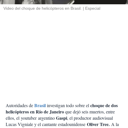
r
Video del choque de helicópteros en Brasil.
Especial
Brasil
choque de dos
Autoridades de
investigan todo sobre el
helicópteros en Río de Janeiro
que dejó seis muertos, entre
Gaspi
ellos, el youtuber argentino
, el productor audiovisual
Oliver Tree.
Lucas Vigniale y el cantante estadounidense
A la