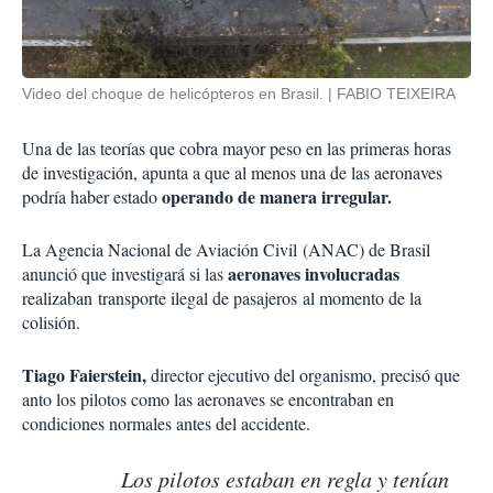
Video del choque de helicópteros en Brasil.
FABIO TEIXEIRA
Una de las teorías que cobra mayor peso en las primeras horas
de investigación, apunta a que al menos una de las aeronaves
operando de manera irregular.
podría haber estado
La Agencia Nacional de Aviación Civil (ANAC) de Brasil
aeronaves involucradas
anunció que investigará si las
realizaban transporte ilegal de pasajeros al momento de la
colisión.
Tiago Faierstein,
director ejecutivo del organismo, precisó que
anto los pilotos como las aeronaves se encontraban en
condiciones normales antes del accidente.
Los pilotos estaban en regla y tenían