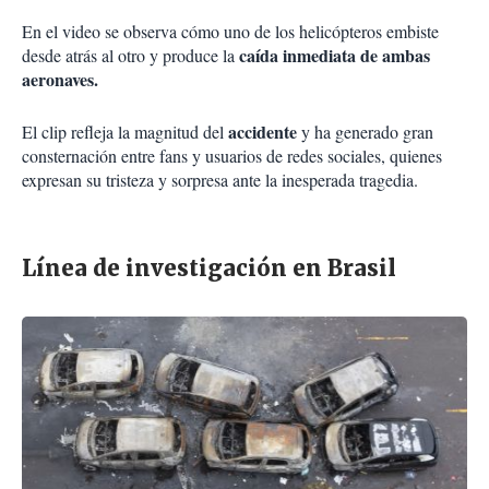
En el video se observa cómo uno de los helicópteros embiste
caída inmediata de ambas
desde atrás al otro y produce la
aeronaves.
accidente
El clip refleja la magnitud del
y ha generado gran
consternación entre fans y usuarios de redes sociales, quienes
expresan su tristeza y sorpresa ante la inesperada tragedia.
Línea de investigación en Brasil