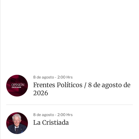
8 de agosto - 2:00 Hrs
Frentes Políticos / 8 de agosto de
2026
8 de agosto - 2:00 Hrs
La Cristiada