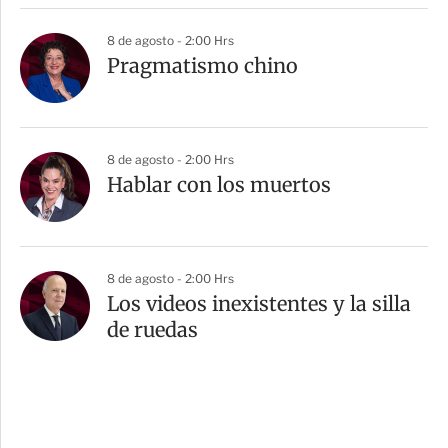
8 de agosto - 2:00 Hrs
Pragmatismo chino
8 de agosto - 2:00 Hrs
Hablar con los muertos
8 de agosto - 2:00 Hrs
Los videos inexistentes y la silla
de ruedas