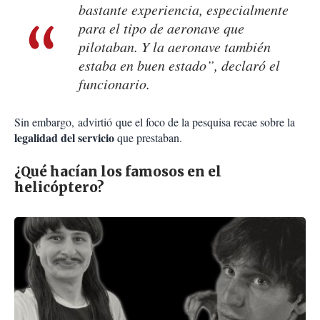
bastante experiencia, especialmente
para el tipo de aeronave que
pilotaban. Y la aeronave también
estaba en buen estado”, declaró el
funcionario.
Sin embargo,
advirtió
que el foco de la pesquisa recae sobre la
legalidad del servicio
que prestaban.
¿Qué hacían los famosos en el
helicóptero?