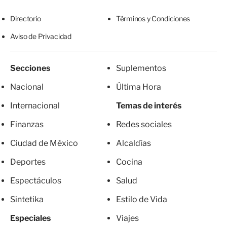
Directorio
Términos y Condiciones
Aviso de Privacidad
Secciones
Suplementos
Nacional
Última Hora
Internacional
Temas de interés
Finanzas
Redes sociales
Ciudad de México
Alcaldías
Deportes
Cocina
Espectáculos
Salud
Sintetika
Estilo de Vida
Especiales
Viajes