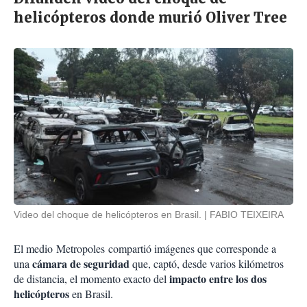
helicópteros donde murió Oliver Tree
Video del choque de helicópteros en Brasil.
FABIO TEIXEIRA
El medio
Metropoles
compartió imágenes que corresponde a
cámara de seguridad
una
que, captó, desde varios kilómetros
impacto entre los dos
de distancia, el momento exacto del
helicópteros
en Brasil.