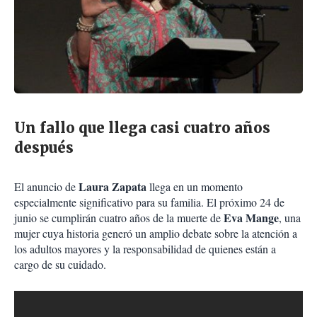
Un fallo que llega casi cuatro años
después
Laura Zapata
El anuncio de
llega en un momento
especialmente significativo para su familia. El próximo 24 de
Eva Mange
junio se cumplirán cuatro años de la muerte de
, una
mujer cuya historia generó un amplio debate sobre la atención a
los adultos mayores y la responsabilidad de quienes están a
cargo de su cuidado.