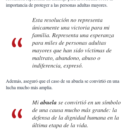
importancia de proteger a las personas adultas mayores.
Esta resolución no representa
únicamente una victoria para mi
familia. Representa una esperanza
para miles de personas adultas
mayores que han sido víctimas de
maltrato, abandono, abuso o
indiferencia, expresó.
Además, aseguró que el caso de su abuela se convirtió en una
lucha mucho más amplia.
abuela
Mi
se convirtió en un símbolo
de una causa mucho más grande: la
defensa de la dignidad humana en la
última etapa de la vida.