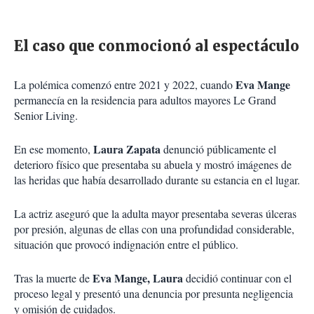
El caso que conmocionó al espectáculo
Eva Mange
La polémica comenzó entre 2021 y 2022, cuando
permanecía en la residencia para adultos mayores Le Grand
Senior Living.
Laura Zapata
En ese momento,
denunció públicamente el
deterioro físico que presentaba su abuela y mostró imágenes de
las heridas que había desarrollado durante su estancia en el lugar.
La actriz aseguró que la adulta mayor presentaba severas úlceras
por presión, algunas de ellas con una profundidad considerable,
situación que provocó indignación entre el público.
Eva Mange, Laura
Tras la muerte de
decidió continuar con el
proceso legal y presentó una denuncia por presunta negligencia
y omisión de cuidados.