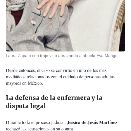
Laura Zapata con traje vino abrazando a abuela Eva Mange
Desde entonces, el caso se convirtió en uno de los más
mediáticos relacionados con el cuidado de personas adultas
mayores en México.
La defensa de la enfermera y la
disputa legal
Jessica de Jesús Martínez
Durante todo el proceso judicial,
rechazó las acusaciones en su contra.