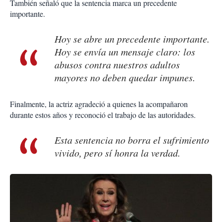
También señaló que la sentencia marca un precedente
importante.
Hoy se abre un precedente importante.
Hoy se envía un mensaje claro: los
abusos contra nuestros adultos
mayores no deben quedar impunes.
Finalmente, la actriz agradeció a quienes la acompañaron
durante estos años y reconoció el trabajo de las autoridades.
Esta sentencia no borra el sufrimiento
vivido, pero sí honra la verdad.