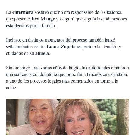
enfermera
La
sostuvo que no era responsable de las lesiones
Eva Mange
que presentó
y aseguró que seguía las indicaciones
establecidas por la familia.
Incluso, en distintos momentos del proceso también lanzó
Laura Zapata
señalamientos contra
respecto a la atención y
abuela
cuidados de su
.
Sin embargo, tras varios años de litigio, las autoridades emitieron
una sentencia condenatoria que pone fin, al menos en esta etapa,
a uno de los procesos legales más comentados en torno a la
actriz.