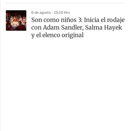
6 de agosto - 15:10 Hrs
Son como niños 3: Inicia el rodaje
con Adam Sandler, Salma Hayek
y el elenco original