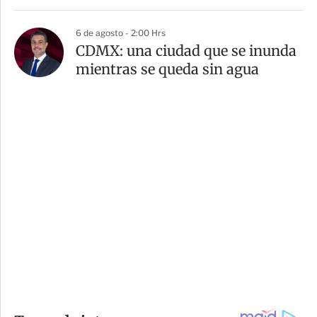
6 de agosto - 2:00 Hrs
CDMX: una ciudad que se inunda
mientras se queda sin agua