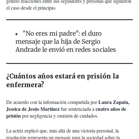
generó reacciones entre sus seguidores y personas que siguieron
el caso desde el principio.
"No eres mi padre": el duro
mensaje que la hija de Sergio
Andrade le envió en redes sociales
¿Cuántos años estará en prisión la
enfermera?
Laura Zapata,
De acuerdo con la información compartida por
Jessica de Jesús Martínez
cuatro años de
fue sentenciada a
prisión
por negligencia y omisión de cuidados.
La actriz explicó que, más allá de una victoria personal, la
resolución representa un mensaje para la sociedad sobre la