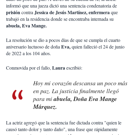
informó que una jueza dictó una sentencia condenatoria de
prisión
Jessica de Jesús Martínez, enfermera
contra
que
trabajó en la residencia donde se encontraba internada su
abuela, Eva Mange.
La resolución se dio a pocos días de que se cumpla el cuarto
Eva,
aniversario luctuoso de doña
quien falleció el 24 de junio
de 2022 a los 104 años.
Laura
Conmovida por el fallo,
escribió:
Hoy mi corazón descansa un poco más
en paz. La justicia finalmente llegó
abuela, Doña Eva Mange
para mi
Márquez.
La actriz agregó que la sentencia fue dictada contra "quien le
causó tanto dolor y tanto daño", una frase que rápidamente