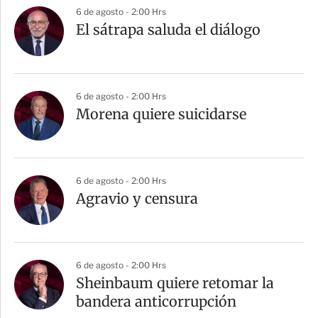
6 de agosto - 2:00 Hrs
El sátrapa saluda el diálogo
6 de agosto - 2:00 Hrs
Morena quiere suicidarse
6 de agosto - 2:00 Hrs
Agravio y censura
6 de agosto - 2:00 Hrs
Sheinbaum quiere retomar la
bandera anticorrupción