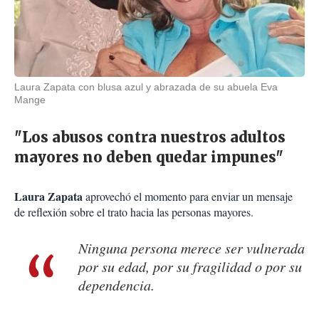
Laura Zapata con blusa azul y abrazada de su abuela Eva
Mange
"Los abusos contra nuestros adultos
mayores no deben quedar impunes"
Laura Zapata
aprovechó el momento para enviar un mensaje
de reflexión sobre el trato hacia las personas mayores.
Ninguna persona merece ser vulnerada
por su edad, por su fragilidad o por su
dependencia.