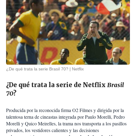
¿De qué trata la serie Brasil 70?
Netflix
¿De qué trata la serie de Netflix
Brasil
70
?
Producida por la reconocida firma O2 Filmes y dirigida por la
talentosa terna de cineastas integrada por Paulo Morelli, Pedro
Morelli y Quico Meirelles, la trama nos transporta a los pasillos
privados, los vestidores calientes y las decisiones