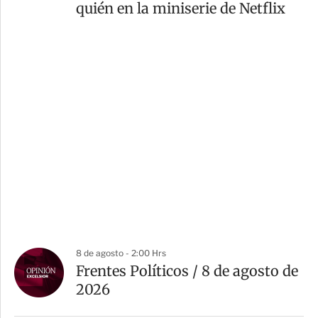
quién en la miniserie de Netflix
8 de agosto - 2:00 Hrs
Frentes Políticos / 8 de agosto de
2026