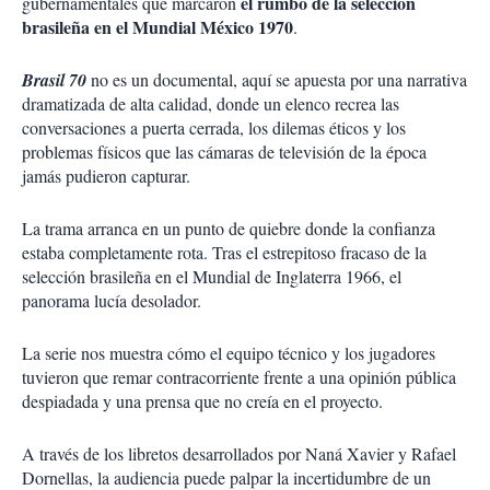
el rumbo de la selección
gubernamentales que marcaron
brasileña en el Mundial México 1970
.
Brasil 70
no es un documental, aquí se apuesta por una narrativa
dramatizada de alta calidad, donde un elenco recrea las
conversaciones a puerta cerrada, los dilemas éticos y los
problemas físicos que las cámaras de televisión de la época
jamás pudieron capturar.
La trama arranca en un punto de quiebre donde la confianza
estaba completamente rota. Tras el estrepitoso fracaso de la
selección brasileña en el Mundial de Inglaterra 1966, el
panorama lucía desolador.
La serie nos muestra cómo el equipo técnico y los jugadores
tuvieron que remar contracorriente frente a una opinión pública
despiadada y una prensa que no creía en el proyecto.
A través de los libretos desarrollados por Naná Xavier y Rafael
Dornellas, la audiencia puede palpar la incertidumbre de un