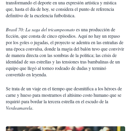
transformando el deporte en una expresión artística y mística
que, hasta el día de hoy, se considera el punto de referencia
definitivo de la excelencia futbolística.
Brasil 70: La saga del tricampeonato
es una producción de
ficción, que consta de cinco episodios. Aquí no hay un repaso
por los goles o jugadas, el proyecto se adentra en las entrañas de
una época convulsa, donde la magia del balón tuvo que convivir
de manera directa con las sombras de la política; las crisis de
identidad de sus estrellas y las tensiones tras bambalinas de un
equipo que llegó al torneo rodeado de dudas y terminó
convertido en leyenda.
Se trata de un viaje en el tiempo que desmitifica a los héroes de
carne y hueso para mostrarnos el altísimo costo humano que se
requirió para bordar la tercera estrella en el escudo de la
Verdeamarela
.