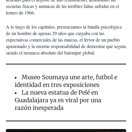
secuelas físicas y anímicas de las terribles faltas sufridas en el
torneo de 1966.
A lo largo de los capítulos, presenciamos la batalla psicológica
de un hombre de apenas 29 años que cargaba con las
expectativas comerciales de las marcas, el fervor de un pueblo
apasionado y la enorme responsabilidad de demostrar que seguía
siendo el monarca absoluto del balompié global.
Museo Soumaya une arte, futbol e
identidad en tres exposiciones
La nueva estatua de Pelé en
Guadalajara ya es viral por una
razón inesperada