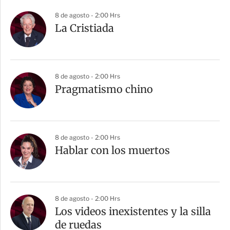
8 de agosto - 2:00 Hrs
La Cristiada
8 de agosto - 2:00 Hrs
Pragmatismo chino
8 de agosto - 2:00 Hrs
Hablar con los muertos
8 de agosto - 2:00 Hrs
Los videos inexistentes y la silla
de ruedas