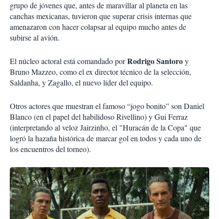
grupo de jóvenes que, antes de maravillar al planeta en las
canchas mexicanas, tuvieron que superar crisis internas que
amenazaron con hacer colapsar al equipo mucho antes de
subirse al avión.
Rodrigo Santoro
El núcleo actoral está comandado por
y
Bruno Mazzeo, como el ex director técnico de la selección,
Saldanha, y Zagallo, el nuevo líder del equipo.
Otros actores que muestran el famoso “jogo bonito” son Daniel
Blanco (en el papel del habilidoso Rivellino) y Gui Ferraz
(interpretando al veloz Jairzinho, el "Huracán de la Copa" que
logró la hazaña histórica de marcar gol en todos y cada uno de
los encuentros del torneo).