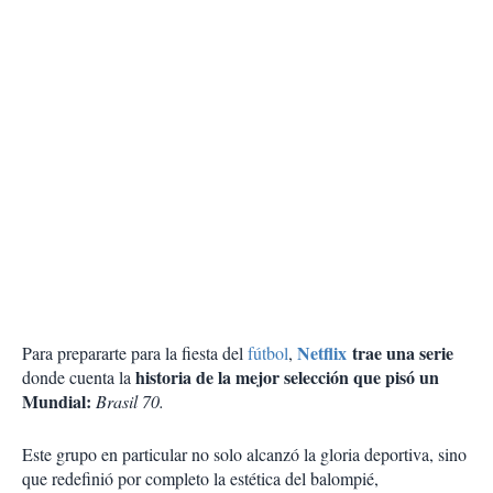
Netflix
trae una serie
Para prepararte para la fiesta del
fútbol
,
historia de la mejor selección que pisó un
donde cuenta la
Mundial:
Brasil 70.
Este grupo en particular no solo alcanzó la gloria deportiva, sino
que redefinió por completo la estética del balompié,