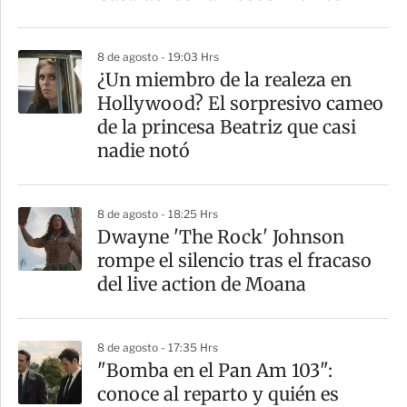
8 de agosto - 19:03 Hrs
¿Un miembro de la realeza en
Hollywood? El sorpresivo cameo
de la princesa Beatriz que casi
nadie notó
8 de agosto - 18:25 Hrs
Dwayne 'The Rock' Johnson
rompe el silencio tras el fracaso
del live action de Moana
8 de agosto - 17:35 Hrs
"Bomba en el Pan Am 103":
conoce al reparto y quién es