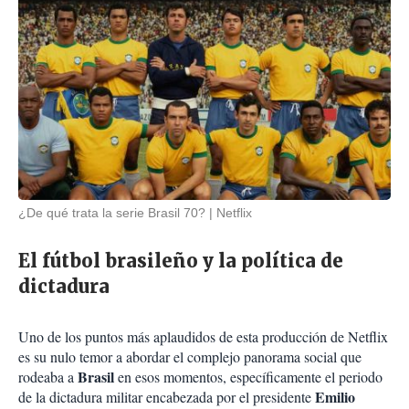
¿De qué trata la serie Brasil 70?
Netflix
El fútbol brasileño y la política de
dictadura
Uno de los puntos más aplaudidos de esta producción de Netflix
es su nulo temor a abordar el complejo panorama social que
Brasil
rodeaba a
en esos momentos, específicamente el periodo
Emilio
de la dictadura militar encabezada por el presidente