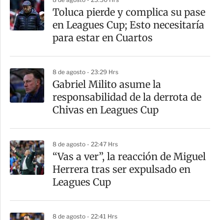
Toluca pierde y complica su pase
en Leagues Cup; Esto necesitaría
para estar en Cuartos
8 de agosto - 23:29 Hrs
Gabriel Milito asume la
responsabilidad de la derrota de
Chivas en Leagues Cup
8 de agosto - 22:47 Hrs
“Vas a ver”, la reacción de Miguel
Herrera tras ser expulsado en
Leagues Cup
8 de agosto - 22:41 Hrs