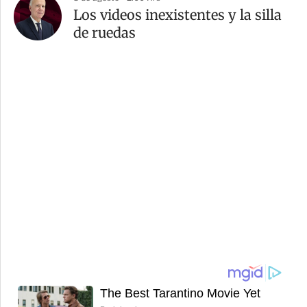
Los videos inexistentes y la silla
de ruedas