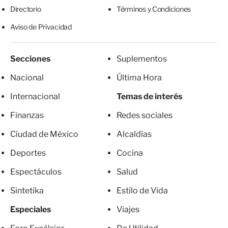
Directorio
Términos y Condiciones
Aviso de Privacidad
Secciones
Suplementos
Nacional
Última Hora
Internacional
Temas de interés
Finanzas
Redes sociales
Ciudad de México
Alcaldías
Deportes
Cocina
Espectáculos
Salud
Sintetika
Estilo de Vida
Especiales
Viajes