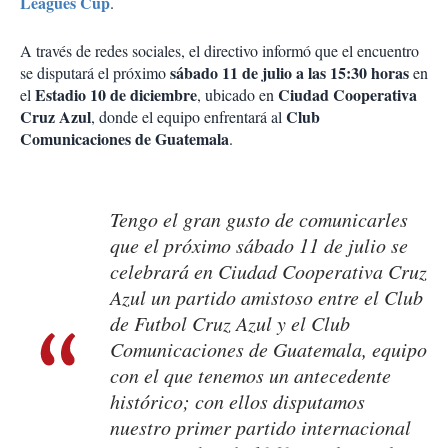
Leagues Cup
.
A través de redes sociales, el directivo informó que el encuentro
sábado 11 de julio a las 15:30 horas
se disputará el próximo
en
Estadio 10 de diciembre
Ciudad Cooperativa
el
, ubicado en
Cruz Azul
Club
, donde el equipo enfrentará al
Comunicaciones de Guatemala
.
Tengo el gran gusto de comunicarles
que el próximo sábado 11 de julio se
celebrará en Ciudad Cooperativa Cruz
Azul un partido amistoso entre el Club
de Futbol Cruz Azul y el Club
Comunicaciones de Guatemala, equipo
con el que tenemos un antecedente
histórico; con ellos disputamos
nuestro primer partido internacional