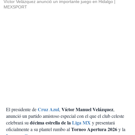
Víctor Velázquez anunció un importante juego en Hidalgo
MEXSPORT
Cruz Azul
Víctor Manuel Velázquez
El presidente de
,
,
anunció un partido amistoso especial con el que el club celeste
décima estrella de la
Liga MX
celebrará su
y presentará
Torneo Apertura 2026
oficialmente a su plantel rumbo al
y la