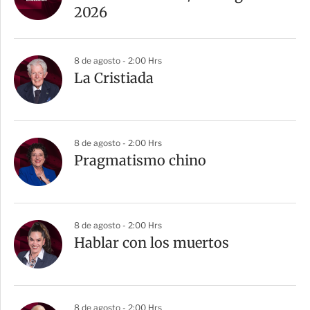
2026
8 de agosto - 2:00 Hrs
La Cristiada
8 de agosto - 2:00 Hrs
Pragmatismo chino
8 de agosto - 2:00 Hrs
Hablar con los muertos
8 de agosto - 2:00 Hrs