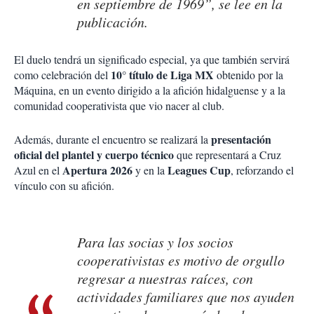
en septiembre de 1969”, se lee en la
publicación.
El duelo tendrá un significado especial, ya que también servirá
10° título de Liga MX
como celebración del
obtenido por la
Máquina, en un evento dirigido a la afición hidalguense y a la
comunidad cooperativista que vio nacer al club.
presentación
Además, durante el encuentro se realizará la
oficial del plantel y cuerpo técnico
que representará a Cruz
Apertura 2026
Leagues Cup
Azul en el
y en la
, reforzando el
vínculo con su afición.
Para las socias y los socios
cooperativistas es motivo de orgullo
regresar a nuestras raíces, con
actividades familiares que nos ayuden