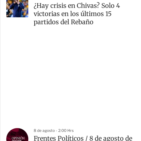
¿Hay crisis en Chivas? Solo 4
victorias en los últimos 15
partidos del Rebaño
8 de agosto - 2:00 Hrs
Frentes Políticos / 8 de agosto de