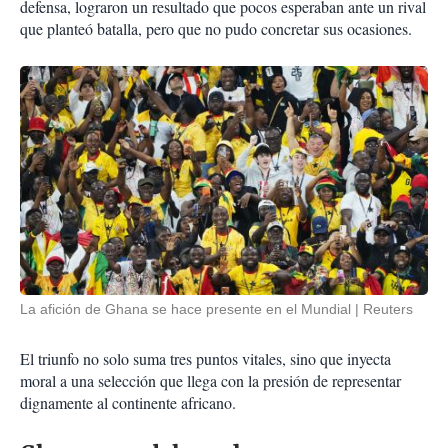
defensa, lograron un resultado que pocos esperaban ante un rival
que planteó batalla, pero que no pudo concretar sus ocasiones.
La afición de Ghana se hace presente en el Mundial
Reuters
El triunfo no solo suma tres puntos vitales, sino que inyecta
moral a una selección que llega con la presión de representar
dignamente al continente africano.