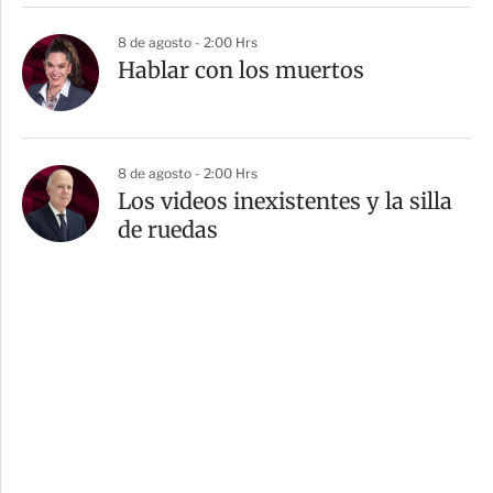
8 de agosto - 2:00 Hrs
Hablar con los muertos
8 de agosto - 2:00 Hrs
Los videos inexistentes y la silla
de ruedas