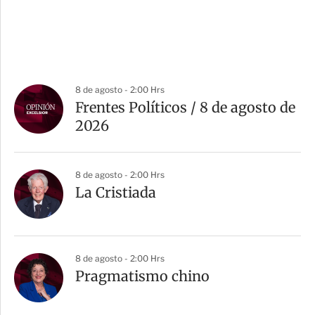
8 de agosto - 2:00 Hrs
Frentes Políticos / 8 de agosto de
2026
8 de agosto - 2:00 Hrs
La Cristiada
8 de agosto - 2:00 Hrs
Pragmatismo chino