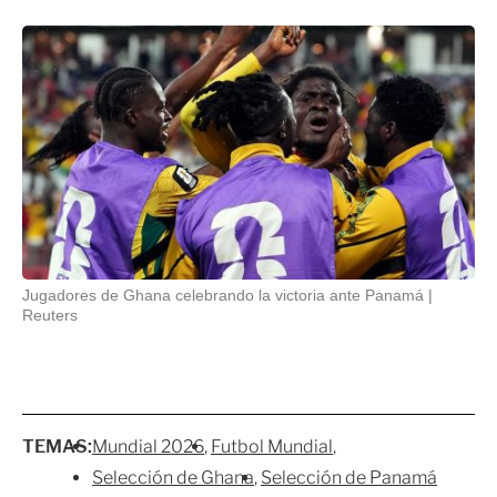
Jugadores de Ghana celebrando la victoria ante Panamá
Reuters
TEMAS:
Mundial 2026
Futbol Mundial
Selección de Ghana
Selección de Panamá