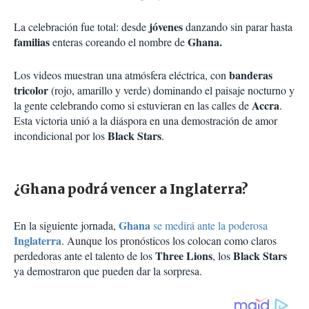
jóvenes
La celebración fue total: desde
danzando sin parar hasta
familias
Ghana.
enteras coreando el nombre de
banderas
Los videos muestran una atmósfera eléctrica, con
tricolor
(rojo, amarillo y verde) dominando el paisaje nocturno y
Accra
la gente celebrando como si estuvieran en las calles de
.
Esta victoria unió a la diáspora en una demostración de amor
Black Stars
incondicional por los
.
¿Ghana podrá vencer a Inglaterra?
Ghana
En la siguiente jornada,
se medirá ante la poderosa
Inglaterra
. Aunque los pronósticos los colocan como claros
Three Lions
Black Stars
perdedoras ante el talento de los
, los
ya demostraron que pueden dar la sorpresa.