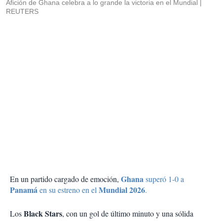
Afición de Ghana celebra a lo grande la victoria en el Mundial
REUTERS
Ghana
En un partido cargado de emoción,
superó 1-0 a
Panamá
Mundial 2026
en su estreno en el
.
Black Stars
Los
, con un gol de último minuto y una sólida