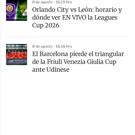
8 de agosto - 16:19 Hrs
Orlando City vs León: horario y
dónde ver EN VIVO la Leagues
Cup 2026
8 de agosto - 16:18 Hrs
El Barcelona pierde el triangular
de la Friuli Venezia Giulia Cup
ante Udinese