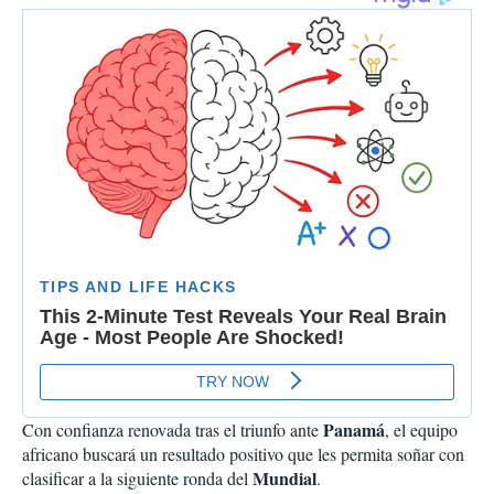
Panamá
Con confianza renovada tras el triunfo ante
, el equipo
africano buscará un resultado positivo que les permita soñar con
Mundial
clasificar a la siguiente ronda del
.