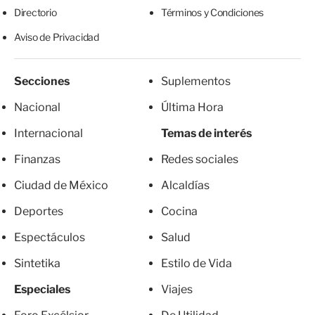
Directorio
Términos y Condiciones
Aviso de Privacidad
Secciones
Suplementos
Nacional
Última Hora
Internacional
Temas de interés
Finanzas
Redes sociales
Ciudad de México
Alcaldías
Deportes
Cocina
Espectáculos
Salud
Sintetika
Estilo de Vida
Especiales
Viajes