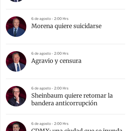
6 de agosto - 2:00 Hrs
Morena quiere suicidarse
6 de agosto - 2:00 Hrs
Agravio y censura
6 de agosto - 2:00 Hrs
Sheinbaum quiere retomar la
bandera anticorrupción
6 de agosto - 2:00 Hrs
CDMX: una ciudad que se inunda