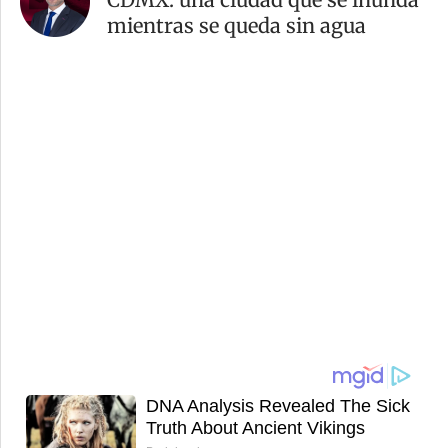
mientras se queda sin agua