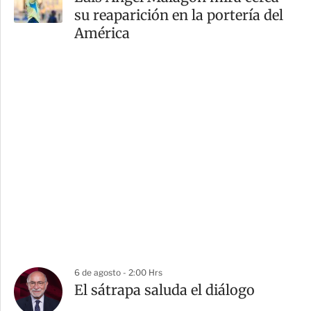
su reaparición en la portería del
América
6 de agosto - 2:00 Hrs
El sátrapa saluda el diálogo