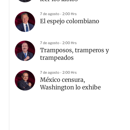
7 de agosto - 2:00 Hrs
El espejo colombiano
7 de agosto - 2:00 Hrs
Tramposos, tramperos y
trampeados
7 de agosto - 2:00 Hrs
México censura,
Washington lo exhibe