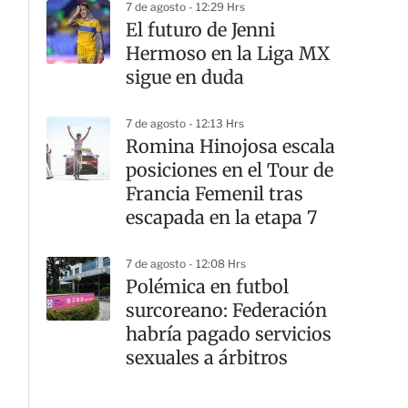
7 de agosto - 12:29 Hrs
El futuro de Jenni
Hermoso en la Liga MX
sigue en duda
7 de agosto - 12:13 Hrs
Romina Hinojosa escala
posiciones en el Tour de
Francia Femenil tras
escapada en la etapa 7
7 de agosto - 12:08 Hrs
Polémica en futbol
surcoreano: Federación
habría pagado servicios
sexuales a árbitros