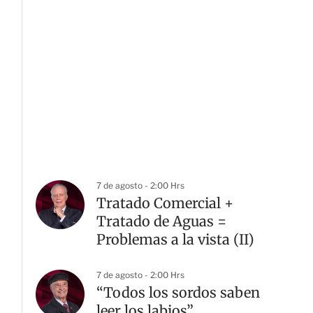
7 de agosto - 2:00 Hrs
Tratado Comercial +
Tratado de Aguas =
Problemas a la vista (II)
7 de agosto - 2:00 Hrs
“Todos los sordos saben
leer los labios”