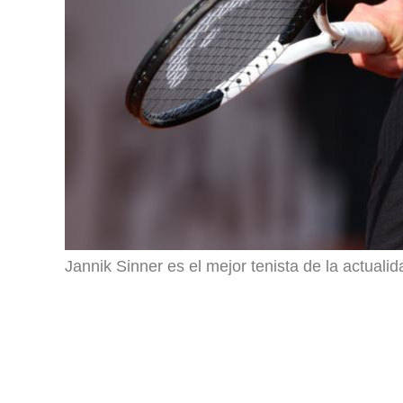
Jannik Sinner es el mejor tenista de la actualid