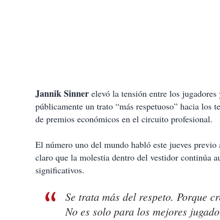
Jannik Sinner
elevó la tensión entre los jugadores
públicamente un trato “más respetuoso” hacia los ten
de premios económicos en el circuito profesional.
El número uno del mundo habló este jueves previo 
claro que la molestia dentro del vestidor continúa
significativos.
Se trata más del respeto. Porque 
No es solo para los mejores jugador