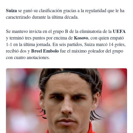
Suiza
se ganó su clasificación gracias a la regularidad que le ha
caracterizado
durante la última década.
UEFA
Se mantuvo invicta en el grupo B de la eliminatoria de la
Kosovo
y terminó tres puntos por encima de
, con quien empató
1-1 en la última jornada. En seis partidos, Suiza marcó 14 goles,
Breel Embolo
recibió dos y
fue el máximo goleador del grupo
con cuatro anotaciones.