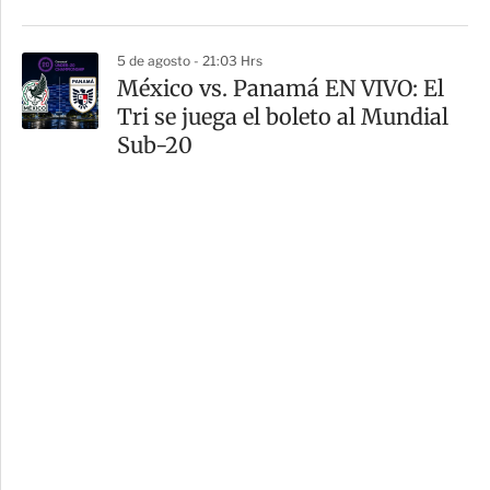
5 de agosto - 21:03 Hrs
México vs. Panamá EN VIVO: El
Tri se juega el boleto al Mundial
Sub-20