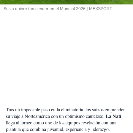
r
Suiza quiere trascender en el Mundial 2026
MEXSPORT
Tras un impecable paso en la eliminatoria, los suizos emprenden
La Nati
su viaje a Norteamérica con un optimismo cauteloso.
llega al torneo como uno de los equipos revelación con una
plantilla que combina juventud, experiencia y liderazgo.