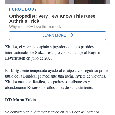
Xhaka
, el veterano capitán y jugador con más partidos
Suiza
Bayern
internacionales de
, resurgió con su fichaje al
Leverkusen
en julio de 2023.
En la siguiente temporada ayudó al equipo a conseguir su primer
título de la Bundesliga mediante una racha invicta de victorias.
Xhaka
Basilea
nació en
, sus padres son albaneses y
Kosovo
abandonaron
dos años antes de su nacimiento.
DT: Murat Yakin
Se convirtió en el director técnico en 2021 con 49 partidos