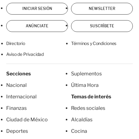
INICIAR SESIÓN
NEWSLETTER
ANÚNCIATE
SUSCRÍBETE
Directorio
Términos y Condiciones
Aviso de Privacidad
Secciones
Suplementos
Nacional
Última Hora
Internacional
Temas de interés
Finanzas
Redes sociales
Ciudad de México
Alcaldías
Deportes
Cocina