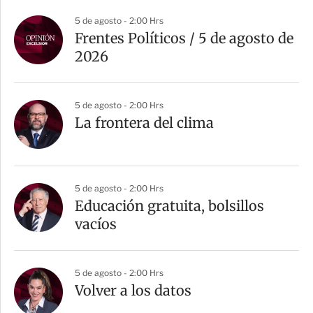
5 de agosto - 2:00 Hrs
Frentes Políticos / 5 de agosto de
2026
5 de agosto - 2:00 Hrs
La frontera del clima
5 de agosto - 2:00 Hrs
Educación gratuita, bolsillos
vacíos
5 de agosto - 2:00 Hrs
Volver a los datos