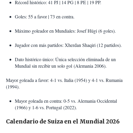
Récord histórico: 41 PJ | 14 PG | 8 PE | 19 PP.
Goles: 55 a favor | 73 en contra.
Máximo goleador en Mundiales: Josef Hügi (6 goles).
Jugador con más partidos: Xherdan Shaqiri (12 partidos).
Dato histórico único: Única selección eliminada de un
Mundial sin recibir un solo gol
(Alemania 2006).
Mayor goleada a favor: 4-1 vs. Italia (1954) y 4-1 vs. Rumania
(1994).
Mayor goleada en contra: 0-5 vs. Alemania Occidental
(1966) y 1-6 vs. Portugal
(2022).
Calendario de Suiza en el Mundial 2026