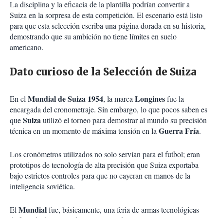
La disciplina y la eficacia de la plantilla podrían convertir a
Suiza en la sorpresa de esta competición. El escenario está listo
para que esta selección escriba una página dorada en su historia,
demostrando que su ambición no tiene límites en suelo
americano.
Dato curioso de la Selección de Suiza
Mundial de Suiza 1954
Longines
En el
, la marca
fue la
encargada del cronometraje. Sin embargo, lo que pocos saben es
Suiza
que
utilizó el torneo para demostrar al mundo su precisión
Guerra Fría
técnica en un momento de máxima tensión en la
.
Los cronómetros utilizados no solo servían para el futbol; eran
prototipos de tecnología de alta precisión que Suiza exportaba
bajo estrictos controles para que no cayeran en manos de la
inteligencia soviética.
Mundial
El
fue, básicamente, una feria de armas tecnológicas