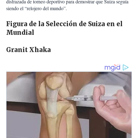
disfrazada de torneo deportivo para demostrar que Suiza seguía
siendo el “relojero del mundo”.
Figura de la Selección de Suiza en el
Mundial
Granit Xhaka