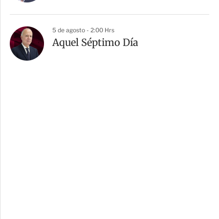
5 de agosto - 2:00 Hrs
Aquel Séptimo Día