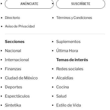
ANÚNCIATE
SUSCRÍBETE
Directorio
Términos y Condiciones
Aviso de Privacidad
Secciones
Suplementos
Nacional
Última Hora
Internacional
Temas de interés
Finanzas
Redes sociales
Ciudad de México
Alcaldías
Deportes
Cocina
Espectáculos
Salud
Sintetika
Estilo de Vida