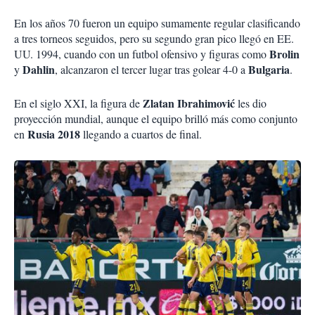
En los años 70 fueron un equipo sumamente regular clasificando
a tres torneos seguidos, pero su segundo gran pico llegó en EE.
Brolin
UU. 1994, cuando con un futbol ofensivo y figuras como
Dahlin
Bulgaria
y
, alcanzaron el tercer lugar tras golear 4-0 a
.
Zlatan Ibrahimović
En el siglo XXI, la figura de
les dio
proyección mundial, aunque el equipo brilló más como conjunto
Rusia 2018
en
llegando a cuartos de final.