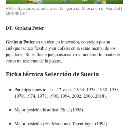
Viktor Gyökeres apunta a ser la figura de Suecia en el Mundial
MEXSPORT
DT: Graham Potter
Graham Potter
es un técnico innovador, conocido por su
enfoque táctico flexible y su
énfasis en la salud mental de los
jugadores. Su estilo de juego asociativo y moderno lo mantiene
como un referente de la pizarra.
Ficha técnica Selección de Suecia
Participaciones totales: 12 veces (1934, 1938, 1950, 1958,
1970, 1974, 1978, 1990, 1994, 2002, 2006, 2018).
Mejor posición histórica: Final (1958)
Mejor posición (Era Moderna): Tercer lugar (1994)