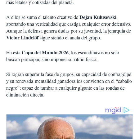
más letales y cotizadas del planeta.
Dejan Kulusevski
A ellos se suma el talento creativo de
,
aportando una verticalidad que castiga cualquier error defensivo.
Aunque la defensa genera dudas por su juventud, la jerarquía de
Víctor Lindelöf
sigue siendo el ancla del grupo.
Copa del Mundo 2026
En esta
, los escandinavos no solo
buscan participar, sino imponer su
ritmo físico.
Si logran superar la fase de grupos, su capacidad de contragolpe
y su renovada
mentalidad ganadora los convierten en el “caballo
negro”; capaz de tumbar a cualquier gigante en las rondas de
eliminación directa.