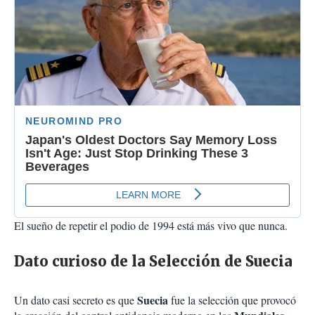
El sueño de repetir el podio de 1994 está más vivo que nunca.
Dato curioso de la Selección de Suecia
Suecia
Un dato casi secreto es que
fue la selección que provocó