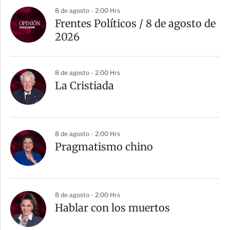
8 de agosto - 2:00 Hrs
Frentes Políticos / 8 de agosto de
2026
8 de agosto - 2:00 Hrs
La Cristiada
8 de agosto - 2:00 Hrs
Pragmatismo chino
8 de agosto - 2:00 Hrs
Hablar con los muertos