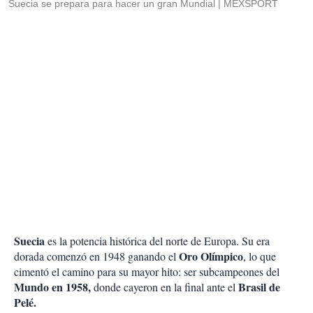
Suecia se prepara para hacer un gran Mundial
MEXSPORT
Suecia
es la potencia histórica del norte de Europa. Su era
Oro Olímpico
dorada comenzó en 1948 ganando el
, lo que
cimentó el camino para su mayor hito: ser subcampeones del
Mundo en 1958,
Brasil de
donde cayeron en la final ante el
Pelé.