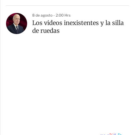
8 de agosto - 2:00 Hrs
Los videos inexistentes y la silla
de ruedas