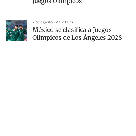
Juegos Olímpicos
7 de agosto - 23:29 Hrs
México se clasifica a Juegos
Olímpicos de Los Ángeles 2028