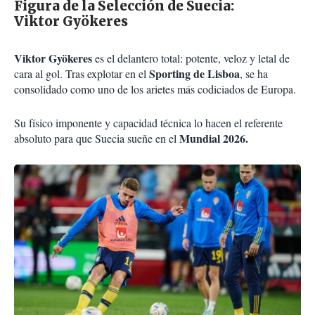
Figura de la Selección de Suecia:
​Viktor Gyökeres
Viktor Gyökeres
es el delantero total: potente, veloz y letal de
Sporting de Lisboa
cara al gol. Tras explotar en el
, se ha
consolidado como uno de los arietes más codiciados de Europa.
Su físico imponente y capacidad técnica lo hacen el referente
Mundial 2026.
absoluto para que Suecia sueñe en el