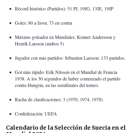
Récord histórico (Partidos): 51 PJ, 19JG, 13JE, 19JP
Goles: 80 a favor, 73 en contra
Máximo goleador en Mundiales: Kennet Andersson y
Henrik Larsson (ambos 5)
Jugador con más partidos: Sébastien Larsson: 133 partidos.
Gol más rápido: Erik Nilsson en el Mundial de Francia
1938. A los 30 segundos de haber
comenzado el partido
contra Hungría, en las semifinales del torneo.
Racha de clasificaciones: 3 (1970, 1974, 1978)
Confederación: UEFA
Calendario de la Selección de Suecia en el