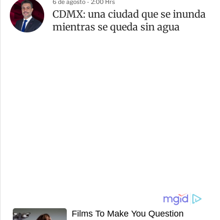
6 de agosto - 2:00 Hrs
CDMX: una ciudad que se inunda
mientras se queda sin agua