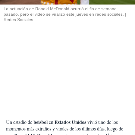
r
La actuación de Ronald McDonald ocurrió el fin de semana
pasado, pero el video se viralizó este jueves en redes sociales.
Redes Sociales
beisbol
Estados Unidos
Un estadio de
en
vivió uno de los
momentos más extraños y virales de los últimos días, luego de