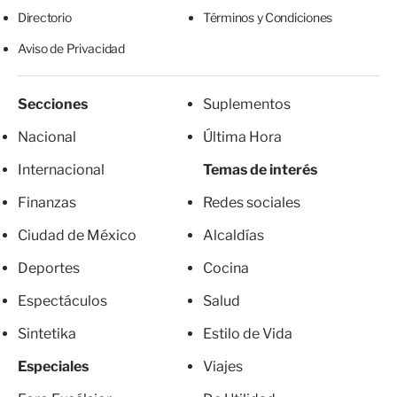
Directorio
Términos y Condiciones
Aviso de Privacidad
Secciones
Suplementos
Nacional
Última Hora
Internacional
Temas de interés
Finanzas
Redes sociales
Ciudad de México
Alcaldías
Deportes
Cocina
Espectáculos
Salud
Sintetika
Estilo de Vida
Especiales
Viajes