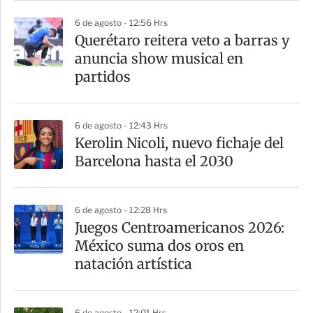
6 de agosto - 12:56 Hrs
Querétaro reitera veto a barras y
anuncia show musical en
partidos
6 de agosto - 12:43 Hrs
Kerolin Nicoli, nuevo fichaje del
Barcelona hasta el 2030
6 de agosto - 12:28 Hrs
Juegos Centroamericanos 2026:
México suma dos oros en
natación artística
6 de agosto - 12:01 Hrs