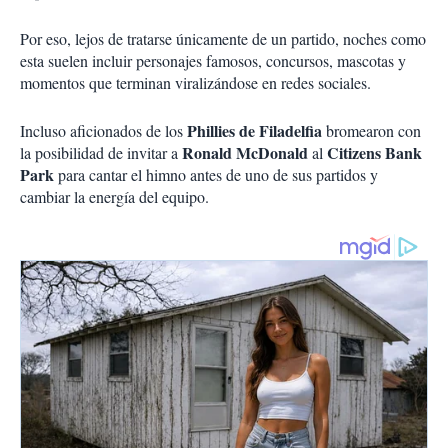
Por eso, lejos de tratarse únicamente de un partido, noches como
esta suelen incluir personajes famosos, concursos, mascotas y
momentos que terminan viralizándose en redes sociales.
Phillies de Filadelfia
Incluso aficionados de los
bromearon con
Ronald McDonald
Citizens Bank
la posibilidad de invitar a
al
Park
para cantar el himno antes de uno de sus partidos y
cambiar la energía del equipo.