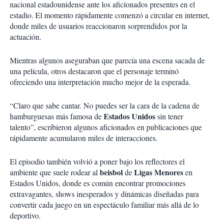
nacional estadounidense ante los aficionados presentes en el
estadio. El momento rápidamente comenzó a circular en internet,
donde miles de usuarios reaccionaron sorprendidos por la
actuación.
Mientras algunos aseguraban que parecía una escena sacada de
una película, otros destacaron que el personaje terminó
ofreciendo una interpretación mucho mejor de la esperada.
“Claro que sabe cantar. No puedes ser la cara de la cadena de
Estados Unidos
hamburguesas más famosa de
sin tener
talento”, escribieron algunos aficionados en publicaciones que
rápidamente acumularon miles de interacciones.
El episodio también volvió a poner bajo los reflectores el
beisbol
Ligas Menores
ambiente que suele rodear al
de
en
Estados Unidos, donde es común encontrar promociones
extravagantes, shows inesperados y dinámicas diseñadas para
convertir cada juego en un espectáculo familiar más allá de lo
deportivo.