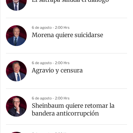
6 de agosto - 2:00 Hrs
Morena quiere suicidarse
6 de agosto - 2:00 Hrs
Agravio y censura
6 de agosto - 2:00 Hrs
Sheinbaum quiere retomar la
bandera anticorrupción