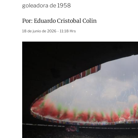
goleadora de 1958
Por:
Eduardo Cristobal Colin
18 de junio de 2026 - 11:18 Hrs