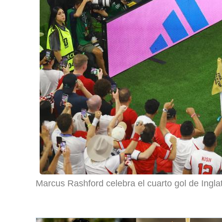
Marcus Rashford celebra el cuarto gol de Ingla