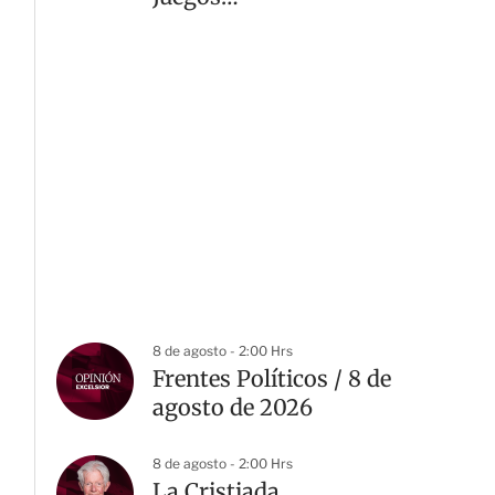
Centroamericanos 2026
8 de agosto - 2:00 Hrs
Frentes Políticos / 8 de
agosto de 2026
8 de agosto - 2:00 Hrs
La Cristiada