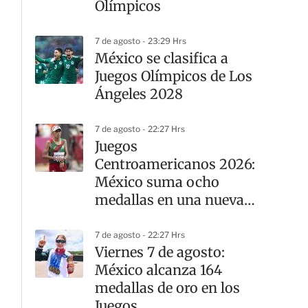
Olímpicos
7 de agosto - 23:29 Hrs
México se clasifica a
Juegos Olímpicos de Los
Ángeles 2028
7 de agosto - 22:27 Hrs
Juegos
Centroamericanos 2026:
México suma ocho
medallas en una nueva
jornada del atletismo
7 de agosto - 22:27 Hrs
Viernes 7 de agosto:
México alcanza 164
medallas de oro en los
Juegos