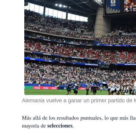
Alemania vuelve a ganar un primer partido de 
Más allá de los resultados puntuales, lo que más ll
selecciones
mayoría de
.