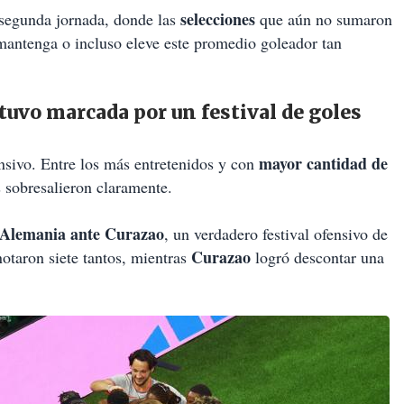
selecciones
 segunda jornada, donde las
que aún no sumaron
mantenga o incluso eleve este promedio goleador tan
tuvo marcada por un festival de goles
mayor cantidad de
ensivo. Entre los más entretenidos y con
 sobresalieron claramente.
Alemania ante Curazao
, un verdadero festival ofensivo de
Curazao
otaron siete tantos, mientras
logró descontar una