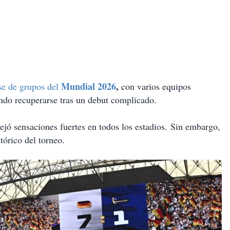
Mundial 2026
,
se de grupos del
con varios equipos
ando recuperarse tras un debut complicado.
jó sensaciones fuertes en todos los estadios.
Sin embargo,
tórico del torneo.