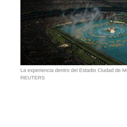
La experiencia dentro del Estadio Ciudad de Mé
REUTERS