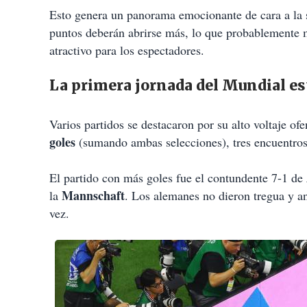
Esto genera un panorama emocionante de cara a la
puntos deberán abrirse más, lo que probablemente 
atractivo para los espectadores.
La primera jornada del Mundial es
Varios partidos se destacaron por su alto voltaje of
goles
(sumando ambas selecciones), tres encuentros
El partido con más goles fue el contundente 7-1 de
Mannschaft
la
. Los alemanes no dieron tregua y an
vez.