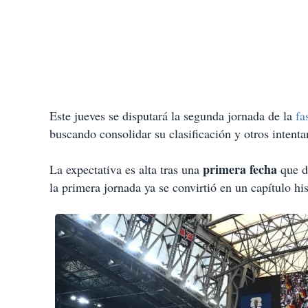
Este jueves se disputará la segunda jornada de la
fa
buscando consolidar su clasificación y otros intent
primera fecha
La expectativa es alta tras una
que de
la primera jornada ya se convirtió en un capítulo his