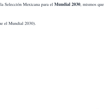
Mundial 2030
la Selección Mexicana para el
, mismos que
ue el Mundial 2030).