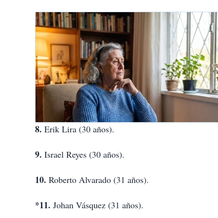
8.
Erik Lira (30 años).
9.
Israel Reyes (30 años).
10.
Roberto Alvarado (31 años).
*11.
Johan Vásquez (31 años).