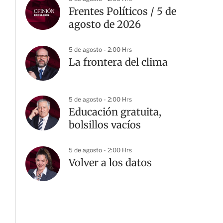
Frentes Políticos / 5 de
agosto de 2026
5 de agosto - 2:00 Hrs
La frontera del clima
5 de agosto - 2:00 Hrs
Educación gratuita,
bolsillos vacíos
5 de agosto - 2:00 Hrs
Volver a los datos