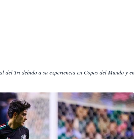
al del Tri debido a su experiencia en Copas del Mundo y en