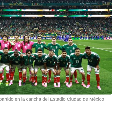
 partido en la cancha del Estadio Ciudad de México