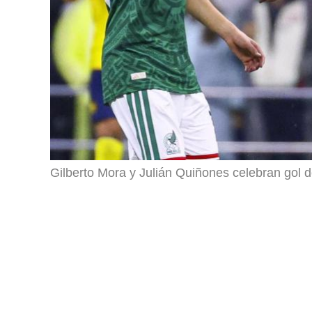
Gilberto Mora y Julián Quiñones celebran gol 