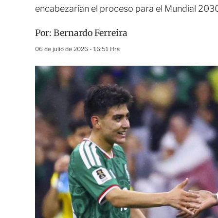
encabezarían el proceso para el Mundial 203
Por:
Bernardo Ferreira
06 de julio de 2026 - 16:51 Hrs