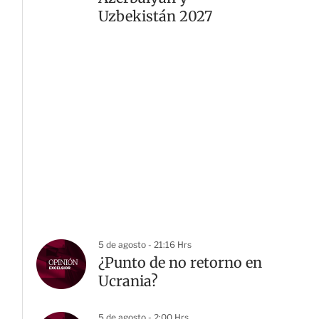
Uzbekistán 2027
5 de agosto - 21:16 Hrs
¿Punto de no retorno en
Ucrania?
5 de agosto - 2:00 Hrs