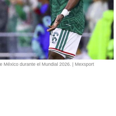
de México durante el Mundial 2026.
Mexsport