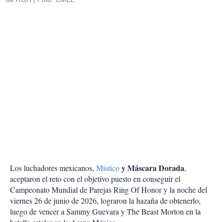
y Máscara Dorada
Los luchadores mexicanos,
Místico
,
aceptaron el reto con el objetivo puesto en conseguir el
Campeonato Mundial de Parejas Ring Of Honor y la noche del
viernes 26 de junio de 2026, lograron la hazaña de obtenerlo,
luego de vencer a Sammy Guevara y The Beast Morton en la