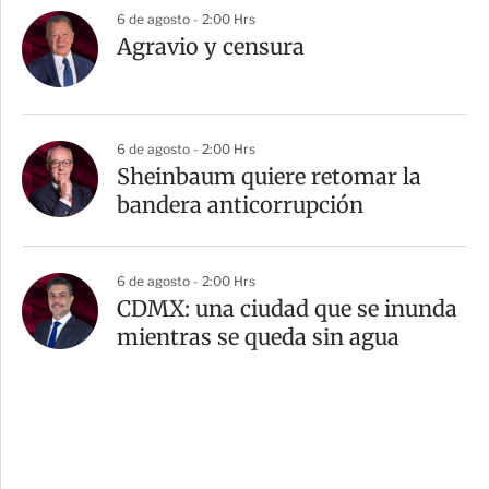
6 de agosto - 2:00 Hrs
Agravio y censura
6 de agosto - 2:00 Hrs
Sheinbaum quiere retomar la
bandera anticorrupción
6 de agosto - 2:00 Hrs
CDMX: una ciudad que se inunda
mientras se queda sin agua