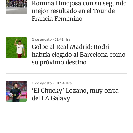
Romina Hinojosa con su segundo
mejor resultado en el Tour de
Francia Femenino
6 de agosto - 11:41 Hrs
Golpe al Real Madrid: Rodri
habría elegido al Barcelona como
su próximo destino
6 de agosto - 10:54 Hrs
‘El Chucky’ Lozano, muy cerca
del LA Galaxy