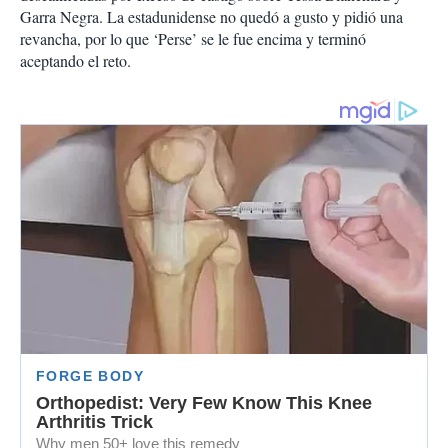
Garra Negra. La estadunidense no quedó a gusto y pidió una
revancha, por lo que ‘Perse’ se le fue encima y terminó
aceptando el reto.