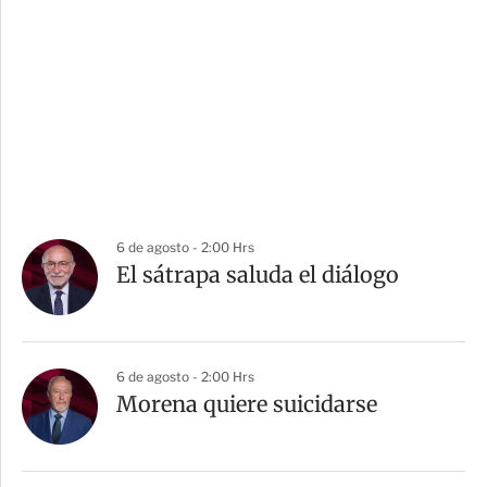
6 de agosto - 2:00 Hrs
El sátrapa saluda el diálogo
6 de agosto - 2:00 Hrs
Morena quiere suicidarse