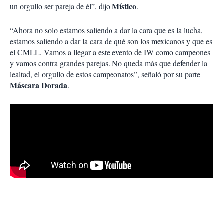
Místico
un orgullo ser pareja de él”, dijo
.
“Ahora no solo estamos saliendo a dar la cara que es la lucha,
estamos saliendo a dar la cara de qué son los mexicanos y que es
el CMLL. Vamos a llegar a este evento de IW como campeones
y vamos contra grandes parejas. No queda más que defender la
lealtad, el orgullo de estos campeonatos”, señaló por su parte
Máscara Dorada
.