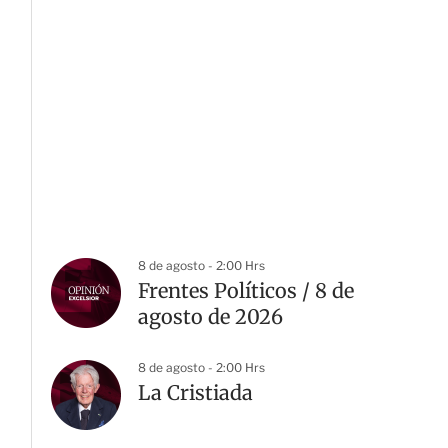
8 de agosto - 2:00 Hrs
Frentes Políticos / 8 de
agosto de 2026
8 de agosto - 2:00 Hrs
La Cristiada