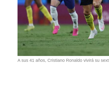
A sus 41 años, Cristiano Ronaldo vivirá su sex