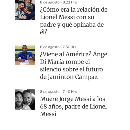
8 de agosto - 8:23 Hrs
¿Cómo era la relación de
Lionel Messi con su
padre y qué opinaba de
él?
8 de agosto - 7:51 Hrs
¿Viene al América? Ángel
Di María rompe el
silencio sobre el futuro
de Jaminton Campaz
8 de agosto - 7:40 Hrs
Muere Jorge Messi a los
68 años, padre de Lionel
Messi