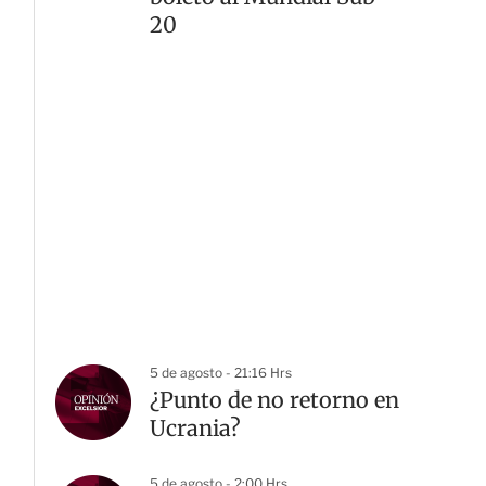
20
5 de agosto - 21:16 Hrs
¿Punto de no retorno en
Ucrania?
5 de agosto - 2:00 Hrs