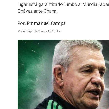
lugar está garantizado rumbo al Mundial; ad
Chávez ante Ghana.
Por:
Emmanuel Campa
21 de mayo de 2026 - 18:11 Hrs