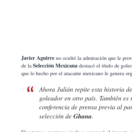
Javier Aguirre
no ocultó la admiración que le pro
Selección Mexicana
de la
destacó el título de gole
que lo hecho por el atacante mexicano le genera org
Ahora Julián repite esta historia 
goleador en otro país. También es 
conferencia de prensa previa al pa
selección de
Ghana
.