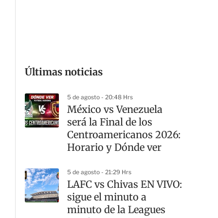
G
Últimas noticias
5 de agosto - 20:48 Hrs
México vs Venezuela
será la Final de los
Centroamericanos 2026:
Horario y Dónde ver
5 de agosto - 21:29 Hrs
LAFC vs Chivas EN VIVO:
sigue el minuto a
minuto de la Leagues