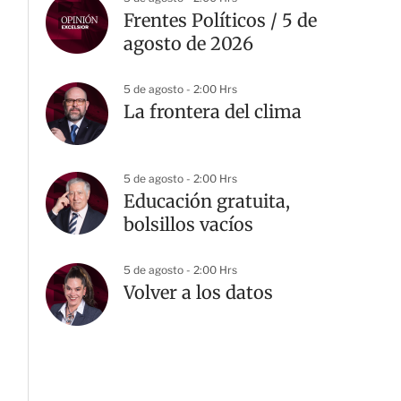
Frentes Políticos / 5 de
agosto de 2026
5 de agosto - 2:00 Hrs
La frontera del clima
5 de agosto - 2:00 Hrs
Educación gratuita,
bolsillos vacíos
5 de agosto - 2:00 Hrs
Volver a los datos