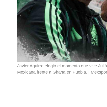
Javier Aguirre elogió el momento que vive Juli
Mexicana frente a Ghana en Puebla.
Mexspor