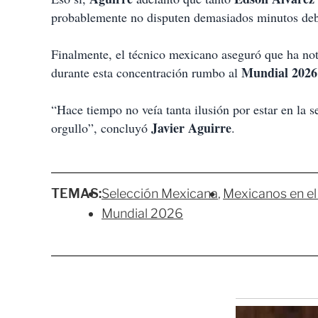
probablemente no disputen demasiados minutos deb
Finalmente, el técnico mexicano aseguró que ha not
Mundial 2026
durante esta concentración rumbo al
“Hace tiempo no veía tanta ilusión por estar en la s
Javier Aguirre
orgullo”, concluyó
.
TEMAS:
Selección Mexicana
Mexicanos en el
Mundial 2026