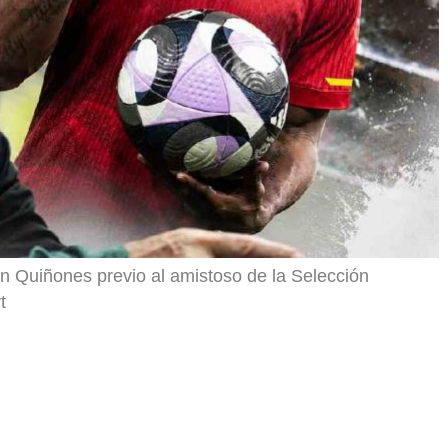
án Quiñones previo al amistoso de la Selección
t