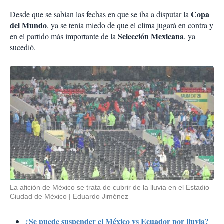
Copa
Desde que se sabían las fechas en que se iba a disputar la
del Mundo
, ya se tenía miedo de que el clima jugará en contra y
Selección Mexicana
en el partido más importante de la
, ya
sucedió.
La afición de México se trata de cubrir de la lluvia en el Estadio
Ciudad de México
Eduardo Jiménez
¿Se puede suspender el México vs Ecuador por lluvia?