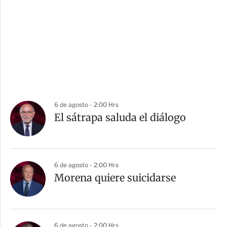
6 de agosto - 2:00 Hrs
El sátrapa saluda el diálogo
6 de agosto - 2:00 Hrs
Morena quiere suicidarse
6 de agosto - 2:00 Hrs