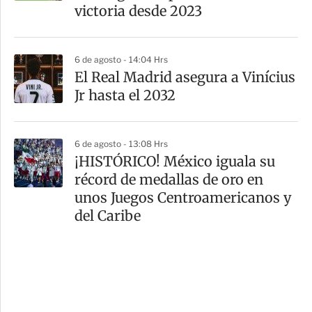
victoria desde 2023
6 de agosto - 14:04 Hrs
El Real Madrid asegura a Vinícius
Jr hasta el 2032
6 de agosto - 13:08 Hrs
¡HISTÓRICO! México iguala su
récord de medallas de oro en
unos Juegos Centroamericanos y
del Caribe