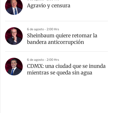
Agravio y censura
6 de agosto - 2:00 Hrs
Sheinbaum quiere retomar la
bandera anticorrupción
6 de agosto - 2:00 Hrs
CDMX: una ciudad que se inunda
mientras se queda sin agua