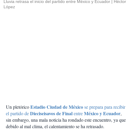
Lluvia retrasa el inicio del partido entre México y Ecuador
Héctor
López
Estadio Ciudad de México
Un pletórico
se prepara para recibir
Dieciseisavos de Final
México y Ecuador
el partido de
entre
,
sin embargo, una mala noticia ha rondado este encuentro, ya que
debido al mal clima, el calentamiento se ha retrasado.