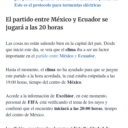
Este es el protocolo para tormentas eléctricas
El partido entre México y Ecuador se
jugará a las 20 horas
Las cosas no están saliendo bien en la capital del país. Desde
clima
que inició este día, se veía que el
iba a ser un factor
México
Ecuador
importante en el
partido entre
y
.
clima
Hasta el momento, el
no ha ayudado para que se juegue
este partido a la hora acordada, la cual estaba estipulada a las
México
19:00 horas, tiempo del centro de
.
Excélsior
Acorde a la información de
, en este momento,
FIFA
personal de
está verificando el tema de los rayos y
iniciará a las 20:00 horas
confirmó que el encuentro
, tiempo
del centro de México.