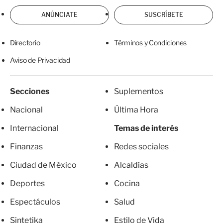
ANÚNCIATE
SUSCRÍBETE
Directorio
Términos y Condiciones
Aviso de Privacidad
Secciones
Suplementos
Nacional
Última Hora
Internacional
Temas de interés
Finanzas
Redes sociales
Ciudad de México
Alcaldías
Deportes
Cocina
Espectáculos
Salud
Sintetika
Estilo de Vida