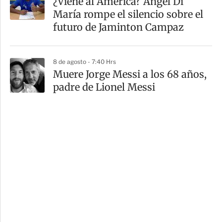
¿Viene al América? Ángel Di
María rompe el silencio sobre el
futuro de Jaminton Campaz
8 de agosto - 7:40 Hrs
Muere Jorge Messi a los 68 años,
padre de Lionel Messi