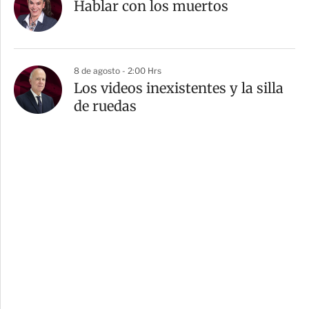
Hablar con los muertos
8 de agosto - 2:00 Hrs
Los videos inexistentes y la silla
de ruedas