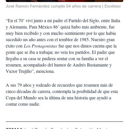
José Ramón Fernández cumplió 54 años de carrera
Excélsior
“En el 70’ viví junto a mi padre el Partido del Siglo, entre Italia
y Alemania. Para México 86’ quizá hubo más ambiente, fue
muy bien recibido y con mucho sentimiento por lo que había
sucedido un año antes con el temblor de 1985. Nuestro gran
éxito con
Los Protagonistas
fue que nos dimos cuenta que la
gente que se iba a trabajar, no veía los partidos. El padre que
llegaba a su casa se pudiera sentar con su familia a ver el
resumen, acompañado del humor de Andrés Bustamante y
Víctor Trujillo”, menciona.
A sus 79 años y rodeado de recuerdos que resumen más de
cinco décadas de carrera, contempla la posibilidad de que esta
Copa del Mundo sea la última de una historia que ayudó a
contar como nadie.