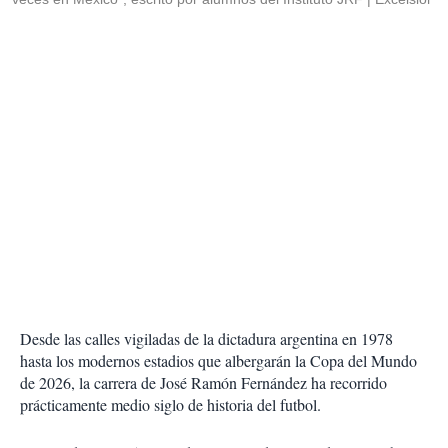
Desde las calles vigiladas de la dictadura argentina en 1978
hasta los modernos estadios que albergarán la Copa del Mundo
de 2026, la carrera de José Ramón Fernández ha recorrido
prácticamente medio siglo de historia del futbol.