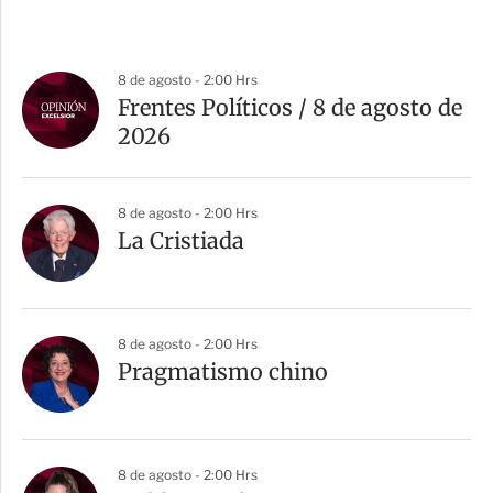
8 de agosto - 2:00 Hrs
Frentes Políticos / 8 de agosto de
2026
8 de agosto - 2:00 Hrs
La Cristiada
8 de agosto - 2:00 Hrs
Pragmatismo chino
8 de agosto - 2:00 Hrs