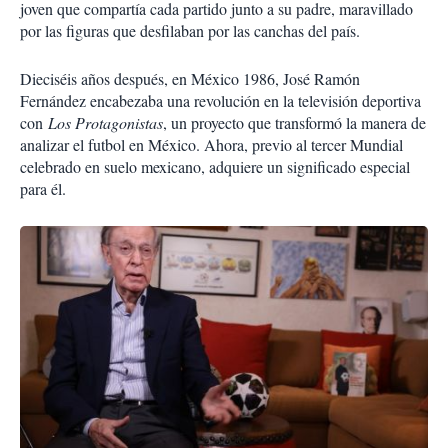
joven que compartía cada partido junto a su padre, maravillado
por las figuras que desfilaban por las canchas del país.
Dieciséis años después, en México 1986, José Ramón
Fernández encabezaba una revolución en la televisión deportiva
con
Los Protagonistas
, un proyecto que transformó la manera de
analizar el futbol en México. Ahora, previo al tercer Mundial
celebrado en suelo mexicano, adquiere un significado especial
para él.