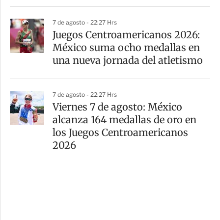
7 de agosto - 22:27 Hrs
Juegos Centroamericanos 2026:
México suma ocho medallas en
una nueva jornada del atletismo
7 de agosto - 22:27 Hrs
Viernes 7 de agosto: México
alcanza 164 medallas de oro en
los Juegos Centroamericanos
2026