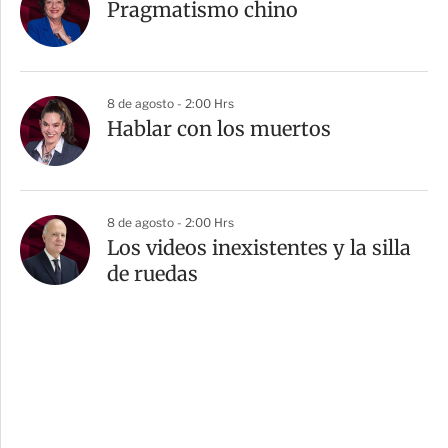
Pragmatismo chino
8 de agosto - 2:00 Hrs
Hablar con los muertos
8 de agosto - 2:00 Hrs
Los videos inexistentes y la silla
de ruedas