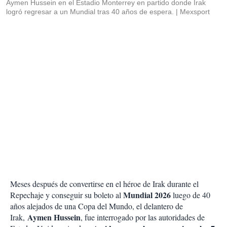
Aymen Hussein en el Estadio Monterrey en partido donde Irak
logró regresar a un Mundial tras 40 años de espera.
Mexsport
Meses después de convertirse en el héroe de Irak durante el
Mundial 2026
Repechaje y conseguir su boleto al
luego de 40
años alejados de una Copa del Mundo, el delantero de
Aymen Hussein
Irak,
, fue interrogado por las autoridades de