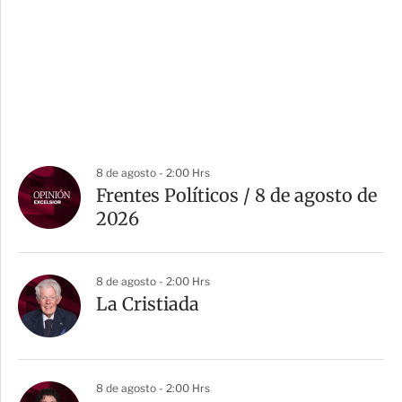
8 de agosto - 2:00 Hrs
Frentes Políticos / 8 de agosto de
2026
8 de agosto - 2:00 Hrs
La Cristiada
8 de agosto - 2:00 Hrs