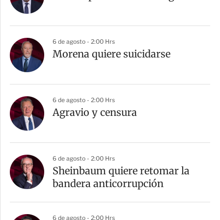
6 de agosto - 2:00 Hrs
Morena quiere suicidarse
6 de agosto - 2:00 Hrs
Agravio y censura
6 de agosto - 2:00 Hrs
Sheinbaum quiere retomar la
bandera anticorrupción
6 de agosto - 2:00 Hrs