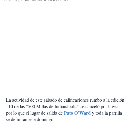
La actividad de este sábado de calificaciones rumbo a la edición
110 de las “500 Millas de Indianápolis” se canceló por lluvia,
Pato O’Ward
por lo que el lugar de salida de
y toda la parrilla
se definirán este domingo.