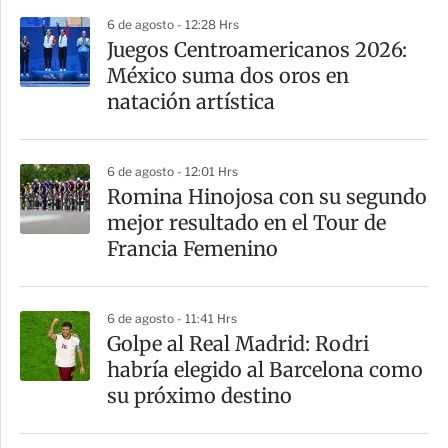
6 de agosto - 12:28 Hrs
r
Juegos Centroamericanos 2026:
México suma dos oros en
natación artística
6 de agosto - 12:01 Hrs
Romina Hinojosa con su segundo
mejor resultado en el Tour de
Francia Femenino
6 de agosto - 11:41 Hrs
Golpe al Real Madrid: Rodri
habría elegido al Barcelona como
su próximo destino