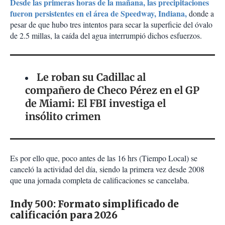
Desde las primeras horas de la mañana, las precipitaciones
fueron persistentes en el área de Speedway, Indiana,
donde a
pesar de que hubo tres intentos para secar la superficie del óvalo
de 2.5 millas, la caída del agua interrumpió dichos esfuerzos.
Le roban su Cadillac al
compañero de Checo Pérez en el GP
de Miami: El FBI investiga el
insólito crimen
Es por ello que, poco antes de las 16 hrs (Tiempo Local) se
canceló la actividad del día, siendo la primera vez desde 2008
que una jornada completa de calificaciones se cancelaba.
Indy 500: Formato simplificado de
calificación para 2026