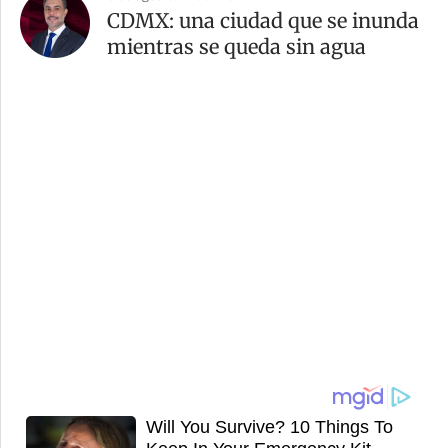
CDMX: una ciudad que se inunda
mientras se queda sin agua