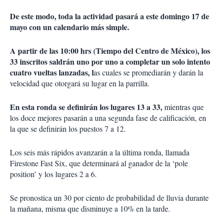
De este modo, toda la actividad pasará a este domingo 17 de
mayo con un calendario más simple.
A partir de las 10:00 hrs (Tiempo del Centro de México), los
33 inscritos saldrán uno por uno a completar un solo intento
cuatro vueltas lanzadas, l
as cuales se promediarán y darán la
velocidad que otorgará su lugar en la parrilla.
En esta ronda se definirán los lugares 13 a 33,
mientras que
los doce mejores pasarán a una segunda fase de calificación, en
la que se definirán los puestos 7 a 12.
Los seis más rápidos avanzarán a la última ronda, llamada
Firestone Fast Six, que determinará al ganador de la ‘pole
position’ y los lugares 2 a 6.
Se pronostica un 30 por ciento de probabilidad de lluvia durante
la mañana, misma que disminuye a 10% en la tarde.