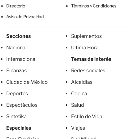
Directorio
Términos y Condiciones
Aviso de Privacidad
Secciones
Suplementos
Nacional
Última Hora
Internacional
Temas de interés
Finanzas
Redes sociales
Ciudad de México
Alcaldías
Deportes
Cocina
Espectáculos
Salud
Sintetika
Estilo de Vida
Especiales
Viajes