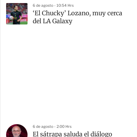
6 de agosto - 10:54 Hrs
‘El Chucky’ Lozano, muy cerca
del LA Galaxy
6 de agosto - 2:00 Hrs
El sátrapa saluda el diálogo