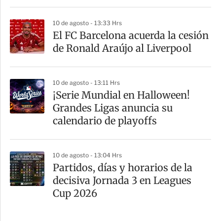
10 de agosto - 13:33 Hrs
El FC Barcelona acuerda la cesión
de Ronald Araújo al Liverpool
10 de agosto - 13:11 Hrs
¡Serie Mundial en Halloween!
Grandes Ligas anuncia su
calendario de playoffs
10 de agosto - 13:04 Hrs
Partidos, días y horarios de la
decisiva Jornada 3 en Leagues
Cup 2026