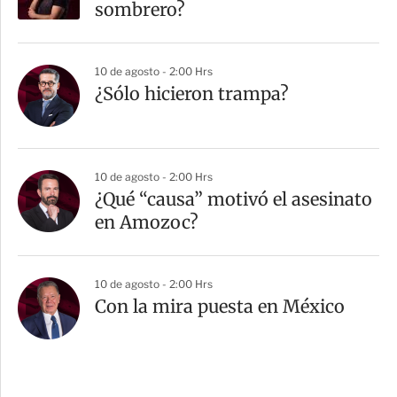
sombrero?
10 de agosto - 2:00 Hrs
¿Sólo hicieron trampa?
10 de agosto - 2:00 Hrs
¿Qué “causa” motivó el asesinato
en Amozoc?
10 de agosto - 2:00 Hrs
Con la mira puesta en México