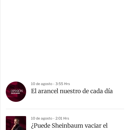
10 de agosto - 3:55 Hrs
El arancel nuestro de cada día
10 de agosto - 2:01 Hrs
¿Puede Sheinbaum vaciar el