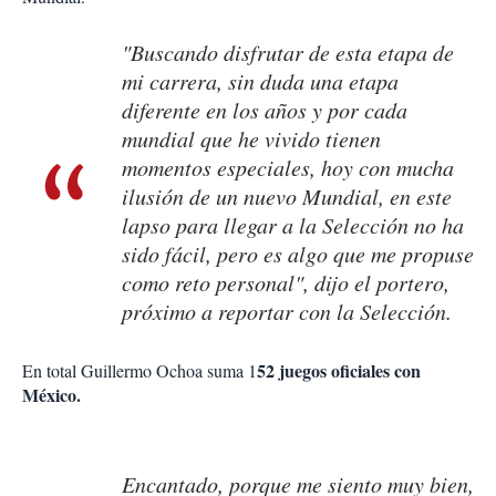
"Buscando disfrutar de esta etapa de
mi carrera, sin duda una etapa
diferente en los años y por cada
mundial que he vivido tienen
momentos especiales, hoy con mucha
ilusión de un nuevo Mundial, en este
lapso para llegar a la Selección no ha
sido fácil, pero es algo que me propuse
como reto personal", dijo el portero,
próximo a reportar con la Selección.
52 juegos oficiales con
En total Guillermo Ochoa suma 1
México.
Encantado, porque me siento muy bien,