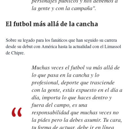
personajes públicos y nos debemos a
la gente y con la campaña".
El futbol más allá de la cancha
Sobre su legado para los fanáticos que han seguido su carrera
desde su debut con América hasta la actualidad con el Limassol
de Chipre.
Muchas veces el futbol va más allá de
lo que pasa en la cancha y lo
profesional, deporte que trasciende
con la gente, estás expuesto en el día a
día, importa lo que haces dentro y
fuera del campo, es una
responsabilidad que muchas veces no
la pides pero la debes asumir. Tu cara,
tu forma de actuar, debe ir en línea