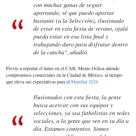
con muchas ganas de seguir
aportando, sé que puedo aportar
bastante (a la Selección), ilusionado
de estar en esta fiesta de verano, ojalá
pueda estar en esa lista final y
trabajando duro para disfrutar dentro
de la cancha", añadió.
Previo a reportar el lunes en el CAR, Memo Ochoa atiende
compromisos comerciales en la Ciudad de México, al tiempo
que eleva sus expectativas para el
Mundial 2026.
Ilusionados con esta fiesta, la gente
busca acercar con sus equipos y
selecciones, ya sea futbolistas en redes
sociales, a la gente que ven en su día a
día. Estamos contentos. Somos