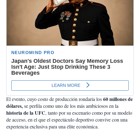
60 millones de
El evento, cuyo costo de producción rondaría los
dólares,
se perfila como uno de los más ambiciosos en la
historia de la UFC
, tanto por su escenario como por su modelo
de acceso, en el que el espectáculo deportivo convive con una
experiencia exclusiva para una élite económica.