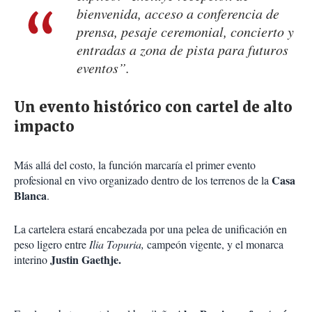
bienvenida, acceso a conferencia de
prensa, pesaje ceremonial, concierto y
entradas a zona de pista para futuros
eventos”.
Un evento histórico con cartel de alto
impacto
Más allá del costo, la función marcaría el primer evento
Casa
profesional en vivo organizado dentro de los terrenos de la
Blanca
.
La cartelera estará encabezada por una pelea de unificación en
peso ligero entre
Ilia Topuria
,
campeón vigente, y el monarca
Justin Gaethje
.
interino