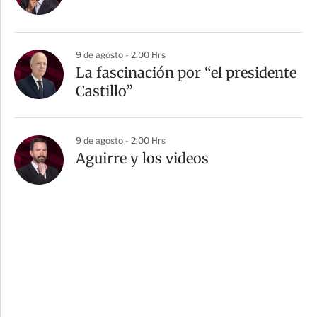
9 de agosto - 2:00 Hrs
La fascinación por “el presidente
Castillo”
9 de agosto - 2:00 Hrs
Aguirre y los videos