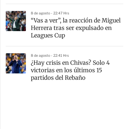
8 de agosto - 22:47 Hrs
“Vas a ver”, la reacción de Miguel
Herrera tras ser expulsado en
Leagues Cup
8 de agosto - 22:41 Hrs
¿Hay crisis en Chivas? Solo 4
victorias en los últimos 15
partidos del Rebaño