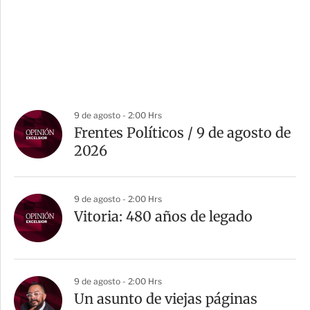
9 de agosto - 2:00 Hrs
Frentes Políticos / 9 de agosto de
2026
9 de agosto - 2:00 Hrs
Vitoria: 480 años de legado
9 de agosto - 2:00 Hrs
Un asunto de viejas páginas