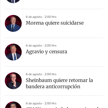
6 de agosto - 2:00 Hrs
Morena quiere suicidarse
6 de agosto - 2:00 Hrs
Agravio y censura
6 de agosto - 2:00 Hrs
Sheinbaum quiere retomar la
bandera anticorrupción
6 de agosto - 2:00 Hrs