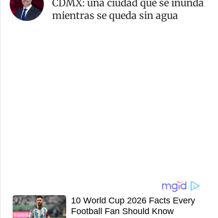
CDMX: una ciudad que se inunda
mientras se queda sin agua