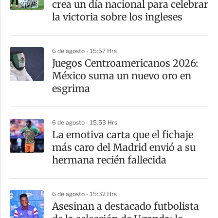
crea un día nacional para celebrar
la victoria sobre los ingleses
6 de agosto - 15:57 Hrs
Juegos Centroamericanos 2026:
México suma un nuevo oro en
esgrima
6 de agosto - 15:53 Hrs
La emotiva carta que el fichaje
más caro del Madrid envió a su
hermana recién fallecida
6 de agosto - 15:32 Hrs
Asesinan a destacado futbolista