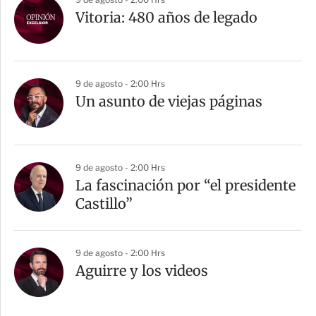
Vitoria: 480 años de legado
9 de agosto - 2:00 Hrs
Un asunto de viejas páginas
9 de agosto - 2:00 Hrs
La fascinación por “el presidente
Castillo”
9 de agosto - 2:00 Hrs
Aguirre y los videos