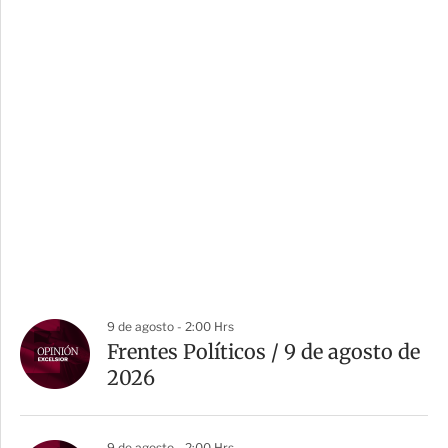
9 de agosto - 2:00 Hrs
Frentes Políticos / 9 de agosto de
2026
9 de agosto - 2:00 Hrs