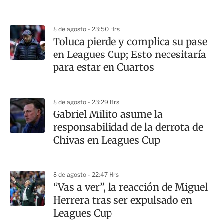
8 de agosto - 23:50 Hrs
Toluca pierde y complica su pase
en Leagues Cup; Esto necesitaría
para estar en Cuartos
8 de agosto - 23:29 Hrs
Gabriel Milito asume la
responsabilidad de la derrota de
Chivas en Leagues Cup
8 de agosto - 22:47 Hrs
“Vas a ver”, la reacción de Miguel
Herrera tras ser expulsado en
Leagues Cup