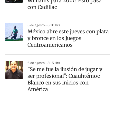
Williams para 2027? Esto pasa
con Cadillac
6 de agosto - 8:20 Hrs
México abre este jueves con plata
y bronce en los Juegos
Centroamericanos
6 de agosto - 8:15 Hrs
"Se me fue la ilusión de jugar y
ser profesional": Cuauhtémoc
Blanco en sus inicios con
América