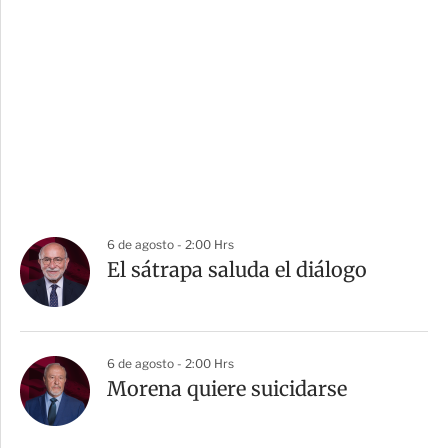
6 de agosto - 2:00 Hrs
El sátrapa saluda el diálogo
6 de agosto - 2:00 Hrs
Morena quiere suicidarse