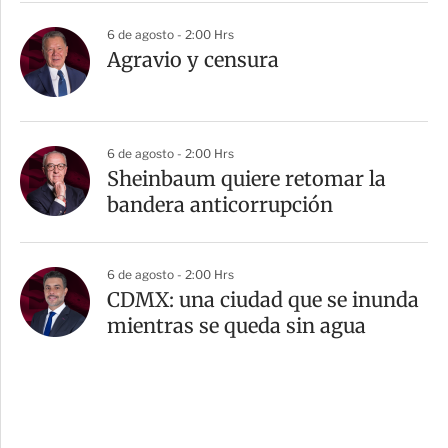
6 de agosto - 2:00 Hrs
Agravio y censura
6 de agosto - 2:00 Hrs
Sheinbaum quiere retomar la
bandera anticorrupción
6 de agosto - 2:00 Hrs
CDMX: una ciudad que se inunda
mientras se queda sin agua