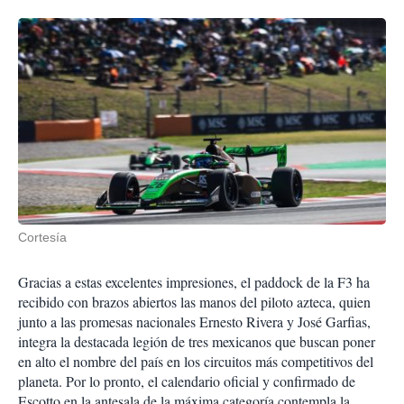
Cortesía
Gracias a estas excelentes impresiones, el paddock de la F3 ha
recibido con brazos abiertos las manos del piloto azteca, quien
junto a las promesas nacionales Ernesto Rivera y José Garfias,
integra la destacada legión de tres mexicanos que buscan poner
en alto el nombre del país en los circuitos más competitivos del
planeta
.
Por lo pronto, el calendario oficial y confirmado de
Escotto en la antesala de la máxima categoría contempla la