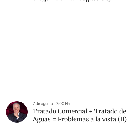
7 de agosto - 2:00 Hrs
Tratado Comercial + Tratado de
Aguas = Problemas a la vista (II)