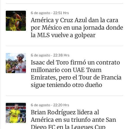
6 de agosto - 22:51 Hrs
América y Cruz Azul dan la cara
por México en una jornada donde
la MLS vuelve a golpear
6 de agosto - 22:38 Hrs
Isaac del Toro firmó un contrato
millonario con UAE Team
Emirates, pero el Tour de Francia
sigue teniendo otro dueño
6 de agosto - 22:20 Hrs
Brian Rodríguez lidera al
América en su triunfo ante San
Diego FC en la Leagues Cup