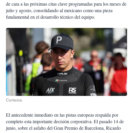
de cara a las próximas citas clave programadas para los meses de
julio y agosto, consolidando al mexicano como una pieza
fundamental en el desarrollo técnico del equipo
.
Cortesía
El antecedente inmediato en las pistas europeas respalda por
completo esta importante decisión corporativa
.
El pasado 14 de
junio, sobre el asfalto del Gran Premio de Barcelona, Ricardo