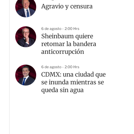
Agravio y censura
6 de agosto - 2:00 Hrs
Sheinbaum quiere
retomar la bandera
anticorrupción
6 de agosto - 2:00 Hrs
CDMX: una ciudad que
se inunda mientras se
queda sin agua