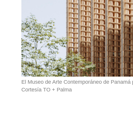
El Museo de Arte Contemporáneo de Panamá p
Cortesía TO + Palma