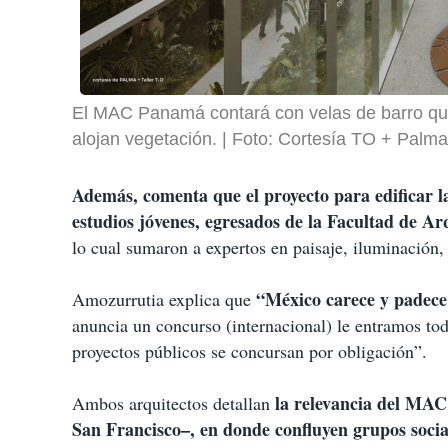
El MAC Panamá contará con velas de barro que 
alojan vegetación.
Foto: Cortesía TO + Palma
Además, comenta que el proyecto para edificar 
estudios jóvenes, egresados de la Facultad de A
lo cual sumaron a expertos en paisaje, iluminación, 
“México carece y padece
Amozurrutia explica que
anuncia un concurso (internacional) le entramos tod
proyectos públicos se concursan por obligación”.
la relevancia del MAC
Ambos arquitectos detallan
San Francisco–, en donde confluyen grupos socia