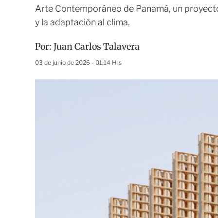
Arte Contemporáneo de Panamá, un proyecto qu
y la adaptación al clima.
Por:
Juan Carlos Talavera
03 de junio de 2026 - 01:14 Hrs