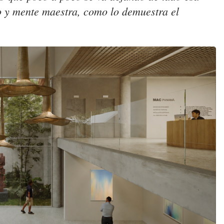
co y mente maestra, como lo demuestra el