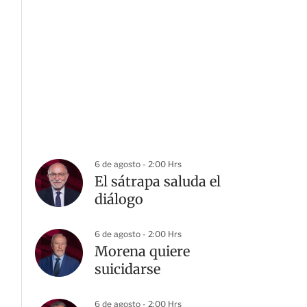
6 de agosto - 2:00 Hrs
El sátrapa saluda el
diálogo
6 de agosto - 2:00 Hrs
Morena quiere
suicidarse
6 de agosto - 2:00 Hrs