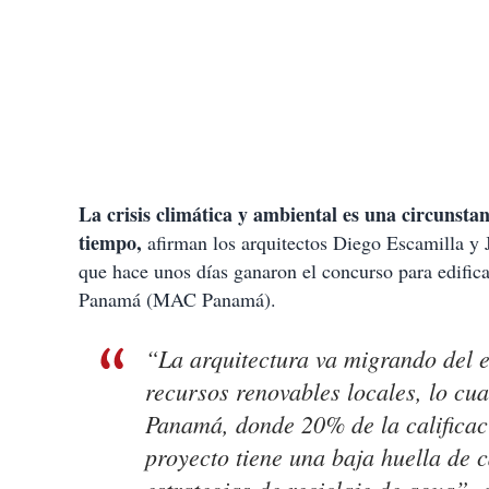
La crisis climática y ambiental es una circunstan
tiempo,
afirman los arquitectos Diego Escamilla y 
que hace unos días ganaron el concurso para edifi
Panamá (MAC Panamá).
“La arquitectura va migrando del e
recursos renovables locales, lo cu
Panamá, donde 20% de la calificaci
proyecto tiene una baja huella de