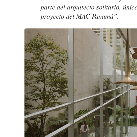
parte del arquitecto solitario, úni
proyecto del MAC Panamá”.