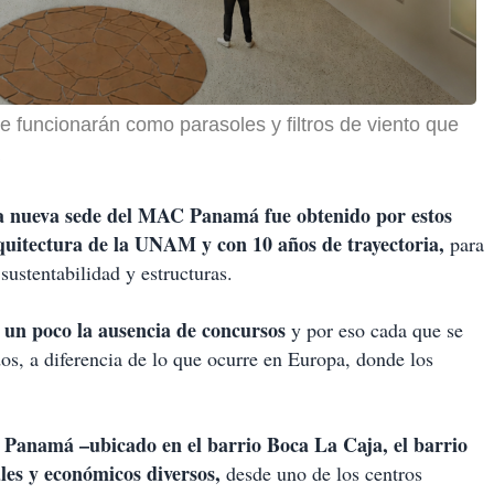
funcionarán como parasoles y filtros de viento que
la nueva sede del MAC Panamá fue obtenido por estos
rquitectura de la UNAM y con 10 años de trayectoria,
para
sustentabilidad y estructuras.
 un poco la ausencia de concursos
y por eso cada que se
os, a diferencia de lo que ocurre en Europa, donde los
 Panamá –ubicado en el barrio Boca La Caja, el barrio
les y económicos diversos,
desde uno de los centros