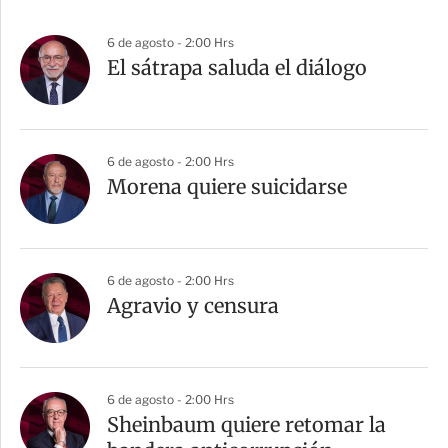
6 de agosto - 2:00 Hrs
El sátrapa saluda el diálogo
6 de agosto - 2:00 Hrs
Morena quiere suicidarse
6 de agosto - 2:00 Hrs
Agravio y censura
6 de agosto - 2:00 Hrs
Sheinbaum quiere retomar la