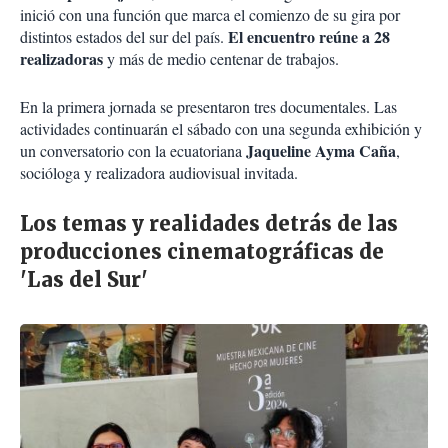
inició con una función que marca el comienzo de su gira por
El encuentro reúne a 28
distintos estados del sur del país.
realizadoras
y más de medio centenar de trabajos.
En la primera jornada se presentaron tres documentales. Las
actividades continuarán el sábado con una segunda exhibición y
Jaqueline Ayma Caña
un conversatorio con la ecuatoriana
,
socióloga y realizadora audiovisual invitada.
Los temas y realidades detrás de las
producciones cinematográficas de
'Las del Sur'