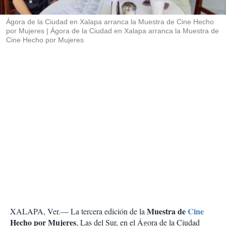
i
r
Ágora de la Ciudad en Xalapa arranca la Muestra de Cine Hecho
por Mujeres
Ágora de la Ciudad en Xalapa arranca la Muestra de
Cine Hecho por Mujeres
Muestra de
Cine
XALAPA, Ver.— La tercera edición de la
Hecho por Mujeres
, Las del Sur, en el Ágora de la Ciudad