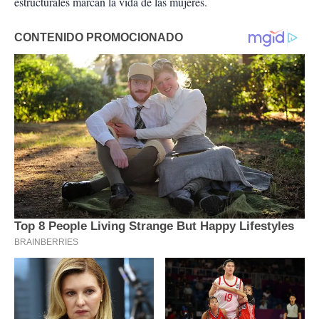
estructurales marcan la vida de las mujeres.