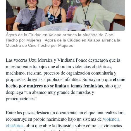
Ágora de la Ciudad en Xalapa arranca la Muestra de Cine
Hecho por Mujeres
Ágora de la Ciudad en Xalapa arranca la
Muestra de Cine Hecho por Mujeres
Las voceras Uzu Morales y Viridiana Ponce destacaron que la
muestra reúne trabajos que abordan violencias obstétricas,
machismo, racismo, procesos de organización comunitaria y
el cine
propuestas dirigidas a públicos infantiles. Subrayaron que
hecho por mujeres no se limita a temas feministas
, sino que
despliega “un abanico muy grande de miradas y
preocupaciones”.
Entre las piezas destaca un documental en el que una realizadora
reconstruye su propio nacimiento bajo un sistema de
violencia
obstétrica
, obra que abre la discusión sobre cómo las violencias