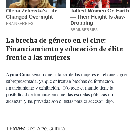
La brecha de género en el cine:
Financiamiento y educación de élite
frente a las mujeres
Ayma Caña
señaló que la labor de las mujeres en el cine sigue
subrepresentada, ya que enfrentan brechas de formación,
financiamiento y exhibición. “No todo el mundo tiene la
posibilidad de formarse en cine; las escuelas públicas no
alcanzan y las privadas son elitistas para el acceso”, dijo.
TEMAS:
Cine
Arte
Cultura