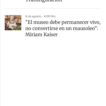
6 de agosto - 4:00 Hrs
"El museo debe permanecer vivo,
no convertirse en un mausoleo":
Miriam Kaiser