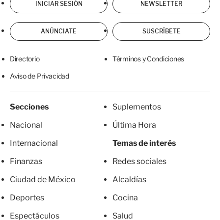
INICIAR SESIÓN
NEWSLETTER
ANÚNCIATE
SUSCRÍBETE
Directorio
Términos y Condiciones
Aviso de Privacidad
Secciones
Suplementos
Nacional
Última Hora
Internacional
Temas de interés
Finanzas
Redes sociales
Ciudad de México
Alcaldías
Deportes
Cocina
Espectáculos
Salud