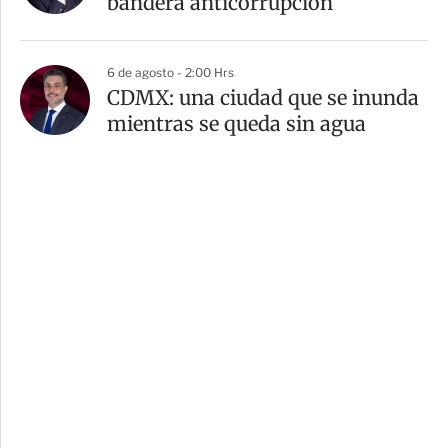
bandera anticorrupción
6 de agosto - 2:00 Hrs
CDMX: una ciudad que se inunda
mientras se queda sin agua