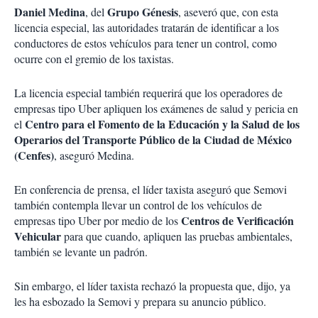
Daniel Medina
Grupo Génesis
, del
, aseveró que, con esta
licencia especial, las autoridades tratarán de identificar a los
conductores de estos vehículos para tener un control, como
ocurre con el gremio de los taxistas.
La licencia especial también requerirá que los operadores de
empresas tipo Uber apliquen los exámenes de salud y pericia en
Centro para el Fomento de la Educación y la Salud de los
el
Operarios del Transporte Público de la Ciudad de México
(Cenfes)
, aseguró Medina.
En conferencia de prensa, el líder taxista aseguró que Semovi
también contempla llevar un control de los vehículos de
Centros de Verificación
empresas tipo Uber por medio de los
Vehicular
para que cuando, apliquen las pruebas ambientales,
también se levante un padrón.
Sin embargo, el líder taxista rechazó la propuesta que, dijo, ya
les ha esbozado la Semovi y prepara su anuncio público.