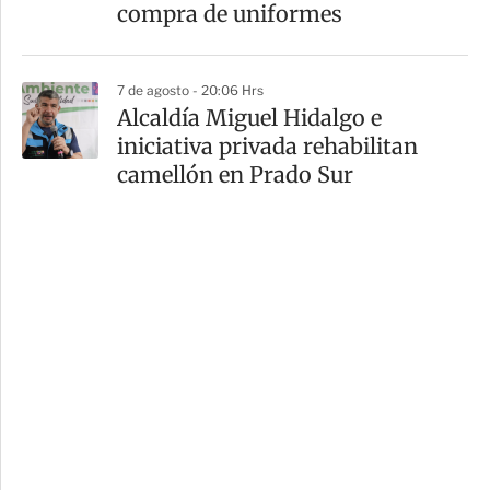
compra de uniformes
7 de agosto - 20:06 Hrs
Alcaldía Miguel Hidalgo e
iniciativa privada rehabilitan
camellón en Prado Sur