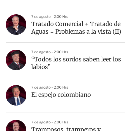
7 de agosto - 2:00 Hrs
Tratado Comercial + Tratado de
Aguas = Problemas a la vista (II)
7 de agosto - 2:00 Hrs
“Todos los sordos saben leer los
labios”
7 de agosto - 2:00 Hrs
El espejo colombiano
7 de agosto - 2:00 Hrs
Tramposos, tramperos y