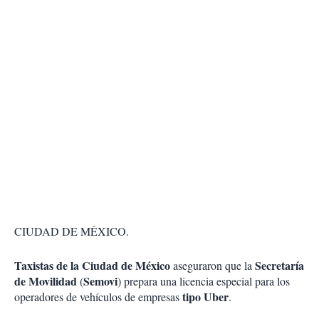
CIUDAD DE MÉXICO.
Taxistas de la Ciudad de México
Secretaría
aseguraron que la
de Movilidad
Semovi
(
) prepara una licencia especial para los
tipo Uber
operadores de vehículos de empresas
.