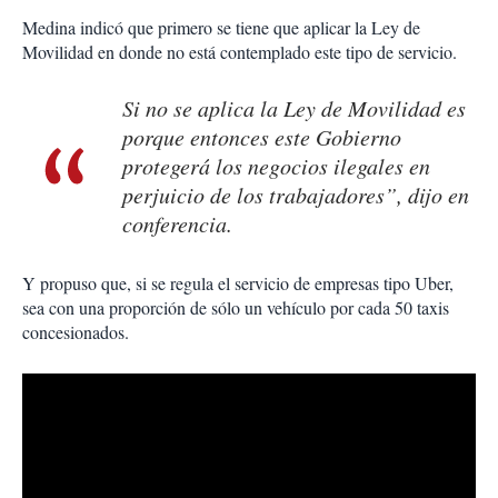
Medina indicó que primero se tiene que aplicar la Ley de
Movilidad en donde no está contemplado este tipo de servicio.
Si no se aplica la Ley de Movilidad es
porque entonces este Gobierno
protegerá los negocios ilegales en
perjuicio de los trabajadores”, dijo en
conferencia.
Y propuso que, si se regula el servicio de empresas tipo Uber,
sea con una proporción de sólo un vehículo por cada 50 taxis
concesionados.