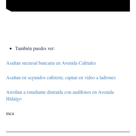
También puedes ver:
Asaltan sucursal bancaria en Avenida Cafetales
Asaltan en segundos cafetería; captan en video a ladrones
Arrollan a estudiante distraída con audífonos en Avenida
Hidalgo
mca