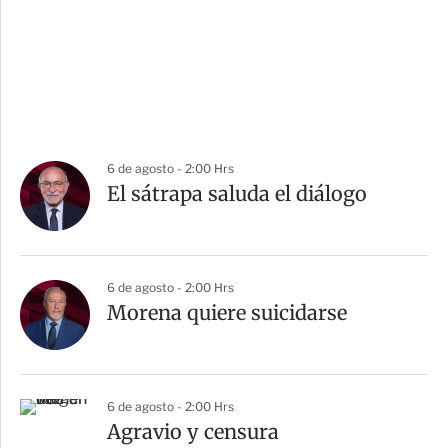
6 de agosto - 2:00 Hrs
El sátrapa saluda el diálogo
6 de agosto - 2:00 Hrs
Morena quiere suicidarse
6 de agosto - 2:00 Hrs
Agravio y censura