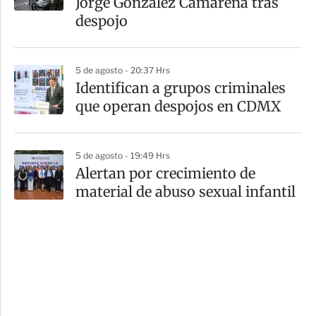
Jorge González Camarena tras
despojo
5 de agosto - 20:37 Hrs
Identifican a grupos criminales
que operan despojos en CDMX
5 de agosto - 19:49 Hrs
Alertan por crecimiento de
material de abuso sexual infantil