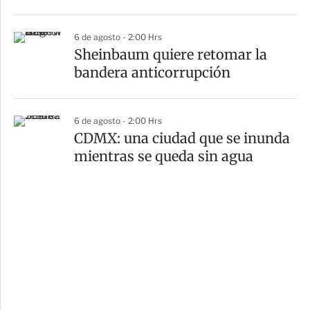
6 de agosto - 2:00 Hrs
Sheinbaum quiere retomar la
bandera anticorrupción
6 de agosto - 2:00 Hrs
CDMX: una ciudad que se inunda
mientras se queda sin agua