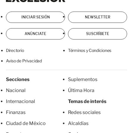
INICIAR SESIÓN
NEWSLETTER
ANÚNCIATE
SUSCRÍBETE
Directorio
Términos y Condiciones
Aviso de Privacidad
Secciones
Suplementos
Nacional
Última Hora
Internacional
Temas de interés
Finanzas
Redes sociales
Ciudad de México
Alcaldías