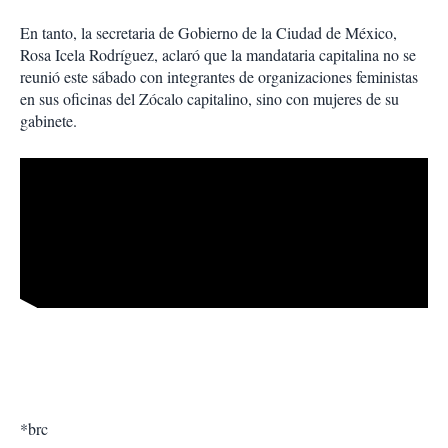
En tanto, la secretaria de Gobierno de la Ciudad de México,
Rosa Icela Rodríguez, aclaró que la mandataria capitalina no se
reunió este sábado con integrantes de organizaciones feministas
en sus oficinas del Zócalo capitalino, sino con mujeres de su
gabinete.
*brc