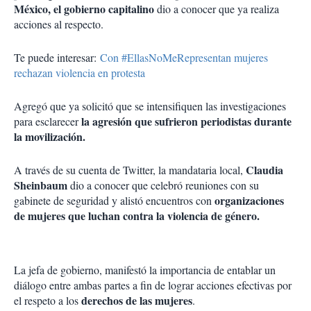
México, el gobierno capitalino
dio a conocer que ya realiza
acciones al respecto.
Te puede interesar:
Con #EllasNoMeRepresentan mujeres
rechazan violencia en protesta
Agregó que ya solicitó que se intensifiquen las investigaciones
la agresión que sufrieron periodistas durante
para esclarecer
la movilización.
Claudia
A través de su cuenta de Twitter, la mandataria local,
Sheinbaum
dio a conocer que celebró reuniones con su
organizaciones
gabinete de seguridad y alistó encuentros con
de mujeres que luchan contra la violencia de género.
La jefa de gobierno, manifestó la importancia de entablar un
diálogo entre ambas partes a fin de lograr acciones efectivas por
derechos de las mujeres
el respeto a los
.