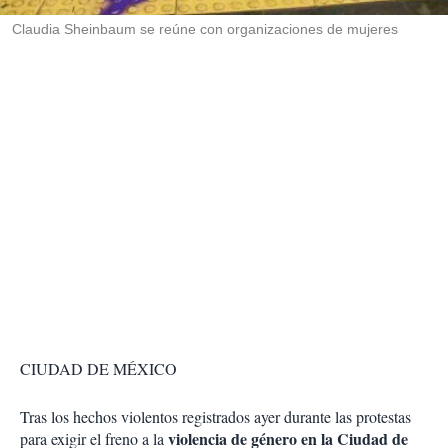
r
Claudia Sheinbaum se reúne con organizaciones de mujeres
CIUDAD DE MÉXICO
Tras los hechos violentos registrados ayer durante las protestas
violencia de género en la Ciudad de
para exigir el freno a la