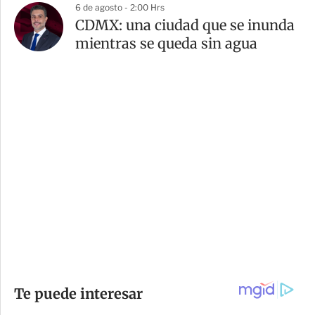
6 de agosto - 2:00 Hrs
CDMX: una ciudad que se inunda
mientras se queda sin agua