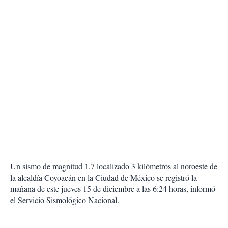
Un sismo de magnitud 1.7 localizado 3 kilómetros al noroeste de
la alcaldía Coyoacán en la Ciudad de México se registró la
mañana de este jueves 15 de diciembre a las 6:24 horas, informó
el Servicio Sismológico Nacional.