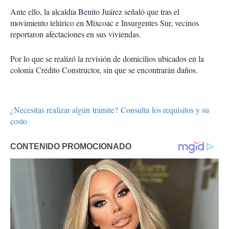
Ante ello, la alcaldía Benito Juárez señaló que tras el
movimiento telúrico en Mixcoac e Insurgentes Sur, vecinos
reportaron afectaciones en sus viviendas.
Por lo que se realizó la revisión de domicilios ubicados en la
colonia Crédito Constructor, sin que se encontrarán daños.
¿Necesitas realizar algún trámite? Consulta los requisitos y su
costo