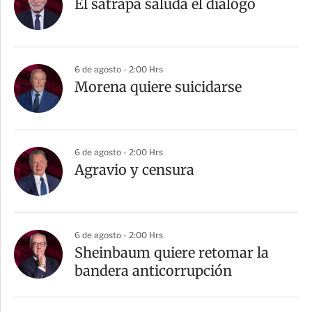
El sátrapa saluda el diálogo
6 de agosto - 2:00 Hrs
Morena quiere suicidarse
6 de agosto - 2:00 Hrs
Agravio y censura
6 de agosto - 2:00 Hrs
Sheinbaum quiere retomar la
bandera anticorrupción