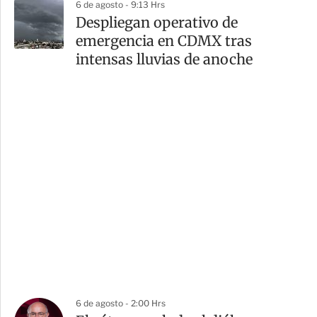
6 de agosto - 9:13 Hrs
Despliegan operativo de
emergencia en CDMX tras
intensas lluvias de anoche
6 de agosto - 2:00 Hrs