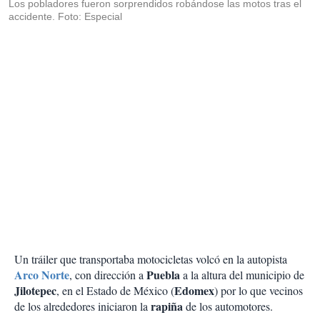
Los pobladores fueron sorprendidos robándose las motos tras el
accidente. Foto: Especial
Un tráiler que transportaba motocicletas volcó en la autopista
Arco Norte
Puebla
, con dirección a
a la altura del municipio de
Jilotepec
Edomex
, en el Estado de México (
) por lo que vecinos
rapiña
de los alrededores iniciaron la
de los automotores.