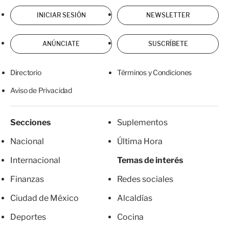
INICIAR SESIÓN
NEWSLETTER
ANÚNCIATE
SUSCRÍBETE
Directorio
Términos y Condiciones
Aviso de Privacidad
Secciones
Suplementos
Nacional
Última Hora
Internacional
Temas de interés
Finanzas
Redes sociales
Ciudad de México
Alcaldías
Deportes
Cocina