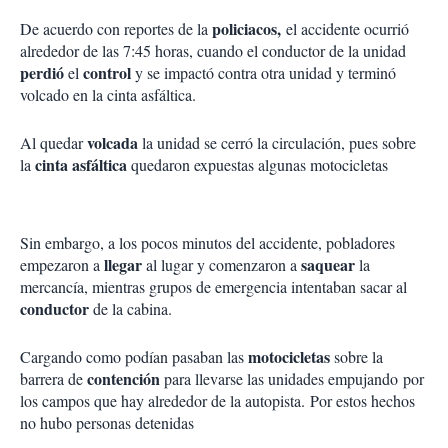
policiacos,
De acuerdo con reportes de la
el accidente ocurrió
alrededor de las 7:45 horas, cuando el conductor de la unidad
perdió
control
el
y se impactó contra otra unidad y terminó
volcado en la cinta asfáltica.
volcada
Al quedar
la unidad se cerró la circulación, pues sobre
cinta asfáltica
la
quedaron expuestas algunas motocicletas
Sin embargo, a los pocos minutos del accidente, pobladores
llegar
saquear
empezaron a
al lugar y comenzaron a
la
mercancía, mientras grupos de emergencia intentaban sacar al
conductor
de la cabina.
motocicletas
Cargando como podían pasaban las
sobre la
contención
barrera de
para llevarse las unidades empujando por
los campos que hay alrededor de la autopista. Por estos hechos
no hubo personas detenidas