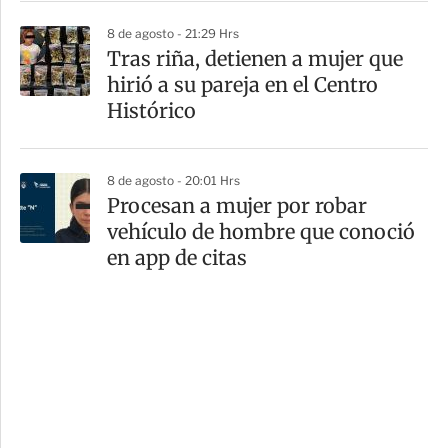
8 de agosto - 21:29 Hrs
Tras riña, detienen a mujer que
hirió a su pareja en el Centro
Histórico
8 de agosto - 20:01 Hrs
Procesan a mujer por robar
vehículo de hombre que conoció
en app de citas