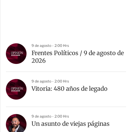
9 de agosto - 2:00 Hrs
Frentes Políticos / 9 de agosto de
2026
9 de agosto - 2:00 Hrs
Vitoria: 480 años de legado
9 de agosto - 2:00 Hrs
Un asunto de viejas páginas