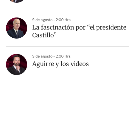
9 de agosto - 2:00 Hrs
La fascinación por “el presidente
Castillo”
9 de agosto - 2:00 Hrs
Aguirre y los videos