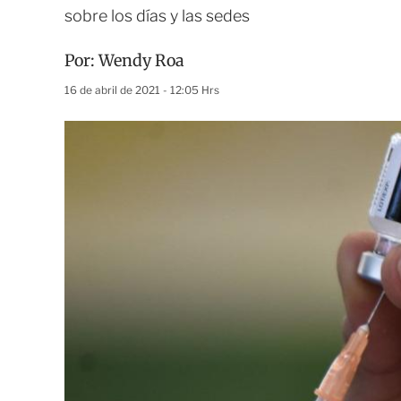
sobre los días y las sedes
Por:
Wendy Roa
16 de abril de 2021 - 12:05 Hrs