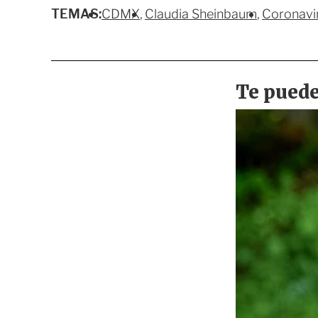
TEMAS:
CDMX
Claudia Sheinbaum
Coronavi