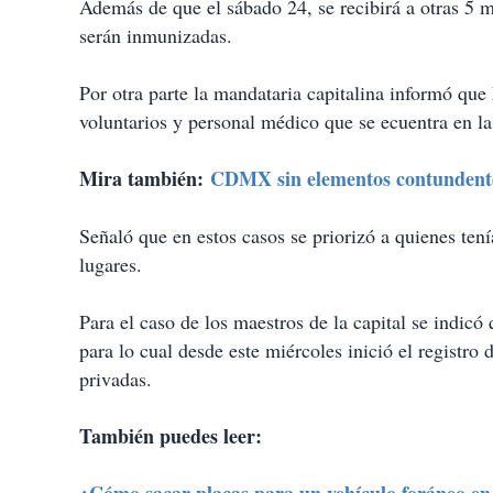
Además de que el sábado 24, se recibirá a otras 5 
serán inmunizadas.
Por otra parte la mandataria capitalina informó que 
voluntarios y personal médico que se ecuentra en l
Mira también:
CDMX sin elementos contundente
Señaló que en estos casos se priorizó a quienes ten
lugares.
Para el caso de los maestros de la capital se indicó
para lo cual desde este miércoles inició el registro
privadas.
También puedes leer: