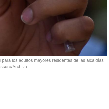
 para los adultos mayores residentes de las alcaldías
scuro/Archivo