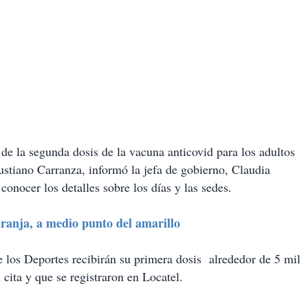
de la segunda dosis de la vacuna anticovid para los adultos
ustiano Carranza, informó la jefa de gobierno, Claudia
onocer los detalles sobre los días y las sedes.
anja, a medio punto del amarillo
 los Deportes recibirán su primera dosis alrededor de 5 mil
cita y que se registraron en Locatel.