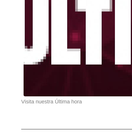
Visita nuestra Última hora