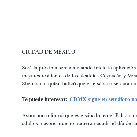
CIUDAD DE MÉXICO.
Será la próxima semana cuando inicie la aplicación 
mayores residentes de las alcaldías Coyoacán y Ven
Sheinbaum quien indicó que este sábado se darán a c
Te puede interesar:
CDMX sigue en semáforo nar
Asimismo informó que este sábado, en el Palacio de
adultos mayores que no pudieron acudir el día de su 