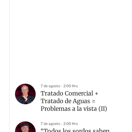
7 de agosto - 2:00 Hrs
Tratado Comercial +
Tratado de Aguas =
Problemas a la vista (II)
7 de agosto - 2:00 Hrs
“Todos los sordos saben