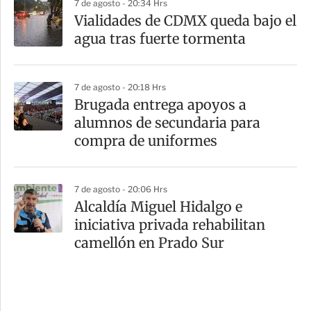
7 de agosto - 20:34 Hrs
Vialidades de CDMX queda bajo el
agua tras fuerte tormenta
7 de agosto - 20:18 Hrs
Brugada entrega apoyos a
alumnos de secundaria para
compra de uniformes
7 de agosto - 20:06 Hrs
Alcaldía Miguel Hidalgo e
iniciativa privada rehabilitan
camellón en Prado Sur