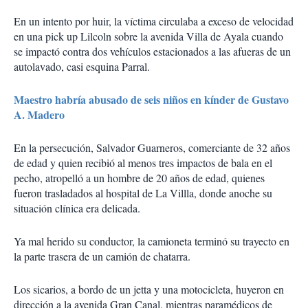
En un intento por huir, la víctima circulaba a exceso de velocidad
en una pick up Lilcoln sobre la avenida Villa de Ayala cuando
se impactó contra dos vehículos estacionados a las afueras de un
autolavado, casi esquina Parral.
Maestro habría abusado de seis niños en kínder de Gustavo
A. Madero
En la persecución, Salvador Guarneros, comerciante de 32 años
de edad y quien recibió al menos tres impactos de bala en el
pecho, atropelló a un hombre de 20 años de edad, quienes
fueron trasladados al hospital de La Villla, donde anoche su
situación clínica era delicada.
Ya mal herido su conductor, la camioneta terminó su trayecto en
la parte trasera de un camión de chatarra.
Los sicarios, a bordo de un jetta y una motocicleta, huyeron en
dirección a la avenida Gran Canal, mientras paramédicos de