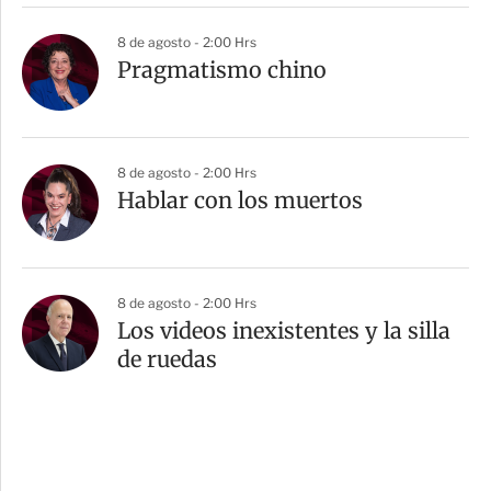
8 de agosto - 2:00 Hrs
Pragmatismo chino
8 de agosto - 2:00 Hrs
Hablar con los muertos
8 de agosto - 2:00 Hrs
Los videos inexistentes y la silla
de ruedas