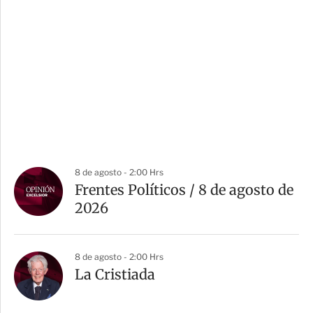
8 de agosto - 2:00 Hrs
Frentes Políticos / 8 de agosto de
2026
8 de agosto - 2:00 Hrs
La Cristiada