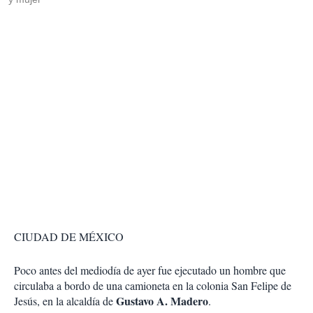
CIUDAD DE MÉXICO
Poco antes del mediodía de ayer fue ejecutado un hombre que
circulaba a bordo de una camioneta en la colonia San Felipe de
Gustavo A. Madero
Jesús, en la alcaldía de
.