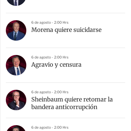
6 de agosto - 2:00 Hrs
Morena quiere suicidarse
6 de agosto - 2:00 Hrs
Agravio y censura
6 de agosto - 2:00 Hrs
Sheinbaum quiere retomar la
bandera anticorrupción
6 de agosto - 2:00 Hrs