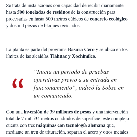
Se trata de instalaciones con capacidad de recibir diariamente
500 toneladas de residuos
hasta
de la construcción para
concreto ecológico
procesarlas en hasta 600 metros cúbicos de
y dos mil piezas de bloques reciclados.
Basura Cero
La planta es parte del programa
y se ubica en los
Tláhuac y Xochimilco.
límites de las alcaldías
“Inicia un periodo de pruebas
operativas previo a su entrada en
funcionamiento”, indicó la Sobse en
un comunicado.
inversión de 39 millones de pesos
Con una
y una intervención
total de 7 mil 534 metros cuadrados de superficie, este complejo
máquinas con tecnología alemana
cuenta con tres
que,
mediante un tren de trituración, separan el acero y otros metales