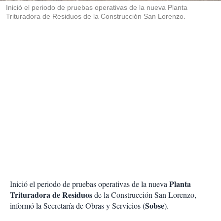
Inició el periodo de pruebas operativas de la nueva Planta
Trituradora de Residuos de la Construcción San Lorenzo.
Planta
Inició el periodo de pruebas operativas de la nueva
Trituradora de Residuos
de la Construcción San Lorenzo,
Sobse
informó la Secretaría de Obras y Servicios (
).