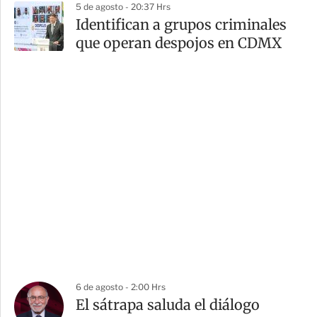
5 de agosto - 20:37 Hrs
Identifican a grupos criminales
que operan despojos en CDMX
6 de agosto - 2:00 Hrs
El sátrapa saluda el diálogo