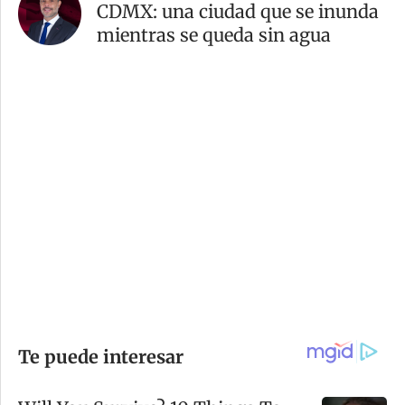
CDMX: una ciudad que se inunda
mientras se queda sin agua