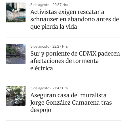
5 de agosto - 22:37 Hrs
Activistas exigen rescatar a
schnauzer en abandono antes de
que pierda la vida
5 de agosto - 22:27 Hrs
Sur y poniente de CDMX padecen
afectaciones de tormenta
eléctrica
5 de agosto - 21:47 Hrs
Aseguran casa del muralista
Jorge González Camarena tras
despojo