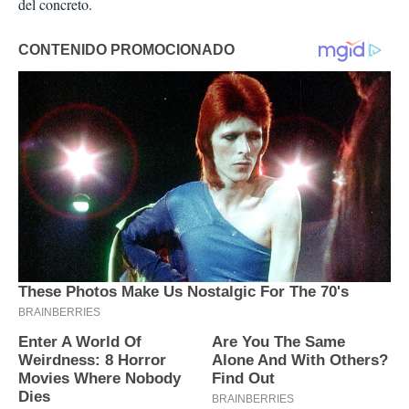
del concreto.